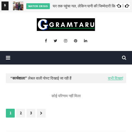
घर तक पहुंचा नल, लेकिन पानी की जिम्मेदारी किसकी?
WATER CRISIS
 दी
कार्यशाला
लेबल वाली पोस्ट दिखाई जा रही हैं
सभी दिखाएं
कोई परिणाम नहीं मिला
1
2
3