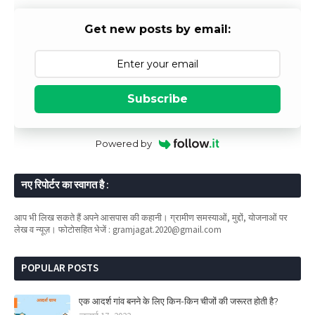
Get new posts by email:
Subscribe
Powered by
नए रिपोर्टर का स्वागत है :
आप भी लिख सकते हैं अपने आसपास की कहानी। ग्रामीण समस्याओं, मुद्दों, योजनाओं पर
लेख व न्यूज़। फोटोसहित भेजें : gramjagat.2020@gmail.com
POPULAR POSTS
एक आदर्श गांव बनने के लिए किन-किन चीजों की जरूरत होती है?