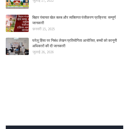
जुलाई 17, 2022
बिहार पंचायत खेल क्लब और व्यक्तिगत पंजीकरण प्रक्रिया: सम्पूर्ण
जानकारी
फ़रवरी 15, 2025
घरेलू हिंसा पर निबंध लेखन प्रतियोगिता आयोजित, बच्चों को कानूनी
अधिकारों की दी जानकारी
जुलाई 26, 2026