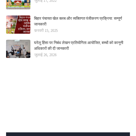
जुलाई 17, 2022
बिहार पंचायत खेल क्लब और व्यक्तिगत पंजीकरण प्रक्रिया: सम्पूर्ण
जानकारी
फ़रवरी 15, 2025
घरेलू हिंसा पर निबंध लेखन प्रतियोगिता आयोजित, बच्चों को कानूनी
अधिकारों की दी जानकारी
जुलाई 26, 2026