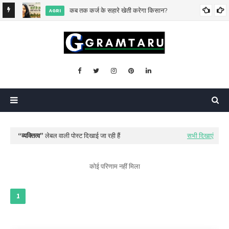
िसकी?
कब तक कर्ज के सहारे खेती करेगा किसान?
AGRI
व्यक्तित्व
लेबल वाली पोस्ट दिखाई जा रही हैं
सभी दिखाएं
कोई परिणाम नहीं मिला
1