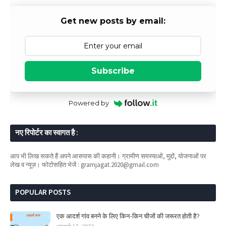
Get new posts by email:
Subscribe
Powered by
नए रिपोर्टर का स्वागत है :
आप भी लिख सकते हैं अपने आसपास की कहानी। ग्रामीण समस्याओं, मुद्दों, योजनाओं पर
लेख व न्यूज़। फोटोसहित भेजें : gramjagat.2020@gmail.com
POPULAR POSTS
एक आदर्श गांव बनने के लिए किन-किन चीजों की जरूरत होती है?