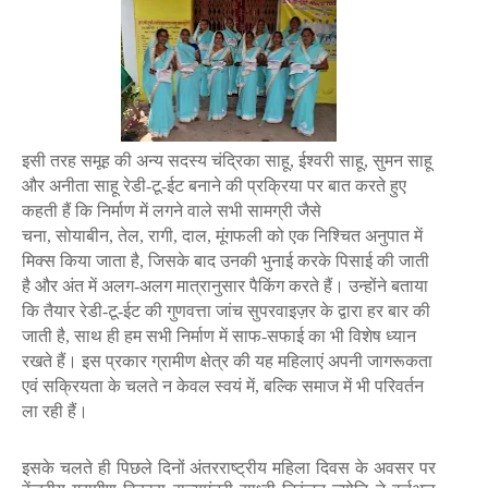
इसी तरह समूह की अन्य सदस्य चंद्रिका साहू
,
ईश्वरी साहू
,
सुमन साहू
और अनीता साहू रेडी-टू-ईट बनाने की प्रक्रिया पर बात करते हुए
कहती हैं कि निर्माण में लगने वाले सभी सामग्री जैसे
चना
,
सोयाबीन
,
तेल
,
रागी
,
दाल
,
मूंगफली को एक निश्चित अनुपात में
मिक्स किया जाता है
,
जिसके बाद उनकी भुनाई करके पिसाई की जाती
है और अंत में अलग-अलग मात्रानुसार पैकिंग करते हैं। उन्होंने बताया
कि तैयार रेडी-टू-ईट की गुणवत्ता जांच सुपरवाइज़र के द्वारा हर बार की
जाती है
,
साथ ही हम सभी निर्माण में साफ-सफाई का भी विशेष ध्यान
रखते हैं।
इस प्रकार ग्रामीण क्षेत्र की यह महिलाएं अपनी जागरूकता
एवं सक्रियता के चलते न केवल स्वयं में
,
बल्कि समाज में भी परिवर्तन
ला रही हैं।
इसके चलते ही पिछले दिनों अंतरराष्ट्रीय महिला दिवस के अवसर पर