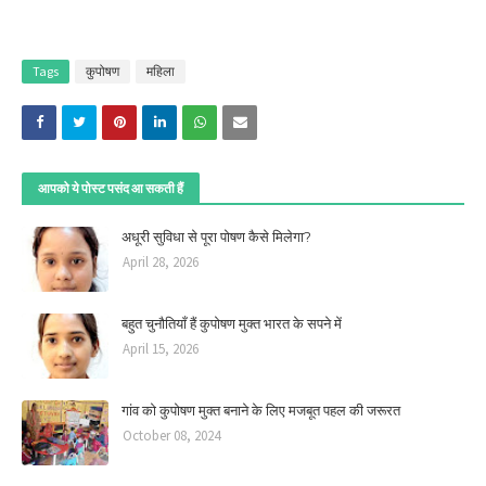
लिखा गया है
)
Tags
कुपोषण
महिला
आपको ये पोस्ट पसंद आ सकती हैं
अधूरी सुविधा से पूरा पोषण कैसे मिलेगा?
April 28, 2026
बहुत चुनौतियाँ हैं कुपोषण मुक्त भारत के सपने में
April 15, 2026
गांव को कुपोषण मुक्त बनाने के लिए मजबूत पहल की जरूरत
October 08, 2024