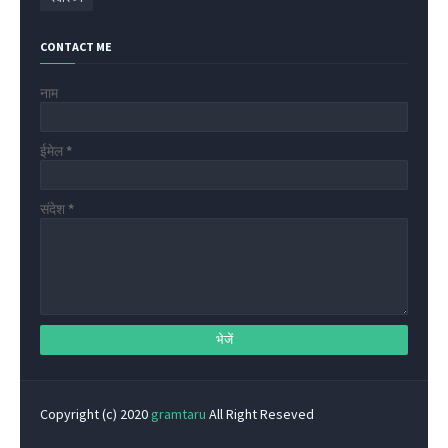
CONTACT ME
नाम
ईमेल
*
संदेश
*
Copyright (c) 2020
gramtaru
All Right Reseved