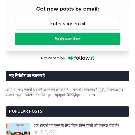
Get new posts by email:
Subscribe
Powered by
नए रिपोर्टर का स्वागत है :
आप भी लिख सकते हैं अपने आसपास की कहानी। ग्रामीण समस्याओं, मुद्दों, योजनाओं पर
लेख व न्यूज़। फोटोसहित भेजें : gramjagat.2020@gmail.com
POPULAR POSTS
एक आदर्श गांव बनने के लिए किन-किन चीजों की जरूरत होती है?
जुलाई 17, 2022