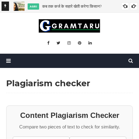
िसकी?
कब तक कर्ज के सहारे खेती करेगा किसान?
AGRI
Plagiarism checker
Content Plagiarism Checker
Compare two pieces of text to check for similarity.