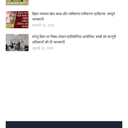
बिहार पंचायत खेल क्लब और व्यक्तिगत पंजीकरण प्रक्रिया: सम्पूर्ण
जानकारी
फ़रवरी 15, 2025
घरेलू हिंसा पर निबंध लेखन प्रतियोगिता आयोजित, बच्चों को कानूनी
अधिकारों की दी जानकारी
जुलाई 26, 2026