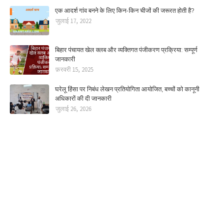
एक आदर्श गांव बनने के लिए किन-किन चीजों की जरूरत होती है?
जुलाई 17, 2022
बिहार पंचायत खेल क्लब और व्यक्तिगत पंजीकरण प्रक्रिया: सम्पूर्ण
जानकारी
फ़रवरी 15, 2025
घरेलू हिंसा पर निबंध लेखन प्रतियोगिता आयोजित, बच्चों को कानूनी
अधिकारों की दी जानकारी
जुलाई 26, 2026