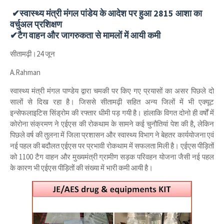
✔स्वास्थ्य मंत्री मंगल पांडेय के आदेश पर हुआ 2815 आशा का
वर्चुअल प्रशिक्षण
✔टैग वाहन और जागरुकता से मामलों में आयी कमी
सीतामढ़ी।24 जून
A.Rahman
स्वास्थ्य मंत्री मंगल पाण्डेय द्वारा चमकी पर किए गए प्रयासों का असर पिछले दो
सालों से दिख रहा है। जिससे सीतामढ़ी सहित अन्य जिलों में भी एक्यूट
इन्सेफलाइटिस सिंड्रोम की रफ्तार धीमी पड़ गयी है। हांलाकि विगत दोनो ही वर्षों में
कोरोना संक्रमण ने एईएस की रोकथाम के सामने कई चुनौतियां पेश की है, लेकिन
पिछले वर्ष की तुलना में जिला प्रशासन और स्वास्थ्य विभाग ने बेहतर कार्ययोजना एवं
नई पहल की बदौलत एईएस पर प्रभावी रोकथाम में सफलता मिली है। एईएस पीड़ितों
को 1100 टैग वाहन और मुख्यमंत्री ग्रामीण सड़क परिवहन योजना जैसी नई पहल
के कारण भी एईएस पीड़ितों की संख्या में भारी कमी आयी है।