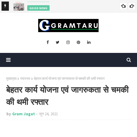
GOOD NEWS
जिला विधिक सेवा प्राधिकार ने बच्चों को यातायात नियमों के प्रति किया जागरूक
मुख्यपृष्ठ
स्वास्थ्य
बेहतर कार्य योजना एवं जागरुकता से चमकी की थमी रफ्तार
बेहतर कार्य योजना एवं जागरुकता से चमकी
की थमी रफ्तार
by
Gram Jagat
जून 24, 2021