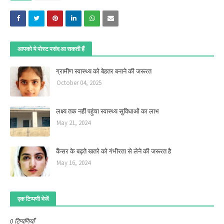
आपको ये पोस्ट पसंद आ सकती हैं
ग्रामीण स्वास्थ्य को बेहतर बनाने की जरूरत
October 04, 2025
लक्ष्य तक नहीं पहुंचा स्वास्थ्य सुविधाओं का लाभ
May 21, 2024
कैंसर के बढ़ते खतरे को गंभीरता से लेने की जरूरत है
May 16, 2024
एक टिप्पणी भेजें
0 टिप्पणियाँ