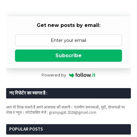
Get new posts by email:
Subscribe
Powered by
नए रिपोर्टर का स्वागत है :
आप भी लिख सकते हैं अपने आसपास की कहानी। ग्रामीण समस्याओं, मुद्दों, योजनाओं पर
लेख व न्यूज़। फोटोसहित भेजें : gramjagat.2020@gmail.com
POPULAR POSTS