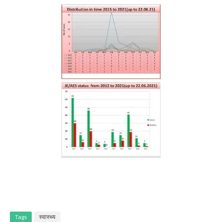
Tags
स्वास्थ्य