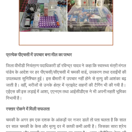
प्रत्येक पीएचसी में उपचार बना मील का पत्थर
जिला वीभीडी नियंत्रण पदाधिकारी डॉ रविन्द्र यादव ने कहा कि स्वास्थ्य मंत्री मंगल
पांडेय के आदेश पर हर पीएचसी/सीएचसी में चमकी वार्ड, उपकरण तथा दवाईंयों की
उपलब्धता सुनिश्चित हुई। इस बीमारी में उपचार नहीं होने से मृत्यु की आशंका बढ़
जाती है। वहीं, मरीजों से उनके क्षेत्र में प्राइवेट वाहनों की टैगिंग भी की गयी है।
एईएस की इस लड़ाई में आशा, एएनएम तथा आईसीडीएस ने भी अपनी महती भूमिका
निभायी है।
रफ्तार रोकने में मिली सफलता
चमकी के अगर हम एक दशक के आंकड़ों पर नजर डालें तो पता चलता है कि साल
दर साल चमकी के केस और मृत्यु दर में काफी कमी आयी है। जिसका सारा श्रेय