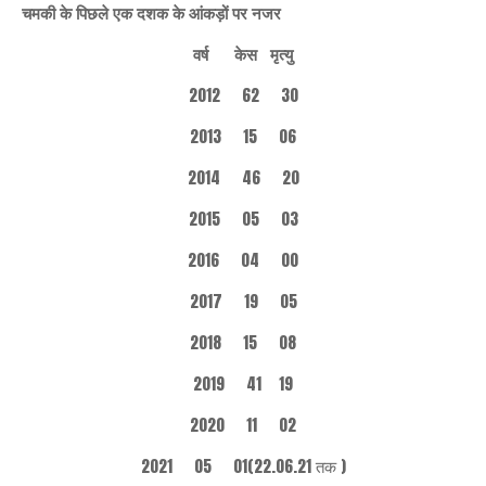
चमकी के पिछले एक दशक के आंकड़ों पर नजर
वर्ष केस मृत्यु
2012 62 30
2013 15 06
2014 46 20
2015 05 03
2016 04 00
2017 19 05
2018 15 08
2019 41 19
2020 11 02
2021 05 01(22.06.21 तक )