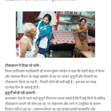
टीकाकरण में दिखा रहे रूचि :
जिला प्रतिरक्षण पदाधिकारी डॉ अजय कुमार पाण्डेय ने कहा कि शहरी क्षेत्र में केयर
और स्वास्थ्य विभाग के साझा सहयोग से घर पर जाकर बुजुर्गों और दिव्यांगो का
टीकाकरण किया जा रहा है। जिसमें लोगों की रुची बढ़ी है। इस बात का गवाह
प्रत्येक दिन के आंकड़े ही हैं।
बुजुर्गों को हो रही आसानी :
कलमबाग रोड के रहने वाले बुजुर्ग दीनानाथ पाठक कहते हैं कि मैं कई दिनों से कोविड
टीकाकरण कराने की सोंच रहा था, पर संक्रमण और जाने में असुविधा के कारण
निकल नहीं पा रहा था। स्वास्थ्य विभाग का यह प्रयास काफी सराहणीय और