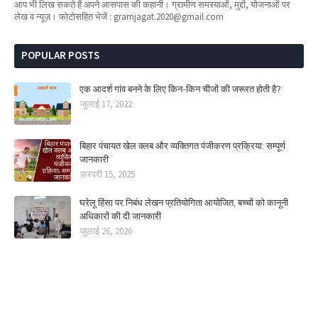
आप भी लिख सकते हैं अपने आसपास की कहानी। ग्रामीण समस्याओं, मुद्दों, योजनाओं पर
लेख व न्यूज़। फोटोसहित भेजें : gramjagat.2020@gmail.com
POPULAR POSTS
एक आदर्श गांव बनने के लिए किन-किन चीजों की जरूरत होती है?
जुलाई 17, 2022
बिहार पंचायत खेल क्लब और व्यक्तिगत पंजीकरण प्रक्रिया: सम्पूर्ण
जानकारी
फ़रवरी 15, 2025
घरेलू हिंसा पर निबंध लेखन प्रतियोगिता आयोजित, बच्चों को कानूनी
अधिकारों की दी जानकारी
जुलाई 26, 2026