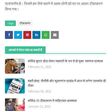
प्रशंसनीय है। जिसमें हम जैसे चलने में अक्षम लोगों को घर पर आकर टीकाकरण
किया गया।
Tags
टीकाकरण
आपको ये पोस्ट पसंद आ सकती हैं
कोविड बूस्टर डोज़ लेकर महामारी के भय से हो मुक्त: स्वास्थ्य प्रबंधक
February 11, 2022
शहरी क्षेत्र, पीरपैंती और सुल्तनगंज प्रखंड में आज से लगेगा जायकोव डी
टीका
February 03, 2022
कोविड-19 टीकाकरण में सक्रियता आवश्यक
January 12, 2022