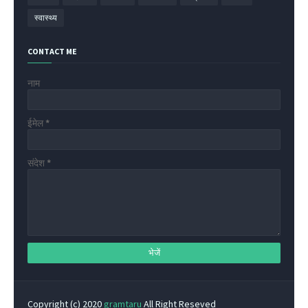
स्वास्थ्य
CONTACT ME
नाम
ईमेल
*
संदेश
*
Copyright (c) 2020
gramtaru
All Right Reseved