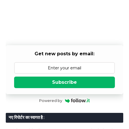
Get new posts by email:
Subscribe
Powered by
नए रिपोर्टर का स्वागत है :