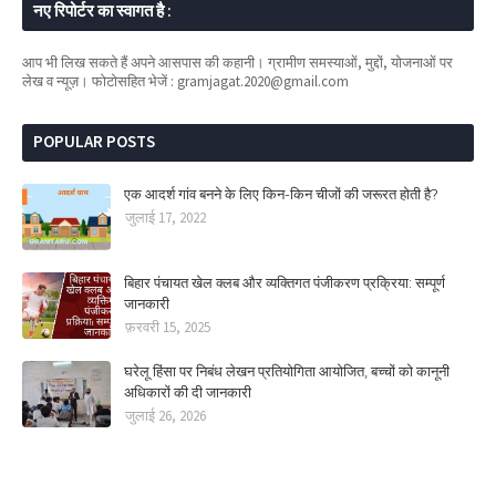
नए रिपोर्टर का स्वागत है :
आप भी लिख सकते हैं अपने आसपास की कहानी। ग्रामीण समस्याओं, मुद्दों, योजनाओं पर
लेख व न्यूज़। फोटोसहित भेजें : gramjagat.2020@gmail.com
POPULAR POSTS
एक आदर्श गांव बनने के लिए किन-किन चीजों की जरूरत होती है?
जुलाई 17, 2022
बिहार पंचायत खेल क्लब और व्यक्तिगत पंजीकरण प्रक्रिया: सम्पूर्ण
जानकारी
फ़रवरी 15, 2025
घरेलू हिंसा पर निबंध लेखन प्रतियोगिता आयोजित, बच्चों को कानूनी
अधिकारों की दी जानकारी
जुलाई 26, 2026