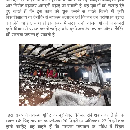
और निर्यात बढ़ाकर आमदनी बढ़ाई जा सकती है. वह युवाओं को सलाह देते
हुए कहते हैं कि इस काम को शुरू करने से पहले किसी भी कृषि
विश्वविद्यालय या केवीके से मशरूम उत्पादन एवं विपणन का प्रशिक्षण प्राप्त
कर लेनी चाहिए. साथ ही इस संबंध में सरकार की योजनाओं की जानकारी
कृषि विभाग से
प्राप्त करनी चाहिए. बगैर
प्रशिक्षण के उत्पादन और मार्केटिंग
की समस्या उत्पन्न हो सकती है.
इस संबंध में मशरूम यूनिट के प्रोजेक्ट मैनेजर रवि शंकर बताते हैं कि
मशरूम के लिए तापमान कम-से-कम
20
डिग्री एवं अधिकतम
22
डिग्री तक
होनी चाहिए. वह कहते हैं कि मशरूम उत्पादन के संबंध में बिहार