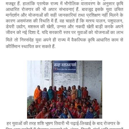
मजबूर हैं. हालांकि प्रत्येक राज्य में भौगोलिक वातावरण के अनुसार कृषि
आधारित रोजगार की भी अपार संभावनाएं हैं. बावजूद इसके युवा उचित
मार्गदर्शन और योजनाओं की सही जानकारियां तथा प्रशिक्षण नहीं मिलने के
कारण असमंजस की स्थिति में हैं. वह चाहते हैं कि मत्स्य पालन
,
पशुपालन
,
डेयरी उद्योग
,
मशरूम की खेती
,
उन्नत और नकदी खेती बाड़ी करके अपने
जीवन को नई दिशा दें. यदि सरकारी स्तर पर युवाओं को योजनाओं का लाभ
मिले
तो निस्संदेह युवा अपने ही राज्य में वैकल्पिक कृषि आधारित काम से
कीर्तिमान स्थापित कर सकते हैं.
हर युवाओं की तरह
शशि भूषण
तिवारी भी पढ़ाई-लिखाई के बाद रोजगार के