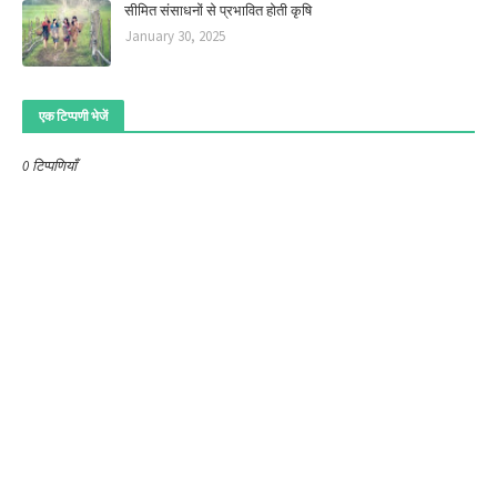
सीमित संसाधनों से प्रभावित होती कृषि
January 30, 2025
एक टिप्पणी भेजें
0 टिप्पणियाँ