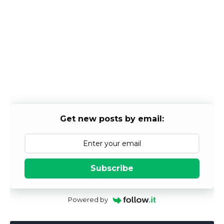
Get new posts by email:
Subscribe
Powered by