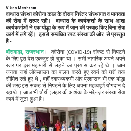
Vikas Meshram
वाग्धारा संस्था कोरोना काल के दौरान निरंतर संस्थागत व मानवता
की सेवा में तत्पर रही। वाग्धारा के कार्यकर्त्ता के साथ आशा
कार्यकर्ताओं ने एक योद्धा के रूप में जान की परवाह किए बिना सेवा
कार्य में लगे रहें। इससे सम्बंधित रपट संस्था की ओर से प्रस्तुत
है -
बाँसवाड़ा, राजस्थान
।
कोरोना (
COVID-19)
संकट से निपटने
के लिए पूरा देश एकजुट हो चुका था । सभी नागरिक अपने अपने
स्तर पर इस महामारी से लड़ने का प्रयास कर रहे थे । आम
जनता जहां लॉकडाउन का पालन करते हुए स्वयं को घरों तक
सीमित रखे हुए थे
,
वहीं स्वास्थ्यकर्मी और प्रशासन भी एक योद्धा
की तरह इस संकट से निपटने के लिए अपना महत्वपूर्ण योगदान दे
रहा थे । आज भी चौथी ;लहार की आशंका के मद्देनज़र संस्था सेवा
कार्य में जुटा हुआ है।