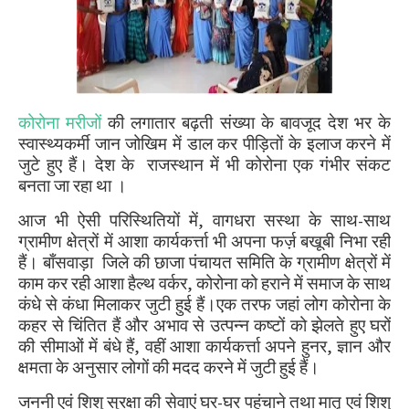
कोरोना मरीजों
की लगातार बढ़ती संख्या के बावजूद देश भर के
स्वास्थ्यकर्मी जान जोखिम में डाल कर पीड़ितों के इलाज करने में
जुटे हुए हैं। देश के
राजस्थान में भी कोरोना एक गंभीर संकट
बनता जा रहा था ।
आज भी ऐसी परिस्थितियों में
,
वागधरा सस्था के साथ-साथ
ग्रामीण क्षेत्रों में आशा कार्यकर्त्ता भी अपना फर्ज़ बखूबी निभा रही
हैं। बाँसवाड़ा
जिले की छाजा पंचायत समिति के ग्रामीण क्षेत्रों में
काम कर रही आशा हैल्थ वर्कर
,
कोरोना को हराने में समाज के साथ
कंधे से कंधा मिलाकर जुटी हुई हैं।एक तरफ जहां लोग कोरोना के
कहर से चिंतित हैं और अभाव से उत्पन्न कष्टों को झेलते हुए घरों
की सीमाओं में बंधे हैं
,
वहीं आशा कार्यकर्त्ता अपने हुनर
,
ज्ञान और
क्षमता के अनुसार लोगों की मदद करने में जुटी हुई हैं।
जननी एवं शिशु सुरक्षा की सेवाएं घर-घर पहुंचाने तथा मातृ एवं शिशु