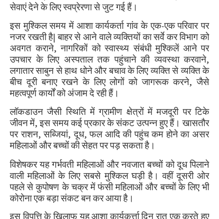
सेवाएं देने के लिए स्वप्रेरणा से जुट गई हैं।
इस मुश्किल समय में आशा कार्यकर्ता गांव के एक-एक परिवार पर
नजर रखती है
|
बाहर से आने वाले व्यक्तियों का सर्वे कर विभाग को
अवगत कराने
,
नागरिकों को स्वास्थ्य संबंधी मुश्किलें आने पर
उपचार के लिए अस्पताल तक पहुंचाने की व्यवस्था करवाने
,
लगातार साबुन से हाथ धोने और बचाव के लिए व्यक्ति से व्यक्ति के
बीच दूरी बनाए रखने के लिए लोगों को जागरूक करने
,
जैसे
महत्वपूर्ण कार्यों को अंजाम दे रही हैं।
लॉकडाउन जैसी स्थिति में ग्रामीण क्षेत्रों में मजदूरी पर टिके
जीवन में
,
इस समय कई प्रकार के संकट उत्पन्न हुए हैं। खासतौर
पर राशन
,
सब्जियां
,
दूध
,
फल आदि की पहुंच कम होने का असर
महिलाओं और बच्चों की सेहत पर पड़ सकता है।
विशेषकर यह गर्भवती महिलाओं और नवजात बच्चों को दूध पिलाने
वाली महिलाओं के लिए सबसे मुश्किल घड़ी है। वहीं दूसरी ओर
पहले से कुपोषण के चक्र में फंसी महिलाओं और बच्चों के लिए भी
कोरोना एक बड़ा संकट बन कर आया है।
इस विपत्ति के खिलाफ यह आशा कार्यकर्त्ता दिन रात एक करते हुए