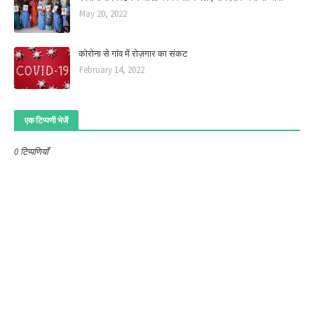
May 20, 2022
कोरोना से गांव में रोज़गार का संकट
February 14, 2022
एक टिप्पणी भेजें
0 टिप्पणियाँ