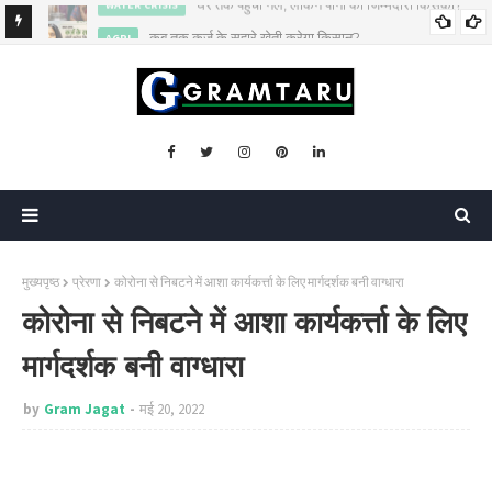
कब तक कर्ज के सहारे खेती करेगा किसान?
AGRI
मुख्यपृष्ठ
प्रेरणा
कोरोना से निबटने में आशा कार्यकर्त्ता के लिए मार्गदर्शक बनी वाग्धारा
कोरोना से निबटने में आशा कार्यकर्त्ता के लिए
मार्गदर्शक बनी वाग्धारा
by
Gram Jagat
मई 20, 2022