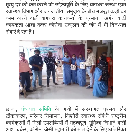
मृत्यु दर को कम करने की उद्देश्यपूर्ति के लिए
वागधरा सस्था एवम
स्वास्थ्य विभाग और जनजातीय
समुदाय के बीच मजबूत कड़ी का
काम करने वाली वागधरा कायकर्ता के प्रभाग
अगंन वाडी
कायकर्ता आशा वर्कर कोरोना उन्मूलन की जंग में भी दिन-रात
सेवाएं दे रही हैं।
छाजा,
पंचायत समिति
के गांवों में संस्थागत प्रसव और
टीकाकरण
,
परिवार नियोजन
,
किशोरी स्वास्थ्य संबंधी राष्ट्रीय
कार्यक्रमों में मिली उपलब्धियों में महत्वपूर्ण भूमिका निभाने वाली
आशा वर्कर
,
कोरोना जैसी महामारी को मात देने के लिए अतिरिक्त