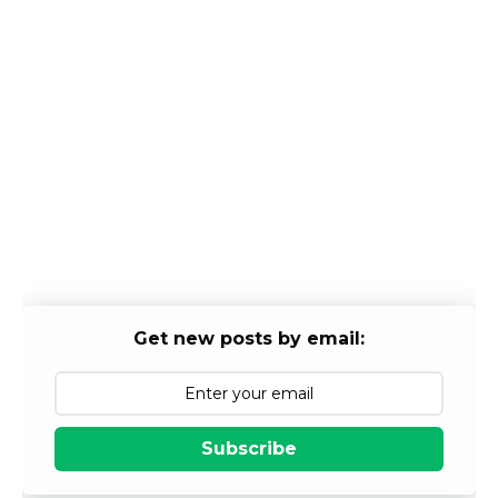
Get new posts by email:
Subscribe