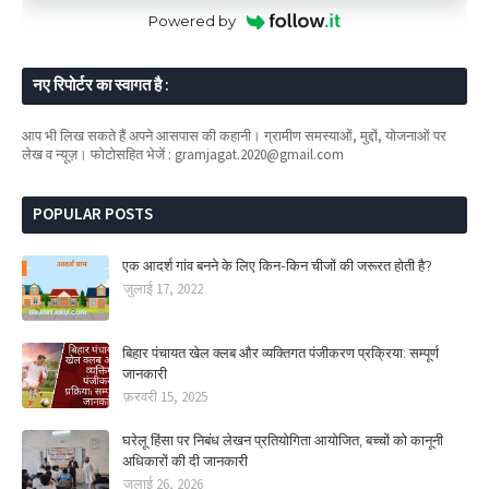
Powered by
नए रिपोर्टर का स्वागत है :
आप भी लिख सकते हैं अपने आसपास की कहानी। ग्रामीण समस्याओं, मुद्दों, योजनाओं पर
लेख व न्यूज़। फोटोसहित भेजें : gramjagat.2020@gmail.com
POPULAR POSTS
एक आदर्श गांव बनने के लिए किन-किन चीजों की जरूरत होती है?
जुलाई 17, 2022
बिहार पंचायत खेल क्लब और व्यक्तिगत पंजीकरण प्रक्रिया: सम्पूर्ण
जानकारी
फ़रवरी 15, 2025
घरेलू हिंसा पर निबंध लेखन प्रतियोगिता आयोजित, बच्चों को कानूनी
अधिकारों की दी जानकारी
जुलाई 26, 2026