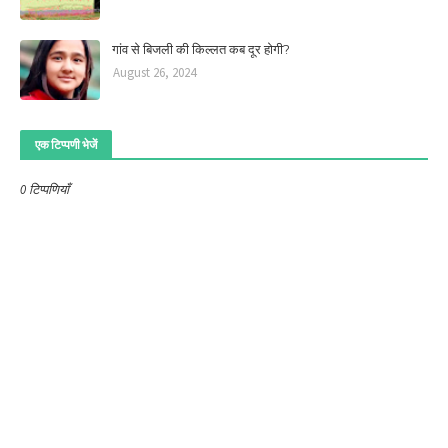
गांव से बिजली की किल्लत कब दूर होगी?
August 26, 2024
एक टिप्पणी भेजें
0 टिप्पणियाँ