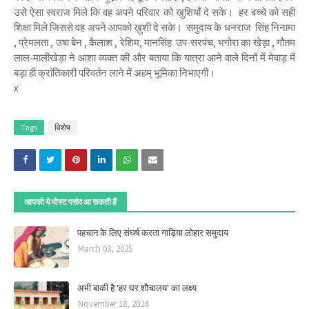
उसे ऐसा स्वराज मिले कि वह अपने परिवार को खुशियाँ दे सके। हर बच्चे को सही
शिक्षा मिले जिससे वह अपने आपको ख़ुशी दे सके। समुदाय के धनराज सिंह निनामा
, प्रेमलता , उषा बेन , कैलाश , रेशिम, मानसिंह उप-सरपंच, भगोरा का खेड़ा , गौतम
लाल-मालीखेड़ा ने आशा व्यक्त की और बताया कि यात्रा आने वाले दिनों में मेवाड़ में
बड़ा ही क्रांतिकारी परिवर्तन लाने में अहम् भूमिका निभाएगी।
x
Tags
विशेष
आपको ये पोस्ट पसंद आ सकती हैं
पहचान के लिए संघर्ष करता गाड़िया लोहार समुदाय
March 03, 2025
अभी बाकी है 'हर घर शौचालय' का लक्ष्य
November 18, 2024