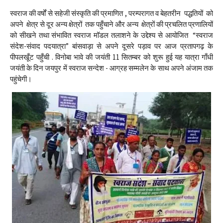
स्वराज की वर्षों से सहेजी संस्कृति की प्रमाणित , परम्परागत व बेहतरीन पद्धतियों को
अपने क्षेत्र से दूर अन्य क्षेत्रों तक पहुँचाने और अन्य क्षेत्रों की प्रचलित प्रणालियों
को सीखने तथा संभावित स्वराज मॉडल तलाशने के उद्देश्य से आयोजित “स्वराज
संदेश-संवाद पदयात्रा” बांसवाड़ा से अपने दूसरे पड़ाव पर आज प्रतापगढ़ के
पीपलखूँट पहुँची . विनोबा भावे की जयंती 11 सितम्बर को शुरू हुई यह यात्रा गाँधी
जयंती के दिन जयपुर में स्वराज सन्देश - आग्रह सम्मलेन के साथ अपने अंजाम तक
पहुंचेगी।