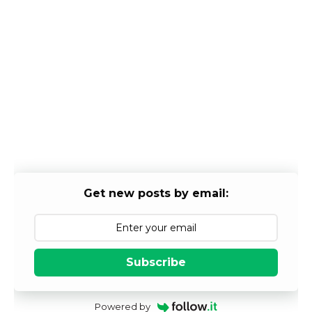
Get new posts by email:
Subscribe
Powered by