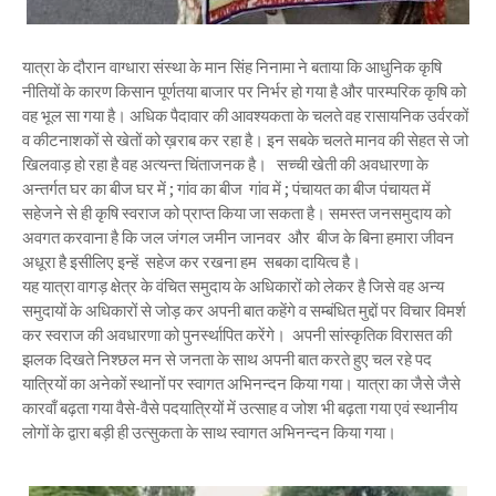
यात्रा के दौरान वाग्धारा संस्था के मान सिंह निनामा ने बताया कि आधुनिक कृषि
नीतियों के कारण किसान पूर्णतया बाजार पर निर्भर हो गया है और पारम्परिक कृषि को
वह भूल सा गया है। अधिक पैदावार की आवश्यकता के चलते वह रासायनिक उर्वरकों
व कीटनाशकों से खेतों को ख़राब कर रहा है। इन सबके चलते मानव की सेहत से जो
खिलवाड़ हो रहा है वह अत्यन्त चिंताजनक है। सच्ची खेती की अवधारणा के
अन्तर्गत घर का बीज घर में ; गांव का बीज गांव में ; पंचायत का बीज पंचायत में
सहेजने से ही कृषि स्वराज को प्राप्त किया जा सकता है। समस्त जनसमुदाय को
अवगत करवाना है कि जल जंगल जमीन जानवर और बीज के बिना हमारा जीवन
अधूरा है इसीलिए इन्हें सहेज कर रखना हम सबका दायित्व है।
यह यात्रा वागड़ क्षेत्र के वंचित समुदाय के अधिकारों को लेकर है जिसे वह अन्य
समुदायों के अधिकारों से जोड़ कर अपनी बात कहेंगे व सम्बंधित मुद्दों पर विचार विमर्श
कर स्वराज की अवधारणा को पुनर्स्थापित करेंगे। अपनी सांस्कृतिक विरासत की
झलक दिखते निश्छल मन से जनता के साथ अपनी बात करते हुए चल रहे पद
यात्रियों का अनेकों स्थानों पर स्वागत अभिनन्दन किया गया। यात्रा का जैसे जैसे
कारवाँ बढ़ता गया वैसे-वैसे पदयात्रियों में उत्साह व जोश भी बढ़ता गया एवं स्थानीय
लोगों के द्वारा बड़ी ही उत्सुकता के साथ स्वागत अभिनन्दन किया गया।