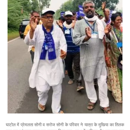
घाटोल में प्रेमलता सोनी व सरोज सोनी के परिवार ने यात्रा के मुखिया का तिलक