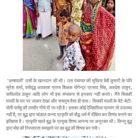
‘अम्बपाली’ उसी के खानदान की थी। उस पंचायत की मुखिया बेबी कुमारी के पति
सुरेश शर्मा, वयोवृद्ध अवकाश प्राप्त शिक्षक योगेन्द्र प्रसाद सिंह, अवधेश ठाकुर,
कपिलदेव ठाकुर आदि लोग भी इस संभावना से इनकार नहीं करते। मैंने सिक्की
मल्ली के घर पर जाकर देखा और सचमुच वैसा ही पाया। सिक्की मल्ली के बेटे-बेटी-
पोती-पतोहू की तस्वीर नीचे दी जा रही है। इसका कोई ऐतिहासिक प्रमाण तो उपलब्ध
नहीं है, पर बुद्ध द्वारा चांडाल कन्या प्रकृति को बौद्ध धर्म में दीक्षित कर शिष्या बनाने का
इतिहास है। प्रकृति पहले बुद्ध के प्रमुख शिष्य आनन्द पर अनुरक्त थी। किन्तु बुद्ध
द्वारा मोह की निस्सारता समझाने पर वह बुद्ध की शिष्या बन गयी।