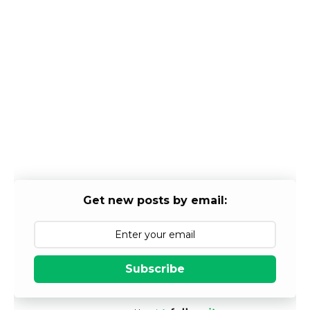
Get new posts by email:
Subscribe