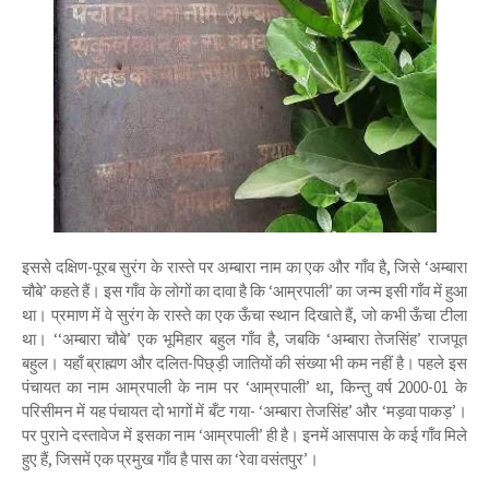
इससे दक्षिण-पूरब सुरंग के रास्ते पर अम्बारा नाम का एक और गाँव है, जिसे ‘अम्बारा
चौबे’ कहते हैं। इस गाँव के लोगों का दावा है कि ‘आम्रपाली’ का जन्म इसी गाँव में हुआ
था। प्रमाण में वे सुरंग के रास्ते का एक ऊँचा स्थान दिखाते हैं, जो कभी ऊँचा टीला
था। ‘‘अम्बारा चौबे’ एक भूमिहार बहुल गाँव है, जबकि ‘अम्बारा तेजसिंह’ राजपूत
बहुल। यहाँ ब्राह्मण और दलित-पिछ्ड़ी जातियों की संख्या भी कम नहीं है। पहले इस
पंचायत का नाम आम्रपाली के नाम पर ‘आम्रपाली’ था, किन्तु वर्ष 2000-01 के
परिसीमन में यह पंचायत दो भागों में बँट गया- ‘अम्बारा तेजसिंह’ और ‘मड़वा पाकड़’।
पर पुराने दस्तावेज में इसका नाम ‘आम्रपाली’ ही है। इनमें आसपास के कई गाँव मिले
हुए हैं, जिसमें एक प्रमुख गाँव है पास का ‘रेवा वसंतपुर’।