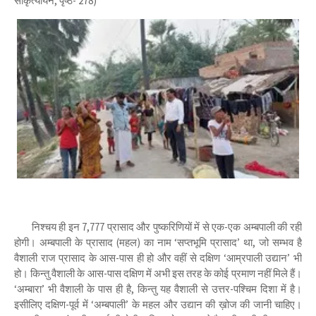
सांकृत्यायन, पृष्ठ- 278)
निश्चय ही इन 7,777 प्रासाद और पुष्करिणियों में से एक-एक अम्बपाली की रही
होगी। अम्बपाली के प्रासाद (महल) का नाम ‘सप्तभूमि प्रासाद’ था, जो सम्भव है
वैशाली राज प्रासाद के आस-पास ही हो और वहीं से दक्षिण ‘आम्रपाली उद्यान’ भी
हो। किन्तु वैशाली के आस-पास दक्षिण में अभी इस तरह के कोई प्रमाण नहीं मिले हैं।
‘अम्बारा’ भी वैशाली के पास ही है, किन्तु यह वैशाली से उत्तर-पश्चिम दिशा में है।
इसीलिए दक्षिण-पूर्व में ‘अम्बपाली’ के महल और उद्यान की ख़ोज की जानी चाहिए।