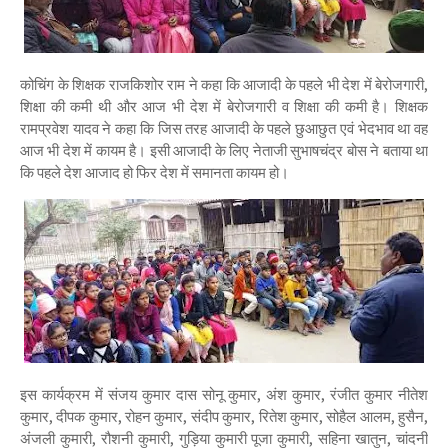
कोचिंग के शिक्षक राजकिशोर राम ने कहा कि आजादी के पहले भी देश में बेरोजगारी,
शिक्षा की कमी थी और आज भी देश में बेरोजगारी व शिक्षा की कमी है। शिक्षक
रामप्रवेश यादव ने कहा कि जिस तरह आजादी के पहले छुआछुत एवं भेदभाव था वह
आज भी देश में कायम है। इसी आजादी के लिए नेताजी सुभाषचंद्र बोस ने बताया था
कि पहले देश आजाद हो फिर देश में समानता कायम हो।
इस कार्यक्रम में संजय कुमार दास सोनू कुमार, अंश कुमार, रंजीत कुमार नीतेश
कुमार, दीपक कुमार, रोहन कुमार, संदीप कुमार, रितेश कुमार, सोहैल आलम, हुसैन,
अंजली कुमारी, रौशनी कुमारी, गुड़िया कुमारी पूजा कुमारी, सहिना खातुन, चांदनी