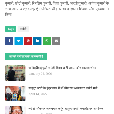
कुमारी, छोटी कुमारी, रिमझिम कुमारी, निशा कुमारी, आरती कुमारी, अर्चना कुमारी के
साथ अन्य छात्र-छात्राएं उपस्थित थी। धन्यवाद ज्ञापन शिक्षक ओम प्रकाश ने
किया।
Tags
जयंती
आपको ये पोस्ट पसंद आ सकती हैं
सावित्रीबाई फुले जयंती: शिक्षा से ही सवाल और बदलाव संभव
January 04, 2026
शाहपुर पट्टी के इंदरानगर में डॉ भीम राव अम्बेडकर जयंती मनी
April 14, 2025
नरौली चौक पर जननायक कर्पूरी ठाकुर जयंती समारोह का आयोजन