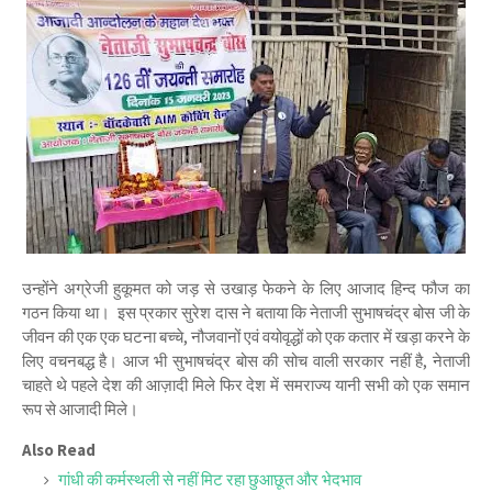
उन्होंने अग्रेजी हुकूमत को जड़ से उखाड़ फेकने के लिए आजाद हिन्द फौज का
गठन किया था। इस प्रकार सुरेश दास ने बताया कि नेताजी सुभाषचंद्र बोस जी के
जीवन की एक एक घटना बच्चे, नौजवानों एवं वयोवृद्धों को एक कतार में खड़ा करने के
लिए वचनबद्ध है। आज भी सुभाषचंद्र बोस की सोच वाली सरकार नहीं है, नेताजी
चाहते थे पहले देश की आज़ादी मिले फिर देश में समराज्य यानी सभी को एक समान
रूप से आजादी मिले।
Also Read
गांधी की कर्मस्थली से नहीं मिट रहा छुआछूत और भेदभाव