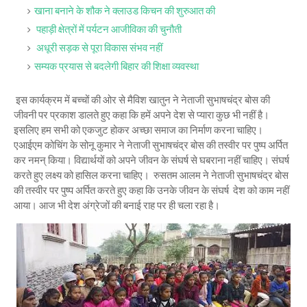
खाना बनाने के शौक ने क्लाउड किचन की शुरुआत की
पहाड़ी क्षेत्रों में पर्यटन आजीविका की चुनौती
अधूरी सड़क से पूरा विकास संभव नहीं
सम्यक प्रयास से बदलेगी बिहार की शिक्षा व्यवस्था
इस कार्यक्रम में बच्चों की ओर से मैविश खातुन ने नेताजी सुभाषचंद्र बोस की
जीवनी पर प्रकाश डालते हुए कहा कि हमें अपने देश से प्यारा कुछ भी नहीं है।
इसलिए हम सभी को एकजुट होकर अच्छा समाज का निर्माण करना चाहिए।
एआईएम कोचिंग के सोनू कुमार ने नेताजी सुभाषचंद्र बोस की तस्वीर पर पुष्प अर्पित
कर नमन् किया। विद्यार्थयों को अपने जीवन के संघर्ष से घबराना नहीं चाहिए। संघर्ष
करते हुए लक्ष्य को हासिल करना चाहिए। रुसतम आलम ने नेताजी सुभाषचंद्र बोस
की तस्वीर पर पुष्प अर्पित करते हुए कहा कि उनके जीवन के संघर्ष देश को काम नहीं
आया। आज भी देश अंग्रेजों की बनाई राह पर ही चला रहा है।