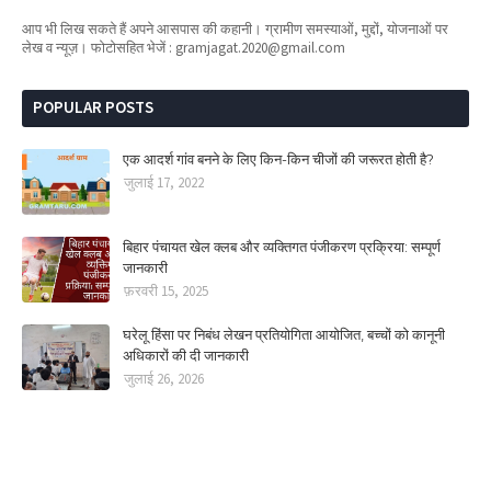
आप भी लिख सकते हैं अपने आसपास की कहानी। ग्रामीण समस्याओं, मुद्दों, योजनाओं पर
लेख व न्यूज़। फोटोसहित भेजें : gramjagat.2020@gmail.com
POPULAR POSTS
एक आदर्श गांव बनने के लिए किन-किन चीजों की जरूरत होती है?
जुलाई 17, 2022
बिहार पंचायत खेल क्लब और व्यक्तिगत पंजीकरण प्रक्रिया: सम्पूर्ण
जानकारी
फ़रवरी 15, 2025
घरेलू हिंसा पर निबंध लेखन प्रतियोगिता आयोजित, बच्चों को कानूनी
अधिकारों की दी जानकारी
जुलाई 26, 2026