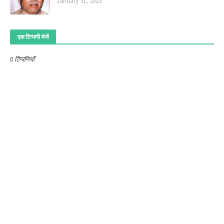
January 31, 2023
एक टिप्पणी भेजें
0 टिप्पणियाँ