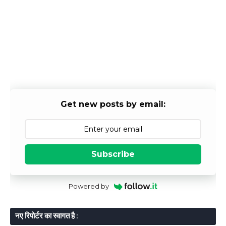
Get new posts by email:
Subscribe
Powered by
नए रिपोर्टर का स्वागत है :