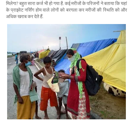
मिलेगा? बहुत सारा कर्ज भी हो गया है. कई मरीजों के परिजनों ने बताया कि यहां
के प्राइवेट नर्सिंग होम वाले लोगों को बरगला कर मरीजों की स्थिति को और
अधिक खराब कर देते हैं.