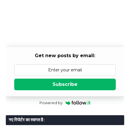
Get new posts by email:
Subscribe
Powered by
नए रिपोर्टर का स्वागत है :