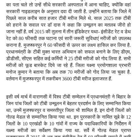
का पता चले तो उन्हें सीधे सरकारी अस्पताल में आना चाहिए, क्योंकि वहां
सरकारी गाइडलाइन के अनुसार दवा दी जाती है. उन्होंने बताया कि जिले में
पिछले साल करीब सात हजार टीबी मरीज मिले थे. साल 2025 तक टीबी
को हराने के सवाल पर डाॅ दास ने कहा कि उन्मूलन का मतलब जीरो हो
जाना नहीं है. वर्ष 2015 की तुलना में तीन इंडिकेटर यथा- इंसीडेंट रेट व डेथ
रेट को 80 फीसदी तक घटाना एवं सारी जरूरी सुविधाएं मरीजों को उपलब्ध
कराना है. मुजफ्फरपुर ने 60 फीसदी से ऊपर का लक्ष्य हासिल कर लिया है.
प्रधानमंत्री के टीबी मुक्त भारत अभियान को सफल बनाने के लिए डीएम,
डीडीसी, सीएस सहित कई कर्मियों ने 25 टीबी मरीजों को गोद लिया है. सभी
मरीजों को फूड बास्केट दिये जा रहे हैं. जिला यक्ष्मा प्रयोगशाला प्रभारी
मनोज कुमार ने बताया कि अब तक 70 मरीजों को गोद लिया जा चुका है.
वर्तमान में मुजफ्फरपुर में तकरीबन 3600 टीबी मरीज इलाजरत हैं.
इसी वर्ष मार्च में वाराणसी में विश्व टीबी सम्मेलन में प्रधानमंत्री ने बिहार के
जिन पांच जिलों को टीबी उन्मूलन में बेहतर प्रदर्शन के लिए सम्मानित किया
था, उनमें मुजफ्फरपुर व समस्तीपुर जिला भी शामिल है. इन दोनों जिलों को
गोल्ड मेडल से सम्मानित किया गया था. इन पुरस्कारों के नामित सूबे के 12
जिलों के 10 प्रखंडों के 10 गांवों में राज्य के पदाधिकारियों के निर्देशन में
यक्ष्मा मरीजों का सर्वेक्षण किया गया था. सर्वे में गोल्ड मेडल प्राप्त