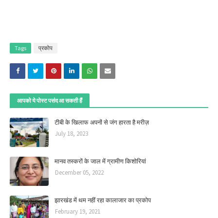
Tags
प्रकोप
आपको ये पोस्ट पसंद आ सकती हैं
टीबी के खिलाफ अपनों से जंग हारता है मरीज़
July 18, 2023
मानव तस्करों के जाल में ग्रामीण किशोरियां
December 05, 2022
झारखंड में थम नहीं रहा कालाजार का प्रकोप
February 19, 2021