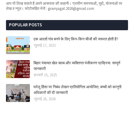
आप भी लिख सकते हैं अपने आसपास की कहानी। ग्रामीण समस्याओं, मुद्दों, योजनाओं पर
लेख व न्यूज़। फोटोसहित भेजें : gramjagat.2020@gmail.com
POPULAR POSTS
एक आदर्श गांव बनने के लिए किन-किन चीजों की जरूरत होती है?
जुलाई 17, 2022
बिहार पंचायत खेल क्लब और व्यक्तिगत पंजीकरण प्रक्रिया: सम्पूर्ण
जानकारी
फ़रवरी 15, 2025
घरेलू हिंसा पर निबंध लेखन प्रतियोगिता आयोजित, बच्चों को कानूनी
अधिकारों की दी जानकारी
जुलाई 26, 2026