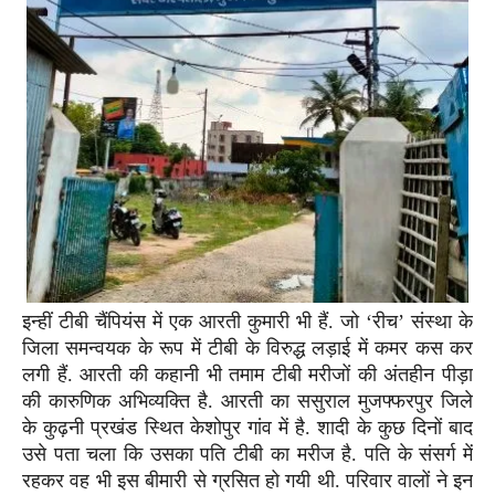
इन्हीं टीबी चैंपियंस में एक आरती कुमारी भी हैं. जो ‘रीच’ संस्था के
जिला समन्वयक के रूप में टीबी के विरुद्ध लड़ाई में कमर कस कर
लगी हैं. आरती की कहानी भी तमाम टीबी मरीजों की अंतहीन पीड़ा
की कारुणिक अभिव्यक्ति है. आरती का ससुराल मुजफ्फरपुर जिले
के कुढ़नी प्रखंड स्थित केशोपुर गांव में है. शादी के कुछ दिनों बाद
उसे पता चला कि उसका पति टीबी का मरीज है. पति के संसर्ग में
रहकर वह भी इस बीमारी से ग्रसित हो गयी थी. परिवार वालों ने इन