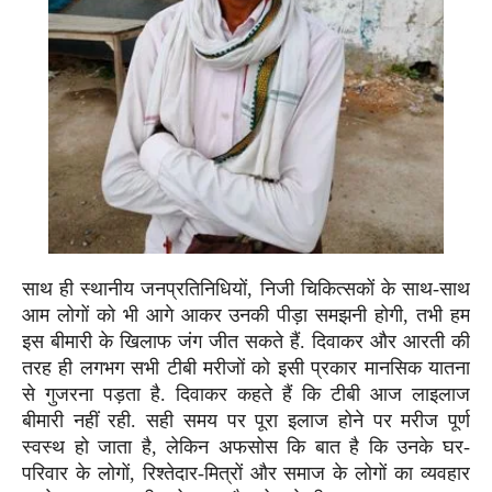
साथ ही स्थानीय जनप्रतिनिधियों, निजी चिकित्सकों के साथ-साथ
आम लोगों को भी आगे आकर उनकी पीड़ा समझनी होगी, तभी हम
इस बीमारी के खिलाफ जंग जीत सकते हैं. दिवाकर और आरती की
तरह ही लगभग सभी टीबी मरीजों को इसी प्रकार मानसिक यातना
से गुजरना पड़ता है. दिवाकर कहते हैं कि टीबी आज लाइलाज
बीमारी नहीं रही. सही समय पर पूरा इलाज होने पर मरीज पूर्ण
स्वस्थ हो जाता है, लेकिन अफसोस कि बात है कि उनके घर-
परिवार के लोगों, रिश्तेदार-मित्रों और समाज के लोगों का व्यवहार