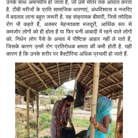
उनके साथ अमानवीय हो जाता है, जो उसे भीतर तक आघात करता
है. टीबी मरीजों के प्रति सामाजिक धारणाएं, अंधविश्वास व नजरिए
में बदलाव लाना बहुत जरूरी है. यह संक्रामक बीमारी, जिसे तपेदिक
रोग भी कहते हैं, अक्सर मेहनतकश मजदूरों, आर्थिक रूप से
कमजोर लोगों को ही होता है या फिर घनी आबादी में रहने वाले लोगों
को. निर्धन लोग पैसे के अभाव में पौष्टिक आहार नहीं ले पाते हैं,
जिसके कारण उनमें रोग प्रतिरोधक क्षमता की कमी होती है. यही
कारण है कि उनके शरीर पर बैक्टीरिया अधिक प्रभावी हो जाते हैं.