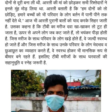
दोनों से दूरी बना ली थी. आरती की मां को छोड़कर सभी रिश्तेदारों ने
इनसे मुंह मोड़ लिया था. आरती बताती है कि ''हम दोनों को तो
छोड़िए, हमारे बच्चों को भी परिवार के लोग बर्तन में पानी पीने तक
नहीं देते थे.'' आज भी आरती पुरानी बातों को याद करके सिहर जाती
है. उसका कहना है कि टीबी का मरीज दवा खा-खाकर तो टूट ही
जाता है, ऊपर से अपने लोग जब कट जाते हैं, तो भयंकर पीड़ा होती
है. जिस मरीज के साथ परिवार के लोग खड़े होते हैं, वे जल्दी स्वस्थ
हो जाते हैं और जिस मरीज के साथ उनके परिवार के लोग भेदभाव व
छुआछूत का व्यवहार करते हैं, वे स्वस्थ होकर भी मानसिक रूप से
बीमार बने रहते हैं. इसलिए टीबी मरीजों के साथ घरवालों की
सहानुभूति व स्नेह जरूरी है.