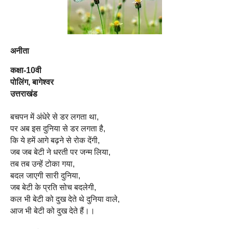
अनीता
कक्षा-10वी
पोलिंग, बागेश्वर
उत्तराखंड
बचपन में अंधेरे से डर लगता था,
पर अब इस दुनिया से डर लगता है,
कि ये हमें आगे बढ़ने से रोक देंगी,
जब जब बेटी ने धरती पर जन्म लिया,
तब तब उन्हें टोका गया,
बदल जाएगी सारी दुनिया,
जब बेटी के प्रति सोच बदलेगी,
कल भी बेटी को दुख देते थे दुनिया वाले,
आज भी बेटी को दुख देते हैं।।