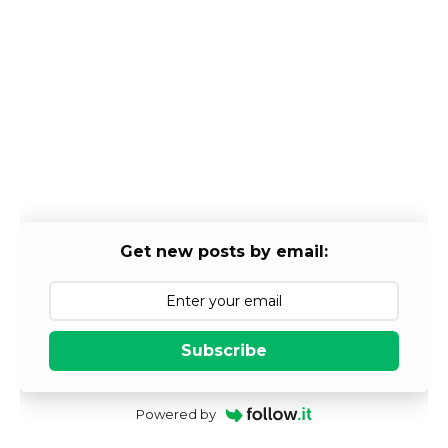
Get new posts by email:
Subscribe
Powered by