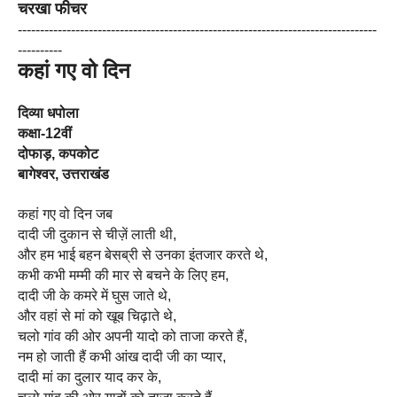
चरखा फीचर
------------------------------
------------------------------
---------------------
---------
-
कहां गए वो दिन
दिव्या धपोला
कक्षा-12वीं
दोफाड़, कपकोट
बागेश्वर, उत्तराखंड
कहां गए वो दिन जब
दादी जी दुकान से चीज़ें लाती थी,
और हम भाई बहन बेसब्री से उनका इंतजार करते थे,
कभी कभी मम्मी की मार से बचने के लिए हम,
दादी जी के कमरे में घुस जाते थे,
और वहां से मां को खूब चिढ़ाते थे,
चलो गांव की ओर अपनी यादो को ताजा करते हैं,
नम हो जाती हैं कभी आंख दादी जी का प्यार,
दादी मां का दुलार याद कर के,