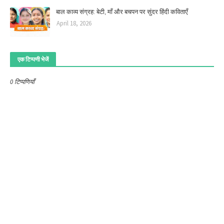
बाल काव्य संग्रह: बेटी, माँ और बचपन पर सुंदर हिंदी कविताएँ
April 18, 2026
एक टिप्पणी भेजें
0 टिप्पणियाँ