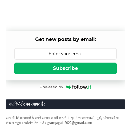
Get new posts by email:
Subscribe
Powered by
नए रिपोर्टर का स्वागत है :
आप भी लिख सकते हैं अपने आसपास की कहानी। ग्रामीण समस्याओं, मुद्दों, योजनाओं पर
लेख व न्यूज़। फोटोसहित भेजें : gramjagat.2020@gmail.com