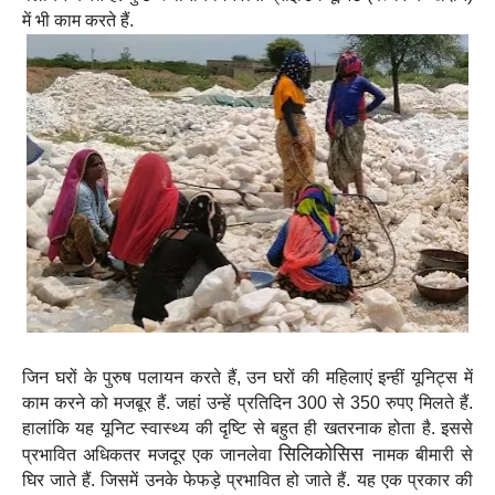
में भी काम करते हैं.
जिन घरों के पुरुष पलायन करते हैं, उन घरों की महिलाएं इन्हीं यूनिट्स में
काम करने को मजबूर हैं. जहां उन्हें प्रतिदिन 300 से 350 रुपए मिलते हैं.
हालांकि यह यूनिट स्वास्थ्य की दृष्टि से बहुत ही खतरनाक होता है. इससे
सिलिकोसिस
प्रभावित अधिकतर मजदूर एक जानलेवा
नामक बीमारी से
घिर जाते हैं. जिसमें उनके फेफड़े प्रभावित हो जाते हैं. यह एक प्रकार की