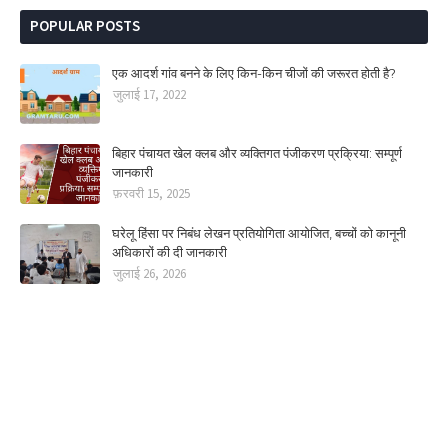
POPULAR POSTS
एक आदर्श गांव बनने के लिए किन-किन चीजों की जरूरत होती है?
जुलाई 17, 2022
बिहार पंचायत खेल क्लब और व्यक्तिगत पंजीकरण प्रक्रिया: सम्पूर्ण
जानकारी
फ़रवरी 15, 2025
घरेलू हिंसा पर निबंध लेखन प्रतियोगिता आयोजित, बच्चों को कानूनी
अधिकारों की दी जानकारी
जुलाई 26, 2026