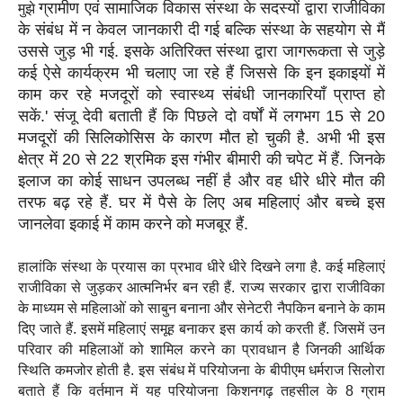
ग्रामीण एवं सामाजिक विकास संस्था के सदस्यों द्वारा
राजीविका
मुझे
के संबंध में न केवल जानकारी दी गई बल्कि संस्था के सहयोग से मैं
उससे जुड़ भी गई. इसके अतिरिक्त संस्था द्वारा जागरूकता से जुड़े
कई ऐसे कार्यक्रम भी चलाए जा रहे हैं जिससे कि इन इकाइयों में
काम कर रहे मजदूरों को स्वास्थ्य संबंधी जानकारियाँ प्राप्त हो
सकें.' संजू देवी बताती हैं कि पिछले दो वर्षों में लगभग 15 से 20
मजदूरों की
सिलिकोसिस के कारण मौत हो चुकी है. अभी भी इस
क्षेत्र में 20 से 22 श्रमिक इस गंभीर बीमारी की चपेट में हैं. जिनके
इलाज का कोई साधन उपलब्ध नहीं है और वह धीरे धीरे मौत की
तरफ बढ़ रहे हैं. घर में पैसे के लिए अब महिलाएं और बच्चे इस
जानलेवा इकाई में काम करने को मजबूर हैं.
हालांकि संस्था के प्रयास का प्रभाव धीरे धीरे दिखने लगा है. कई महिलाएं
राजीविका से जुड़कर आत्मनिर्भर बन रही हैं. राज्य सरकार द्वारा राजीविका
के माध्यम से महिलाओं को साबुन बनाना और सेनेटरी नैपकिन बनाने के काम
दिए जाते हैं. इसमें महिलाएं समूह बनाकर इस कार्य को करती हैं. जिसमें उन
परिवार की महिलाओं को शामिल करने का प्रावधान है जिनकी आर्थिक
स्थिति कमजोर होती है. इस संबंध में परियोजना के बीपीएम धर्मराज सिलोरा
बताते हैं कि वर्तमान में यह परियोजना किशनगढ़ तहसील के 8 ग्राम