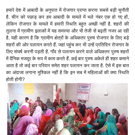
हमारे देश में आबादी के अनुपात में रोजगार प्राप्त करना सबसे बड़ी चुनौती
है. चीन को पछाड़ कर हम आबादी के मामले में भले नंबर एक हो गए हों,
लेकिन रोजगार के मामले में हमारी स्थिति बहुत अच्छी नहीं है. शहरों की
तुलना में ग्रामीण इलाकों में यह समस्या और भी तेजी से बढ़ती नजर आ रही
है. यही कारण है कि ग्रामीण क्षेत्रों के अधिकतर पुरुष रोजगार के लिए बड़े
शहरों की ओर पलायन करते हैं. जहां पहुंच कर भी उन्हें प्रतिदिन रोजगार के
लिए संघर्ष करनी पड़ती है. गाँव से पलायन करने वाले अधिकतर पुरुष शहरों
में दैनिक मजदूर के रूप में काम करते हैं. कई बार पुरुष अकेले ही शहर कमाने
आता है तो कई बार परिवार समेत शहर पलायन कर जाता है. ऐसे में इस बात
का अंदाजा लगाना मुश्किल नहीं है कि इन सब में महिलाओं की क्या स्थिति
होती होगी?