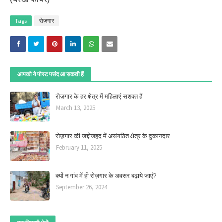
Tags
रोज़गार
आपको ये पोस्ट पसंद आ सकती हैं
रोज़गार के हर क्षेत्र में महिलाएं सशक्त हैं
March 13, 2025
रोज़गार की जद्दोजहद में असंगठित क्षेत्र के दुकानदार
February 11, 2025
क्यों न गांव में ही रोज़गार के अवसर बढ़ाये जाएं?
September 26, 2024