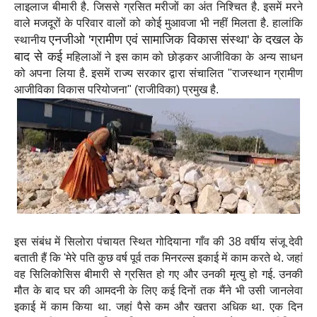
लाइलाज बीमारी है. जिससे ग्रसित मरीजों का अंत निश्चित है. इसमें मरने
वाले मजदूरों के परिवार वालों को कोई मुआवजा भी नहीं मिलता है. हालांकि
एनजीओ
'ग्रामीण एवं सामाजिक विकास संस्था' के दखल के
स्थानीय
बाद से कई
महिलाओं ने इस काम को छोड़कर आजीविका के अन्य साधन
को अपना लिया है. इसमें राज्य सरकार द्वारा संचालित "राजस्थान ग्रामीण
आजीविका विकास परियोजना" (राजीविका) प्रमुख है.
इस संबंध में सिलोरा पंचायत स्थित गोदियाना गाँव की 38 वर्षीय संजू देवी
बताती हैं कि 'मेरे पति कुछ वर्ष पूर्व तक मिनरल्स इकाई में काम करते थे. जहां
वह सिलिकोसिस बीमारी से ग्रसित हो गए और उनकी मृत्यु हो गई. उनकी
मौत के बाद घर की आमदनी के लिए कई दिनों तक मैंने भी उसी जानलेवा
इकाई में काम किया था. जहां पैसे कम और खतरा अधिक था. एक दिन