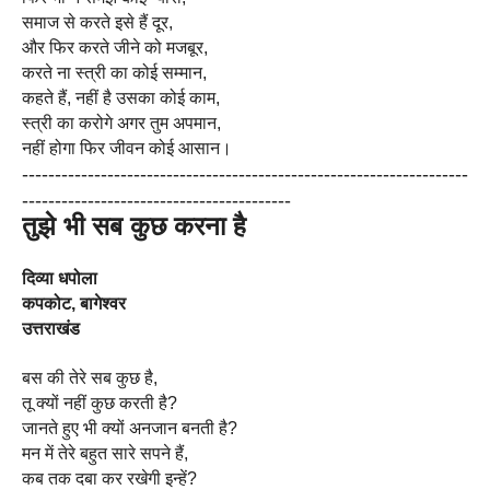
समाज से करते इसे हैं दूर,
और फिर करते जीने को मजबूर,
करते ना स्त्री का कोई सम्मान,
कहते हैं, नहीं है उसका कोई काम,
स्त्री का करोगे अगर तुम अपमान,
नहीं होगा फिर जीवन कोई आसान।
------------------------------
------------------------------
--------
----------------------
-------------------
तुझे भी सब कुछ करना है
दिव्या धपोला
कपकोट, बागेश्वर
उत्तराखंड
बस की तेरे सब कुछ है,
तू क्यों नहीं कुछ करती है?
जानते हुए भी क्यों अनजान बनती है?
मन में तेरे बहुत सारे सपने हैं,
कब तक दबा कर रखेगी इन्हें?