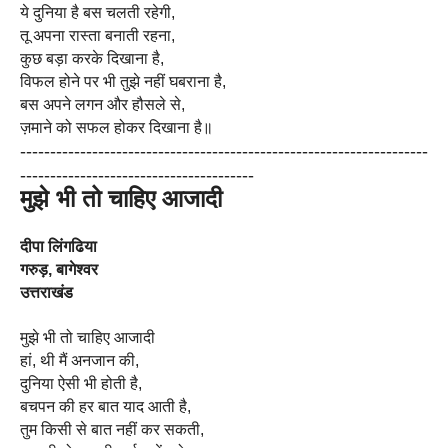
ये दुनिया है बस चलती रहेगी,
तू अपना रास्ता बनाती रहना,
कुछ बड़ा करके दिखाना है,
विफल होने पर भी तुझे नहीं घबराना है,
बस अपने लगन और हौसले से,
ज़माने को सफल होकर दिखाना है॥
------------------------------
------------------------------
--------
----------------------
-----------------
मुझे भी तो चाहिए आजादी
दीपा लिंगढिया
गरुड़, बागेश्वर
उत्तराखंड
मुझे भी तो चाहिए आजादी
हां, थी मैं अनजान की,
दुनिया ऐसी भी होती है,
बचपन की हर बात याद आती है,
तुम किसी से बात नहीं कर सकती,