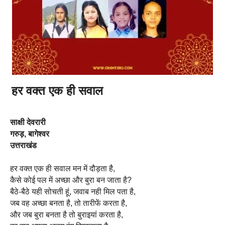
हर वक्त एक ही सवाल
साक्षी देवरारी
गरुड़, बागेश्वर
उत्तराखंड
हर वक्त एक ही सवाल मन में दौड़ता है,
कैसे कोई पल में अच्छा और बुरा बन जाता है?
बैठे-बैठे यही सोचती हूं, जवाब नही मिल पता है,
जब वह अच्छा बनता है, तो तारीफें करता है,
और जब बुरा बनता है तो बुराइयां करता है,