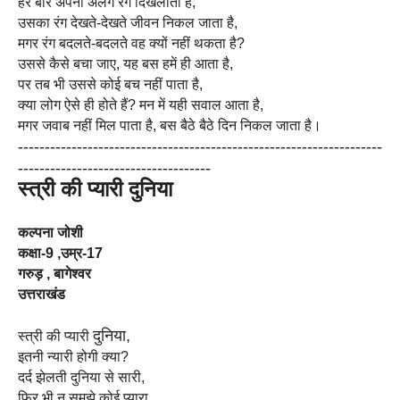
हर बार अपना अलग रंग दिखलाता है,
उसका रंग देखते-देखते जीवन निकल जाता है,
मगर रंग बदलते-बदलते वह क्यों नहीं थकता है?
उससे कैसे बचा जाए, यह बस हमें ही आता है,
पर तब भी उससे कोई बच नहीं पाता है,
क्या लोग ऐसे ही होते हैं? मन में यही सवाल आता है,
मगर जवाब नहीं मिल पाता है, बस बैठे बैठे दिन निकल जाता है।
------------------------------
------------------------------
--------
----------------------
--------------
स्त्री की प्यारी
दुनिया
कल्पना जोशी
कक्षा-9 ,उम्र-17
गरुड़ , बागेश्वर
उत्तराखंड
दुनिया
,
स्त्री की प्यारी
इतनी न्यारी होगी क्या?
दर्द झेलती दुनिया से सारी,
फिर भी न समझे कोई प्यारा,