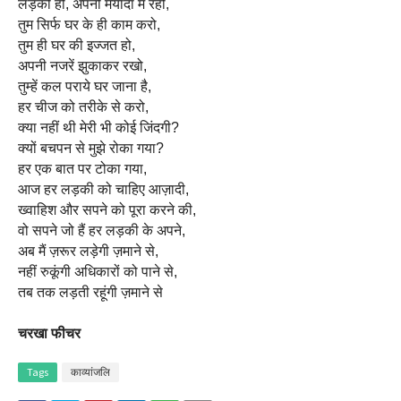
लड़की हो, अपनी मर्यादा में रहो,
तुम सिर्फ घर के ही काम करो,
तुम ही घर की इज्जत हो,
अपनी नजरें झुकाकर रखो,
तुम्हें कल पराये घर जाना है,
हर चीज को तरीके से करो,
क्या नहीं थी मेरी भी कोई जिंदगी?
क्यों बचपन से मुझे रोका गया?
हर एक बात पर टोका गया,
आज हर लड़की को चाहिए आज़ादी,
ख्वाहिश और सपने को पूरा करने की,
वो सपने जो हैं हर लड़की के अपने,
अब मैं ज़रूर लड़ेगी ज़माने से,
नहीं रुकूंगी अधिकारों को पाने से,
तब तक लड़ती रहूंगी ज़माने से
चरखा फीचर
Tags
काव्यांजलि