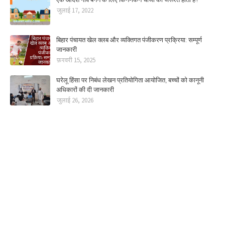
जुलाई 17, 2022
बिहार पंचायत खेल क्लब और व्यक्तिगत पंजीकरण प्रक्रिया: सम्पूर्ण
जानकारी
फ़रवरी 15, 2025
घरेलू हिंसा पर निबंध लेखन प्रतियोगिता आयोजित, बच्चों को कानूनी
अधिकारों की दी जानकारी
जुलाई 26, 2026