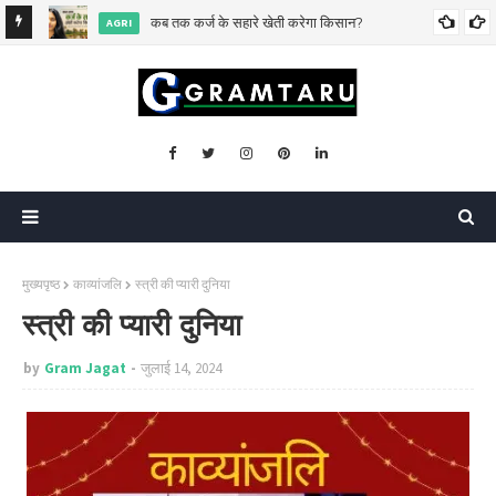
िसकी?
कब तक कर्ज के सहारे खेती करेगा किसान?
AGRI
मुख्यपृष्ठ
काव्यांजलि
स्त्री की प्यारी दुनिया
स्त्री की प्यारी दुनिया
by
Gram Jagat
जुलाई 14, 2024