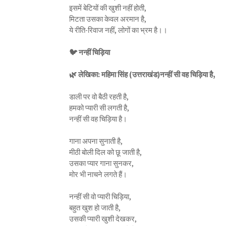
इसमें बेटियों की खुशी नहीं होती,
मिटता उसका केवल अरमान है,
ये रीति-रिवाज नहीं, लोगों का भ्रम है।।
🐦 नन्हीं चिड़िया
🌿 लेखिका: महिमा सिंह (उत्तराखंड)नन्हीं सी वह चिड़िया है,
डाली पर वो बैठी रहती है,
हमको प्यारी सी लगती है,
नन्हीं सी वह चिड़िया है।
गाना अपना सुनाती है,
मीठी बोली दिल को छू जाती है,
उसका प्यार गाना सुनकर,
मोर भी नाचने लगते हैं।
नन्हीं सी वो प्यारी चिड़िया,
बहुत खुश हो जाती है,
उसकी प्यारी खुशी देखकर,