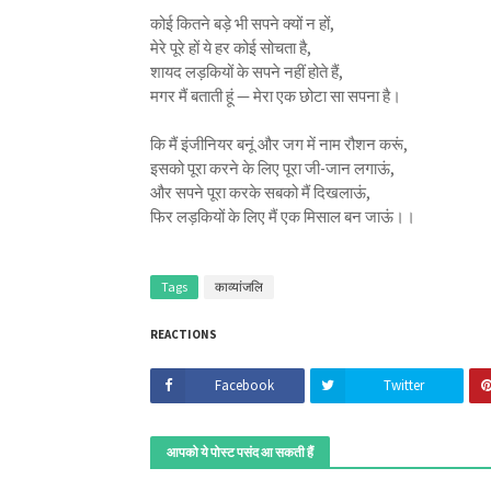
कोई कितने बड़े भी सपने क्यों न हों,
मेरे पूरे हों ये हर कोई सोचता है,
शायद लड़कियों के सपने नहीं होते हैं,
मगर मैं बताती हूं — मेरा एक छोटा सा सपना है।
कि मैं इंजीनियर बनूं और जग में नाम रौशन करूं,
इसको पूरा करने के लिए पूरा जी-जान लगाऊं,
और सपने पूरा करके सबको मैं दिखलाऊं,
फिर लड़कियों के लिए मैं एक मिसाल बन जाऊं।।
Tags
काव्यांजलि
REACTIONS
Facebook
Twitter
आपको ये पोस्ट पसंद आ सकती हैं