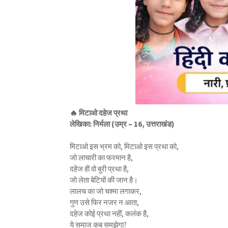
🔥 मिटाओ दहेज प्रथा
लेखिका: निर्मला (उम्र – 16, उत्तराखंड)
मिटाओ इस भ्रम को, मिटाओ इस प्रथा को,
जो लाचारी का फरमान है,
दहेज ही वो बुरी प्रथा है,
जो लेता बेटियों की जान है।
लालच का जो चश्मा लगाकर,
गुण उसे फिर नजर न आता,
दहेज कोई प्रथा नहीं, कलंक है,
ये समाज कब समझेगा?