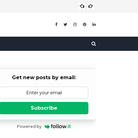
बाल विव
बाल विवाह
Get new posts by email:
Subscribe
Powered by