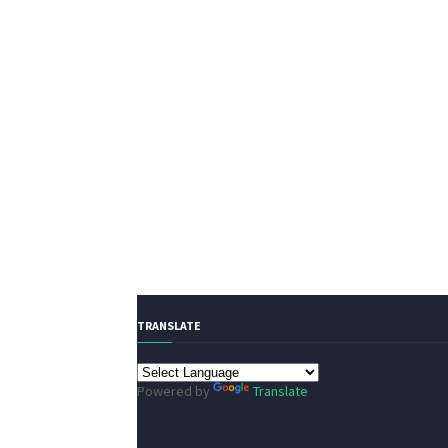
TRANSLATE
Powered by
Translate