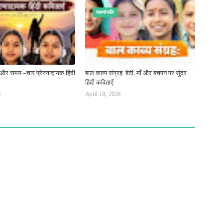
काव्यांजलि
 और समय –चार प्रेरणादायक हिंदी
बाल काव्य संग्रह: बेटी, माँ और बचपन पर सुंदर
हिंदी कविताएँ
6
April 18, 2026