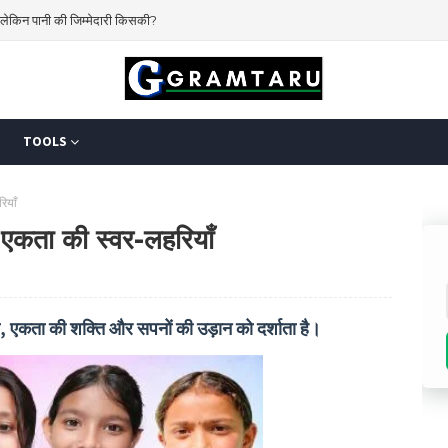
 करेगा किसान?
TOOLS
ियाँ
 एकता की स्वर-लहरियाँ
, एकता की शक्ति और सपनों की उड़ान को दर्शाता
है।