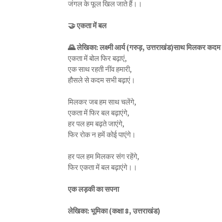
जंगल के फूल खिल जाते हैं।।
🤝 एकता में बल
🌄 लेखिका: लक्ष्मी आर्य (गरुड़, उत्तराखंड)साथ मिलकर कदम ब
एकता में बोल फिर बढ़ाएं,
एक साथ रहती नींव हमारी,
हौसले से कदम सभी बढ़ाएं।
मिलकर जब हम साथ चलेंगे,
एकता में फिर बल बढ़ाएंगे,
हर पल हम बढ़ते जाएंगे,
फिर रोक न हमें कोई पाएंगे।
हर पल हम मिलकर संग रहेंगे,
फिर एकता में बल बढ़ाएंगे।।
एक लड़की का सपना
लेखिका: भूमिका (कक्षा 8, उत्तराखंड)