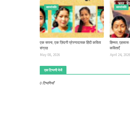
काव्यांजलि
काव्यांजलि
एक सपना, एक ज़िंदगी प्रेरणादायक हिंदी कविता
हिम्मत, एहसास
संग्रह
कविताएँ
May 08, 2026
April 24, 202
एक टिप्पणी भेजें
0 टिप्पणियाँ