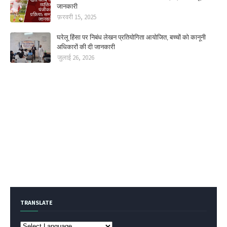
जानकारी
फ़रवरी 15, 2025
घरेलू हिंसा पर निबंध लेखन प्रतियोगिता आयोजित, बच्चों को कानूनी
अधिकारों की दी जानकारी
जुलाई 26, 2026
TRANSLATE