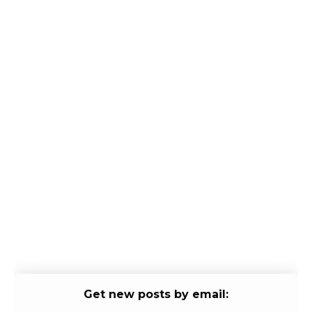
Get new posts by email: