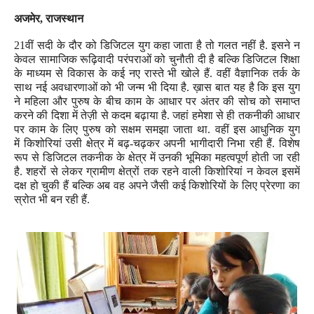
अजमेर
,
राजस्थान
21
वीं सदी के दौर को डिजिटल युग कहा जाता है तो गलत नहीं है. इसने न
केवल सामाजिक रूढ़िवादी परंपराओं को चुनौती दी है बल्कि डिजिटल शिक्षा
के माध्यम से विकास के कई नए रास्ते भी खोले हैं. वहीं वैज्ञानिक तर्क के
साथ नई अवधारणाओं को भी जन्म भी दिया है. ख़ास बात यह है कि इस युग
ने महिला और पुरुष के बीच काम के आधार पर अंतर की सोच को समाप्त
करने की दिशा में तेज़ी से कदम बढ़ाया है. जहां हमेशा से ही तकनीकी आधार
पर काम के लिए पुरुष को सक्षम समझा जाता था. वहीं इस आधुनिक युग
में
किशोरियां उसी क्षेत्र में बढ़-चढ़कर अपनी भागीदारी निभा रही हैं. विशेष
रूप से डिजिटल तकनीक के क्षेत्र में उनकी भूमिका महत्वपूर्ण होती जा रही
है. शहरों से लेकर ग्रामीण क्षेत्रों तक रहने वाली किशोरियां न केवल इसमें
दक्ष हो चुकी हैं बल्कि अब वह अपने जैसी कई किशोरियों के लिए प्रेरणा का
स्रोत भी बन रही हैं.