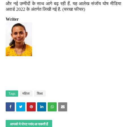
और नई उम्मीदों के साथ आगे बढ़ रही हैं. यह आलेख संजॉय घोष मीडिया
अवार्ड 2022 के अंतर्गत लिखी गई है. (चरखा फीचर)
Writer
Tags
महिला
शिक्षा
आपको ये पोस्ट पसंद आ सकती हैं