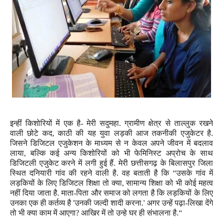
इन्हीं किशोरियों में एक है- मेरी सदुमहा. ग्रामीण क्षेत्र से ताल्लुक रखने
वाली
छोटे कद
,
काठी की
यह युवा लड़की आज तकनीकी एजुकेटर है.
जिसने डिजिटल एजुकेशन के माध्यम से न केवल अपने जीवन में बदलाव
लाया
,
बल्कि कई अन्य किशोरियों को भी फेमिनिस्ट अप्रोच के साथ
डिजिटली एजुकेट करने में लगी हुई हैं.
मेरी छत्तीसगढ़ के बिलासपुर जिला
स्थित
दनियारी गांव की रहने वाली है. वह बताती है कि “उसके गांव में
लड़कियों के लिए डिजिटल शिक्षा तो क्या
,
सामान्य शिक्षा को भी कोई महत्व
नहीं दिया जाता है. माता-पिता और समाज को लगता है कि लड़कियों के लिए
उनका एक ही कर्तव्य है
'
उनकी जल्दी शादी करना.
'
अगर उन्हें पढ़ा-लिखा देंगे
तो भी क्या काम में आएगा
?
आखिर में तो उन्हे
घर ही संभालना है.“