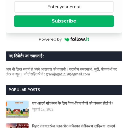
Subscribe
Powered by
नए रिपोर्टर का स्वागत है :
आप भी लिख सकते हैं अपने आसपास की कहानी। ग्रामीण समस्याओं, मुद्दों, योजनाओं पर
लेख व न्यूज़। फोटोसहित भेजें : gramjagat.2020@gmail.com
POPULAR POSTS
एक आदर्श गांव बनने के लिए किन-किन चीजों की जरूरत होती है?
जुलाई 17, 2022
बिहार पंचायत खेल क्लब और व्यक्तिगत पंजीकरण प्रक्रिया: सम्पूर्ण