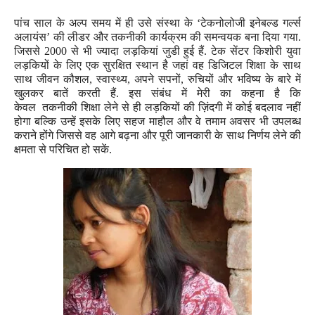
पांच साल के अल्प समय में ही उसे संस्था के ‘टेकनोलोजी इनेबल्ड गर्ल्स
अलायंस’ की लीडर और तकनीकी कार्यक्रम की समन्वयक बना दिया गया.
जिससे
2000
से भी ज्यादा लड़कियां जुडी हुई हैं. टेक सेंटर किशोरी युवा
लड़कियों के लिए एक सुरक्षित स्थान है जहां वह डिजिटल शिक्षा के साथ
साथ जीवन कौशल
,
स्वास्थ्य
,
अपने सपनों
,
रुचियों और भविष्य के बारे में
खुलकर बातें करती हैं. इस संबंध में मेरी का कहना है कि
केवल
तकनीकी
शिक्षा लेने से ही लड़कियों की ज़िंदगी में कोई बदलाव नहीं
होगा बल्कि उन्हें इसके लिए सहज माहौल और वे तमाम अवसर भी उपलब्ध
कराने होंगे जिससे वह आगे बढ़ना और पूरी जानकारी के साथ निर्णय लेने की
क्षमता से परिचित हो सकें.