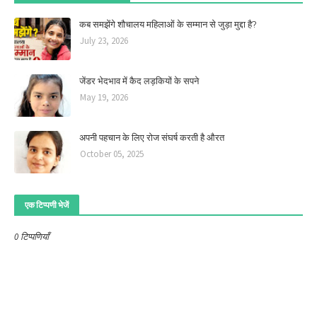
कब समझेंगे शौचालय महिलाओं के सम्मान से जुड़ा मुद्दा है?
July 23, 2026
जेंडर भेदभाव में कैद लड़कियों के सपने
May 19, 2026
अपनी पहचान के लिए रोज संघर्ष करती है औरत
October 05, 2025
एक टिप्पणी भेजें
0 टिप्पणियाँ