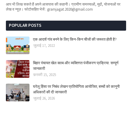
आप भी लिख सकते हैं अपने आसपास की कहानी। ग्रामीण समस्याओं, मुद्दों, योजनाओं पर
लेख व न्यूज़। फोटोसहित भेजें : gramjagat.2020@gmail.com
POPULAR POSTS
एक आदर्श गांव बनने के लिए किन-किन चीजों की जरूरत होती है?
जुलाई 17, 2022
बिहार पंचायत खेल क्लब और व्यक्तिगत पंजीकरण प्रक्रिया: सम्पूर्ण
जानकारी
फ़रवरी 15, 2025
घरेलू हिंसा पर निबंध लेखन प्रतियोगिता आयोजित, बच्चों को कानूनी
अधिकारों की दी जानकारी
जुलाई 26, 2026