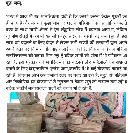
पुंछ, जम्मू
भारत में आज भी यह मानसिकता हावी है कि कमाई करना केवल पुरुषों का
ही काम है और घर का चूल्हा चौका संभालना महिलाओं का. हालांकि बदलते
वक़्त के साथ शहरी क्षेत्रों में इस संकुचित सोच में बदलाव आया है, लेकिन
ग्रामीण क्षेत्रों में अब भी यह सोच बहुत हद तक अपनी जड़े जमाए हुए है. इस
सोच को बदलने के लिए केंद्र से लेकर सभी राज्यों की सरकारों द्वारा अपने
अपने स्तर पर विभिन्न योजनाएं चलाई जा रही हैं, जिससे न केवल महिला
सशक्तिकरण को बढ़ावा मिल रहा है बल्कि लोगों की सोच में भी परिवर्तन आ
रहा है. इस प्रकार की मानसिकता को बदलने और महिलाओं को सशक्त
बनाने के लिए केंद्रशासित प्रदेश जम्मू कश्मीर में भी कई योजनाएं चलाई जा
रही हैं, जिसका लाभ अब ज़मीनी स्तर पर नजर आ रहा है. बहुत सी महिलाएं
और किशोरियां इन योजनाओं से जुड़कर न केवल खुद को सशक्त बना रही हैं
बल्कि संकीर्ण मानसिकता वालों को जवाब भी दे रही हैं.