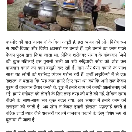
कश्मीर की बात 'वाजवान' के बिना अधूरी है. इस व्यंजन को लोग विशेष रूप
से शादी-विवाह और विशेष अवसरों पर बनाते हैं. इसे बनाने का काम पहले
केवल पुरुष द्वारा किया जाता था. लेकिन श्रीनगर संभाग के गांदरबल जिले
की कुछ महिलाएं इस पुरानी चली आ रही रुढ़िवादी सोच को तोड़ कर
वाज़वान बनाने का काम बखूबी कर रही हैं. नाम और पैसा कमाने के साथ
साथ यह लोगों को प्रसिद्ध व्यंजन परोस रही हैं. इन्हीं लड़कियों में से एक
'इशरत' ने बताया कि 'यह काम हमारे लिए नया था क्योंकि अभी तक केवल
पुरुष ही वाजवान तैयार करते थे. शुरु में हमारे काम की काफी आलोचनाएं की
गई, हमारे मनोबल को तोड़ने के लिए तरह तरह की बातें की गई. लेकिन समय
बीतने के साथ-साथ सब कुछ बदल गया. अब समाज में हमारे काम की
सराहना की जाती है. अब लोग न केवल हमारी हौसला अफ़ज़ाई करते हैं
बल्कि शादी ब्याह जैसे अवसरों पर हमें वाज़वान पकाने के लिए विशेष रूप से
बुलाया भी जाता है.'