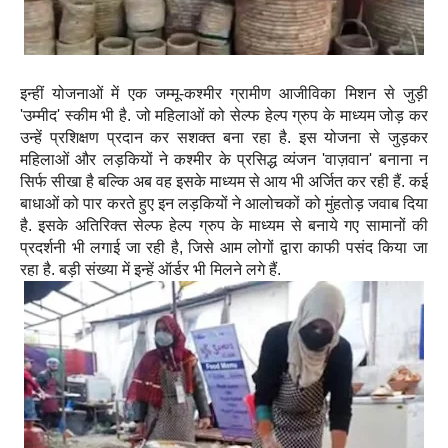
इन्हीं योजनाओं में एक जम्मू-कश्मीर ग्रामीण आजीविका मिशन से जुड़ी
'उम्मीद' स्कीम भी है. जो महिलाओं को सेल्फ हेल्प ग्रुप के माध्यम जोड़ कर
उन्हें प्रशिक्षण प्रदान कर सशक्त बना रहा है. इस योजना से जुड़कर
महिलाओं और लड़कियों ने कश्मीर के प्रसिद्ध व्यंजन 'वाज़वान' बनाना न
सिर्फ सीखा है बल्कि अब वह इसके माध्यम से आय भी अर्जित कर रही हैं. कई
बाधाओं को पार करते हुए इन लड़कियों ने आलोचकों को मुंहतोड़ जवाब दिया
है. इसके अतिरिक्त सेल्फ हेल्प ग्रुप के माध्यम से बनाये गए सामानों की
प्रदर्शनी भी लगाई जा रही है, जिसे आम लोगों द्वारा काफी पसंद किया जा
रहा है. बड़ी संख्या में इन्हें ऑर्डर भी मिलने लगे हैं.