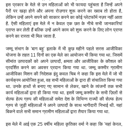
इस प्रकार के मेले से उन महिलाओं को भी फायदा पहुंचता है जिन्हें अपने
पैरों पर खड़ा होने और अपना रोज़गार शुरू करने का ख्वाब तो होता है,
लेकिन उन्हें अपने सपने को साकार करने का कोई प्लेटफॉर्म नज़र नहीं आता
है. ऐसी महिलाएं इस मेले में न केवल एक छत के नीचे सभी जानकारियां
प्राप्त कर लेती हैं बल्कि उन्हें अपने काम को शुरू करने के लिए लोन प्राप्त
करने का रास्ता भी मिल जाता है.
जम्मू संभाग के 'बाग बहु' इलाके में भी कुछ महीने पहले सरस आजीविका
योजना के तहत 11 दिनों का एक मेले का आयोजन भी किया गया था. जिसमें
सीमांत उत्पादकों को अपने उत्पादों, क्षमता और आजीविका के कौशल को
प्रदर्शित करने का अवसर प्रदान किया गया था. जम्मू कश्मीर ग्रामीण
आजीविका मिशन की निदेशक इंदु कवल चिब ने कहा कि इस मेले में जो भी
कार्यक्रम आयोजित हुआ, वह सभी महिलाओं के द्वारा ही संचालित किया गया
था. उनके हाथों से बनाए गए सामान से लेकर, खाने के व्यंजनों तक सभी
कार्य महिलाओं द्वारा ही किया गया था. इसमें जम्मू कश्मीर के सभी ज़िलों से
सेल्फ हेल्प ग्रुप की महिलाओं समेत देश के विभिन्न राज्यों की सेल्फ हेल्प
ग्रुप से जुड़ी महिलाओं ने अपने उत्पादों के साथ भागीदारी निभाई थी. यहां
बिकने वाले सभी समान ग्रामीण महिलाओं द्वारा तैयार किया गया था.
इस मेले में आई एक 25 वर्षीय महिला कृतिका वर्मा ने कहा कि 'यहां केरल,