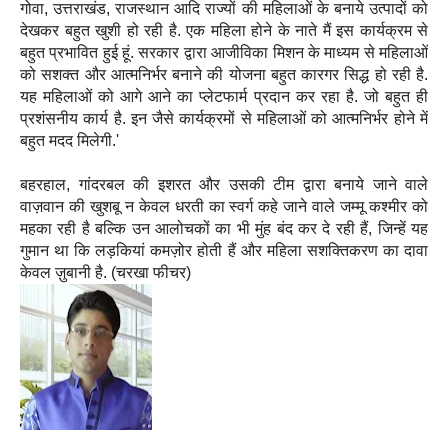
गोवा, उत्तराखंड, राजस्थान आदि राज्यों की महिलाओं के बनाये उत्पादों को
देखकर बहुत खुशी हो रही है. एक महिला होने के नाते मैं इस कार्यक्रम से
बहुत प्रभावित हुई हूं. सरकार द्वारा आजीविका मिशन के माध्यम से महिलाओं
को सशक्त और आत्मनिर्भर बनाने की योजना बहुत कारगर सिद्ध हो रही है.
यह महिलाओं को आगे आने का प्लेटफार्म प्रदान कर रहा है. जो बहुत ही
प्रशंसनीय कार्य है. इन जैसे कार्यक्रमों से महिलाओं को आत्मनिर्भर होने में
बहुत मदद मिलेगी.'
बहरहाल, गांदरबल की इशरत और उसकी टीम द्वारा बनाये जाने वाले
वाज़वान की खुशबू न केवल धरती का स्वर्ग कहे जाने वाले जम्मू कश्मीर को
महका रही है बल्कि उन आलोचकों का भी मुंह बंद कर दे रही हैं, जिन्हें यह
गुमान था कि लड़कियां कमज़ोर होती हैं और महिला सशक्तिकरण का दावा
केवल ज़ुबानी है. (चरखा फीचर)