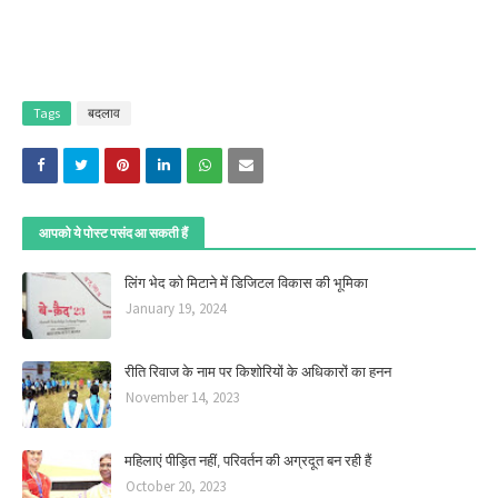
Tags
बदलाव
आपको ये पोस्ट पसंद आ सकती हैं
लिंग भेद को मिटाने में डिजिटल विकास की भूमिका
January 19, 2024
रीति रिवाज के नाम पर किशोरियों के अधिकारों का हनन
November 14, 2023
महिलाएं पीड़ित नहीं, परिवर्तन की अग्रदूत बन रही हैं
October 20, 2023