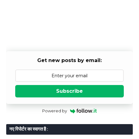
Get new posts by email:
Subscribe
Powered by
नए रिपोर्टर का स्वागत है :