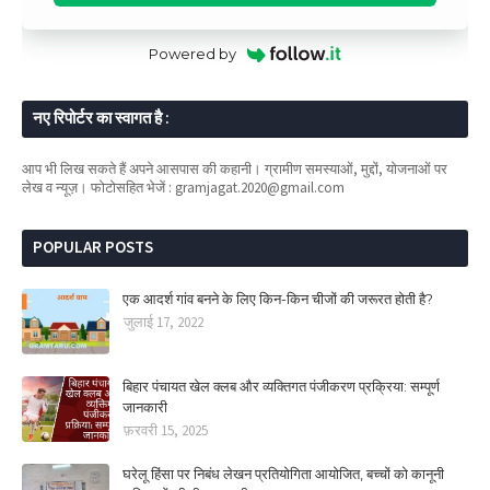
Powered by
नए रिपोर्टर का स्वागत है :
आप भी लिख सकते हैं अपने आसपास की कहानी। ग्रामीण समस्याओं, मुद्दों, योजनाओं पर
लेख व न्यूज़। फोटोसहित भेजें : gramjagat.2020@gmail.com
POPULAR POSTS
एक आदर्श गांव बनने के लिए किन-किन चीजों की जरूरत होती है?
जुलाई 17, 2022
बिहार पंचायत खेल क्लब और व्यक्तिगत पंजीकरण प्रक्रिया: सम्पूर्ण
जानकारी
फ़रवरी 15, 2025
घरेलू हिंसा पर निबंध लेखन प्रतियोगिता आयोजित, बच्चों को कानूनी