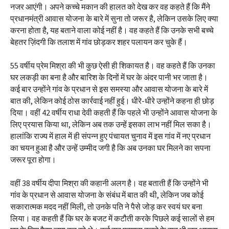
नजर आएंगी। अपने कच्चे मकान की हालत को देख कर वह कहते हैं कि मैंने
प्रधानमंत्री आवास योजना के बारे में सुना तो जरूर है, लेकिन उसके लिए क्या
करना होता है, यह बताने वाला कोई नहीं है। वह कहते हैं कि उनके सभी बच्चे
बेहतर ज़िंदगी कि तलाश में गांव छोड़कर शहर पलायन कर चुके हैं।
55 वर्षीय प्रेम मिश्रा की भी कुछ ऐसी ही शिकायत है। वह कहते हैं कि उनका
घर लकड़ी का बना है और बारिश के दिनों में घर के अंदर पानी भर जाता है।
कई बार उन्होंने गांव के प्रधान से इस समस्या और आवास योजना के बारे में
बात की, लेकिन कोई ठोस कार्रवाई नहीं हुई। धीरे-धीरे उन्होंने कहना ही छोड़
दिया। वहीं 42 वर्षीय राधा देवी कहती हैं कि पहले भी उन्होंने आवास योजना के
लिए प्रयास किया था, लेकिन अब तक उन्हें इसका लाभ नहीं मिल सका है।
हालांकि राज्य में हाल में ही संपन्न हुए पंचायत चुनाव में इस गांव में नए प्रधान
का चयन हुआ है और उन्हें उम्मीद जगी है कि अब उनका घर मिलने का सपना
जरूर पूरा होगा।
वहीं 38 वर्षीय दीपा मिश्रा की कहानी अलग है। वह बताती हैं कि उन्होंने भी
गांव के प्रधान से आवास योजना के संबंध में बात की थी, लेकिन जब कोई
सकारात्मक मदद नहीं मिली, तो उनके पति ने पैसे जोड़ कर स्वयं घर बना
लिया। वह कहती हैं कि घर के बजट में कटौती करके पिछले कई सालों से हम