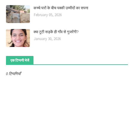
कच्चे घरों के बीच पक्की उम्मीदों का सपना
February 05, 2026
क्या टूटी सड़कें ही गाँव से गुजरेंगी?
January 30, 2026
एक टिप्पणी भेजें
0 टिप्पणियाँ