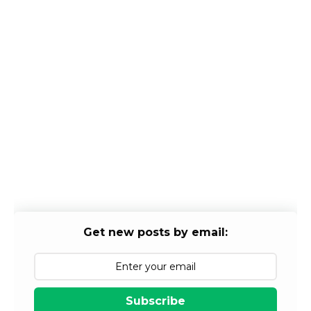
Get new posts by email:
Subscribe