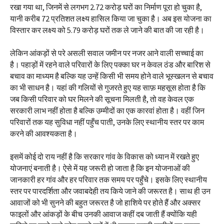
रखा गया था, जिनमें से लगभग 2.72 करोड़ घरों का निर्माण पूरा हो चुका है,
यानी करीब 72 प्रतिशत लक्ष्य हासिल किया जा चुका है। अब इस योजना का
विस्तार कर लक्ष्य को 5.79 करोड़ घरों तक ले जाने की बात की जा रही है।
लेकिन आंकड़ों से परे असली सवाल जमीन पर नजर आने वाली सच्चाई का
है। पहाड़ों में रहने वाले परिवारों के लिए पक्का घर न केवल ठंड और बारिश से
बचाव का माध्यम है बल्कि यह उन्हें किसी भी समय होने वाले भूस्खलन से बचाव
का भी साधन है। यहां की गलियों से गुजरते हुए यह साफ़ महसूस होता है कि
जब किसी परिवार को घर मिलने की सूचना मिलती है, तो वह केवल एक
सरकारी लाभ नहीं होता है बल्कि उम्मीदों का एक कारवां होता है। वहीं जिन
परिवारों तक यह सुविधा नहीं पहुँच पाती, उनके लिए स्थानीय स्तर पर काम
करने की आवश्यकता है।
इसमें कोई दो राय नहीं है कि सरकार गांव के विकास को ध्यान में रखते हुए
योजनाएं बनाती है। ऐसे में यह जरूरी हो जाता है कि इन योजनाओं की
जानकारी हर गांव और हर परिवार तक समय पर पहुँचे। इसके लिए स्थानीय
स्तर पर पारदर्शिता और जवाबदेही तय किये जाने की जरूरत है। साथ ही उन
आवाजों को भी सुनने की बहुत जरूरत है जो हाशिये पर होते हैं और अक्सर
फाइलों और आंकड़ों के बीच उनकी आवाज कहीं दब जाती हैं क्योंकि यही