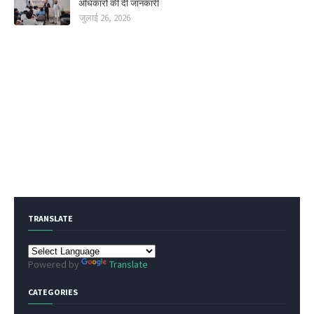
अधिकारों की दी जानकारी
जुलाई 26, 2026
TRANSLATE
Powered by
Translate
CATEGORIES