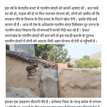
इस वर्ष के केन्द्रीय बजट से ग्रामीण क्षेत्रों को काफी आशाएं थी। बात चाहे
घर की हो, सड़क की हो या फिर नलजल योजना की, लोगों को उम्मीद थी कि
सरकार गाँव के विकास के लिए बजट के पिटारे खोल देगी। इसके पीछे कई
कारण भी हैं। आज भी देश के अधिकांश ग्रामीण क्षेत्र विशेषकर दूर दराज के
ग्रामीण क्षेत्र विकास कि योजनाओं में काफी पीछे चल रहे हैं। केवल
उत्तराखंड के ग्रामीण क्षेत्रों की बात करें तो इस पहाड़ी इलाके के दूरस्थ
ग्रामीण क्षेत्रों में लोगों को आवास जैसी अहम योजना भी देरी से पहुँचती है।
इसका एक उदाहरण सैलानी गाँव है। बागेश्वर जिला के गरुड़ ब्लॉक से लगभग