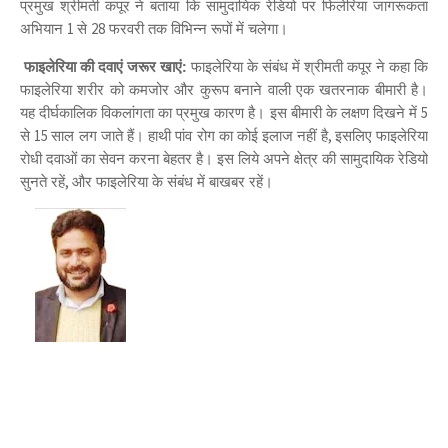
प्रमुख श्रीमती कपूर
ने बताया कि सामुदायिक रेडियो पर फिलेरिया जागरूकता
अभियान
से
फरवरी तक विभिन्न रूपों में चलेगा।
1
28
फाइलेरिया की दवाएं जरूर खाएं:
फाइलेरिया के संबंध में श्रीमती कपूर ने कहा कि
फाइलेरिया शरीर को कमजोर और कुरूप बनाने वाली एक खतरनाक बीमारी है।
यह दीर्घकालिक विकलांगता का प्रमुख कारण है। इस बीमारी के लक्षण दिखने में
5
से
साल लग जाते हैं। हाथी पांव रोग का कोई इलाज नहीं है
इसलिए फाइलेरिया
15
,
रोधी दवाओं का सेवन करना बेहतर है। इस लिये अपने क्षेत्र की सामुदायिक रेडियो
सुनते रहें
और फाइलेरिया के संबंध में बाखबर रहें।
,