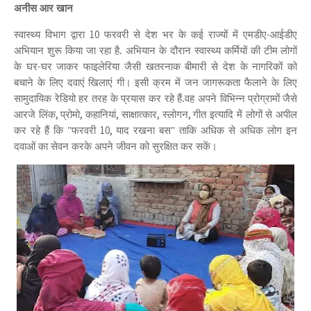
अनीस आर खान
स्वास्थ्य विभाग द्वारा
फरवरी से देश भर के कई राज्यों में एमडीए
आईडीए
10
-
अभियान शुरू किया जा रहा है. अभियान के दौरान स्वास्थ्य कर्मियों की टीम
लोगों
के घर-घर जाकर फाइलेरिया जैसी खतरनाक बीमारी से देश के नागरिकों को
बचाने के लिए दवाएं खिलाएं गी।
इसी क्रम में जन जागरूकता फैलाने के लिए
सामुदायिक रेडियो हर तरह के प्रयास कर रहे हैं.वह अपने विभिन्न प्रोग्रामों
जैसे
आरजे लिंक
प्रोमो
कहानियां
साक्षात्कार
स्लोगन
गीत इत्यादि में लोगों से अपील
,
,
,
,
,
कर रहे हैं कि "फरवरी
याद रखना बस" ताकि अधिक से अधिक लोग इन
10,
दवाओं का सेवन करके अपने जीवन को सुरक्षित कर सकें।