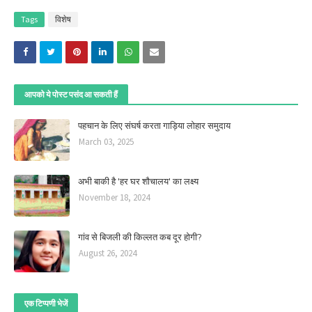
Tags
विशेष
आपको ये पोस्ट पसंद आ सकती हैं
पहचान के लिए संघर्ष करता गाड़िया लोहार समुदाय
March 03, 2025
अभी बाकी है 'हर घर शौचालय' का लक्ष्य
November 18, 2024
गांव से बिजली की किल्लत कब दूर होगी?
August 26, 2024
एक टिप्पणी भेजें