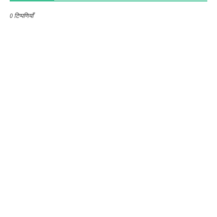
0 टिप्पणियाँ