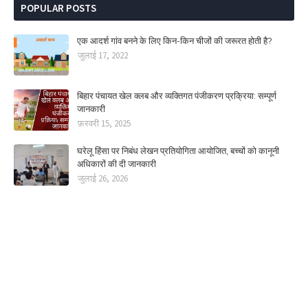
POPULAR POSTS
एक आदर्श गांव बनने के लिए किन-किन चीजों की जरूरत होती है?
जुलाई 17, 2022
बिहार पंचायत खेल क्लब और व्यक्तिगत पंजीकरण प्रक्रिया: सम्पूर्ण
जानकारी
फ़रवरी 15, 2025
घरेलू हिंसा पर निबंध लेखन प्रतियोगिता आयोजित, बच्चों को कानूनी
अधिकारों की दी जानकारी
जुलाई 26, 2026