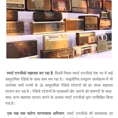
स्मार्ट एनजीओ सहायता कर रहा है
: दिल्ली स्थित स्मार्ट एनजीओ देश भर में कई
सामुदायिक रेडियो के साथ काम कर रहा है। फाइलेरिया उन्मूलन कार्यक्रम में भी
उपरोक्त सभी राज्यों के
सामुदायिक रेडियो स्टेशनों को हर संभव सहायता
26
प्रदान कर रहा है। रेडियो स्टेशनों के प्रबंधकों और आरजे को सामग्री के साथ-
साथ अन्य सहायता प्रदान करने के अलावा स्मार्ट एनजीओ द्वारा प्रशिक्षित किया
गया है।
एक माह तक चलेगा जागरुकता अभियान
: स्मार्ट एनजीओ की संस्थापक एवं