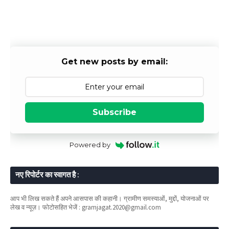
Get new posts by email:
Subscribe
Powered by
नए रिपोर्टर का स्वागत है :
आप भी लिख सकते हैं अपने आसपास की कहानी। ग्रामीण समस्याओं, मुद्दों, योजनाओं पर
लेख व न्यूज़। फोटोसहित भेजें : gramjagat.2020@gmail.com