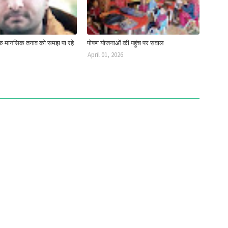
ं के मानसिक तनाव को समझ पा रहे
पोषण योजनाओं की पहुंच पर सवाल
April 01, 2026