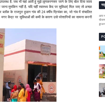
वा उपलब्ध है. जब भी यहां आती हूं मुझे लूणकरणसर जाने के लिए बोल दिया जाता
नए 
ां जाना मुमकिन नहीं है. यदि यहीं स्वास्थ्य केंद पर सुविधाएं मिल जाए तो अच्छा
लॉक के राजपुरा हुडान गांव की 24 वर्षीय प्रियंका का, जो गांव में संचालित
आप भी
 थी, मगर केंद्र पर सुविधाओं की कमी के कारण उसे परेशानियों का सामना करनी
योजना
gra
P