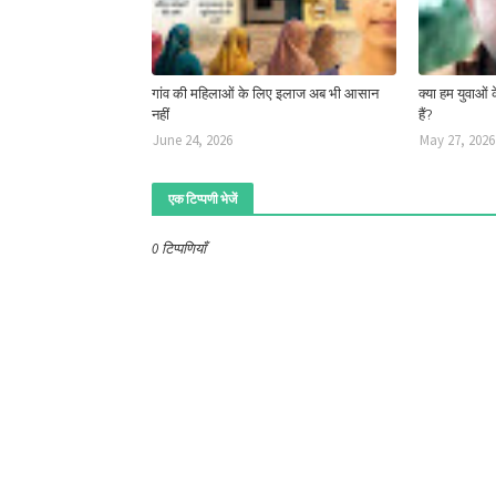
गांव की महिलाओं के लिए इलाज अब भी आसान
क्या हम युवाओ
नहीं
हैं?
June 24, 2026
May 27, 2026
एक टिप्पणी भेजें
0 टिप्पणियाँ