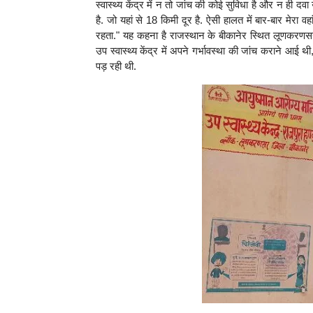
स्वास्थ्य केंद्र में न तो जांच की कोई सुविधा है और न ही द
है. जो यहां से 18 किमी दूर है. ऐसी हालत में बार-बार मेरा वह
रहता." यह कहना है राजस्थान के बीकानेर स्थित लूणकरणसर ब्
उप स्वास्थ्य केंद्र में अपने गर्भावस्था की जांच कराने आई
पड़ रही थी.