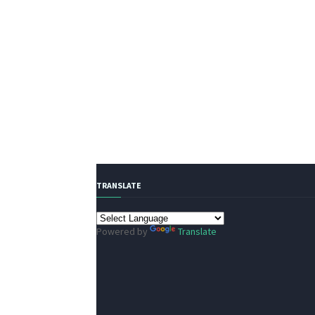
TRANSLATE
Powered by
Translate