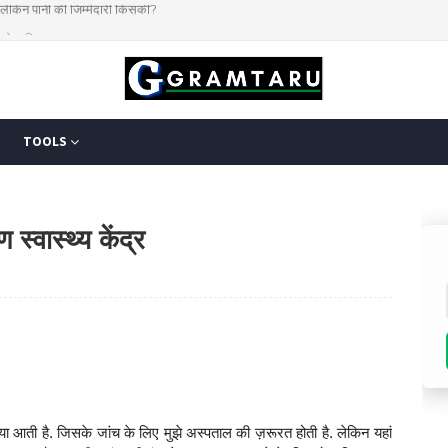
 करेगा किसान?
TOOLS
स्वास्थ्य केंद्र
्या आती है. जिसके जांच के लिए मुझे अस्पताल की ज़रूरत होती है. लेकिन यहां