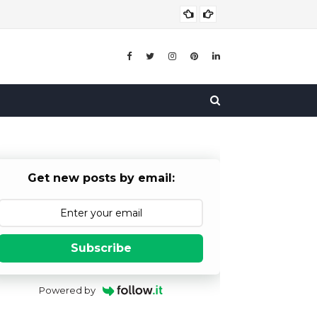
बाल विव
बाल विवाह
Get new posts by email:
Subscribe
Powered by