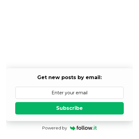
Get new posts by email:
Subscribe
Powered by