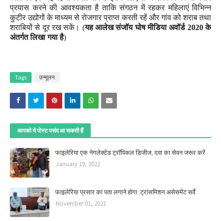
प्रयास करने की आवश्यकता है ताकि संगठन में रहकर महिलाएं विभिन्न
कुटीर उद्योगों के माध्यम से रोजगार प्राप्त करती रहें और गांव को शराब तथा
शराबियों से दूर रख सकें। (
यह आलेख संजॉय घोष मीडिया अवॉर्ड
2020
के
अंतर्गत लिखा गया है
)
Tags
उन्मूलन
आपको ये पोस्ट पसंद आ सकती हैं
फाइलेरिया एक नेगलेक्टेड ट्रॉपिकल डिजीज, दवा का सेवन जरूर करें
January 19, 2022
फाइलेरिया प्रसार का पता लगाने होगा: ट्रांसमिशन असेसमेंट सर्वे
November 01, 2021