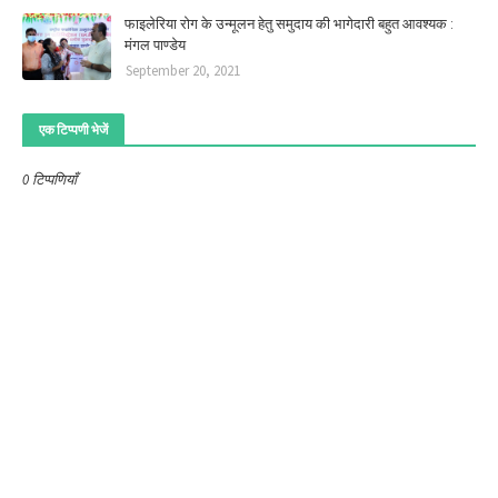
फाइलेरिया रोग के उन्मूलन हेतु समुदाय की भागेदारी बहुत आवश्यक :
मंगल पाण्डेय
September 20, 2021
एक टिप्पणी भेजें
0 टिप्पणियाँ