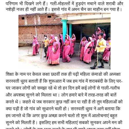
परिणाम भी दिखने लगे हैं। गली-मोहल्लों में हुड़दंग मचाने वाले शराबी और
नशेड़ी नजर ही नहीं आते हैं। इससे गांव में अमन चैन का माहौन बन गया है।
शिक्षा के नाम पर केवल कक्षा छठवीं तक ही पढ़ी महिला कंमाडो की अध्यक्षा
सरस्वती धु्रव बताती हैं कि शुरूआत में जब हम गांव में शराबबंदी के लिए घर-
घर जाकर लोगों को समझा रहे थे तो हर दिन हमें कई लोगों से गाली-गलौच
और अपशब्द सुनने को मिलता था। लोग हमारे बारे में तरह-तरह की बातें
करते थे। कहते थे जब सरकार कुछ नहीं कर पा रही है तो तुम महिलाओं को
क्या पड़ी है जो गांव को सुधारने चली हो। सरस्वती धु्रव ने आगे बताया कि
हम जानते थे कि अगर कुछ अच्छा करने चलो तो शुरू में आलोचनाएं बहुत
सुनने को मिलती है। इसलिए हम सभी महिलाएं सबको सुनकर अपने मन की