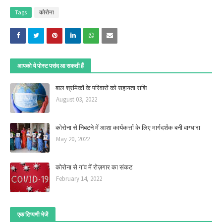
Tags
कोरोना
आपको ये पोस्ट पसंद आ सकती हैं
बाल श्रमिकों के परिवारों को सहायता राशि
August 03, 2022
कोरोना से निबटने में आशा कार्यकर्त्ता के लिए मार्गदर्शक बनी वाग्धारा
May 20, 2022
कोरोना से गांव में रोज़गार का संकट
February 14, 2022
एक टिप्पणी भेजें