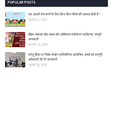
POPULAR POSTS
एक आदर्श गांव बनने के लिए किन-किन चीजों की जरूरत होती है?
जुलाई 17, 2022
बिहार पंचायत खेल क्लब और व्यक्तिगत पंजीकरण प्रक्रिया: सम्पूर्ण
जानकारी
फ़रवरी 15, 2025
घरेलू हिंसा पर निबंध लेखन प्रतियोगिता आयोजित, बच्चों को कानूनी
अधिकारों की दी जानकारी
जुलाई 26, 2026