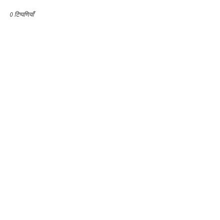
0 टिप्पणियाँ