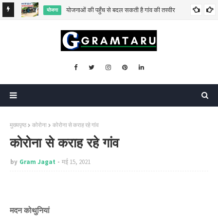
योजनाओं की पहुँच से बदल सकती है गांव की तस्वीर
योजना
मुख्यपृष्ठ
कोरोना
कोरोना से कराह रहे गांव
कोरोना से कराह रहे गांव
by
Gram Jagat
मई 15, 2021
मदन कोथुनियां