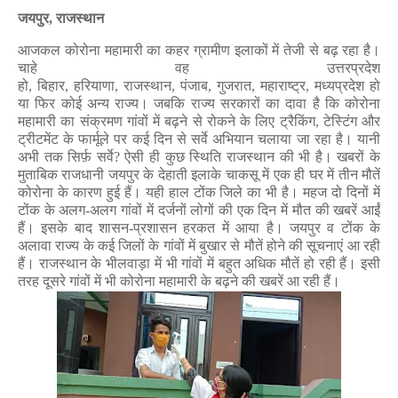
जयपुर
,
राजस्थान
आजकल कोरोना महामारी का कहर ग्रामीण इलाकों में तेजी से बढ़ रहा है।
चाहे वह उत्तरप्रदेश
हो
,
बिहार
,
हरियाणा
,
राजस्थान
,
पंजाब
,
गुजरात
,
महाराष्ट्र
,
मध्यप्रदेश हो
या फिर कोई अन्य राज्य। जबकि राज्य सरकारों का दावा है कि कोरोना
महामारी का संक्रमण गांवों में बढ़ने से रोकने के लिए ट्रैकिंग
,
टेस्टिंग और
ट्रीटमेंट के फार्मूले पर कई दिन से सर्वे अभियान चलाया जा रहा है। यानी
अभी तक सिर्फ़ सर्वे
?
ऐसी ही कुछ स्थिति राजस्थान की भी है।
खबरों के
मुताबिक राजधानी जयपुर के देहाती इलाके चाकसू में एक ही घर में तीन मौतें
कोरोना के कारण हुई
हैं। यही हाल टोंक जिले का भी है। महज दो दिनों में
टोंक के अलग-अलग गांवों में दर्जनों लोगों की एक दिन में मौत की खबरें आईं
हैं। इसके बाद शासन-प्रशासन हरकत में आया है। जयपुर व टोंक के
अलावा राज्य के कई जिलों के गांवों में बुखार से मौतें होने की सूचनाएं आ रही
हैं। राजस्थान के भीलवाड़ा में भी गांवों में बहुत अधिक मौतें हो रही हैं। इसी
तरह दूसरे गांवों में भी कोरोना महामारी के बढ़ने की खबरें आ रही हैं।