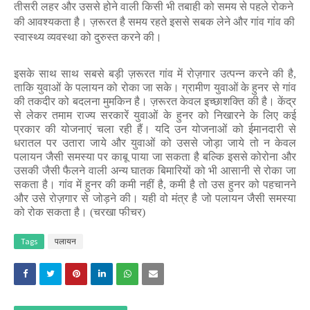
तीसरी लहर और उससे होने वाली किसी भी तबाही को समय से पहले रोकने
की आवश्यकता है। ज़रूरत है समय रहते इससे सबक लेने और गांव गांव की
स्वास्थ्य व्यवस्था को दुरुस्त करने की।
इसके साथ साथ सबसे बड़ी ज़रूरत गांव में रोज़गार उत्पन्न करने की है
,
ताकि युवाओं के पलायन को रोका जा सके। ग्रामीण युवाओं के हुनर से गांव
की तकदीर को बदलना मुमकिन है। ज़रूरत केवल इच्छाशक्ति की है। केंद्र
से लेकर तमाम राज्य सरकारें युवाओं के हुनर को निखारने के लिए कई
प्रकार की योजनाएं चला रही हैं। यदि उन योजनाओं को ईमानदारी से
धरातल पर उतारा जाये और युवाओं को उससे जोड़ा जाये तो न केवल
पलायन जैसी समस्या पर काबू पाया जा सकता है बल्कि इससे कोरोना और
उसकी जैसी फैलने वाली अन्य घातक बिमारियों को भी आसानी से रोका जा
सकता है। गांव में हुनर की कमी नहीं है
,
कमी है तो उस हुनर को पहचानने
और उसे रोज़गार से जोड़ने की। यही वो मंत्र
है जो पलायन जैसी समस्या
को रोक सकता है। (चरखा फीचर)
Tags
पलायन