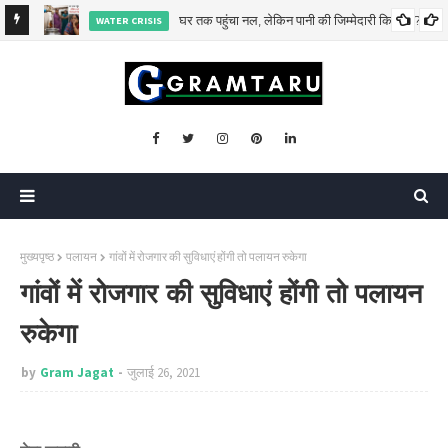
घर तक पहुंचा नल, लेकिन पानी की जिम्मेदारी किसकी?
WATER CRISIS
या जागरूक
मुख्यपृष्ठ
पलायन
गांवों में रोजगार की सुविधाएं होंगी तो पलायन रुकेगा
गांवों में रोजगार की सुविधाएं होंगी तो पलायन
रुकेगा
by
Gram Jagat
जुलाई 26, 2021