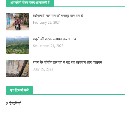
आपको ये पोस्ट पसंद आ सकती हैं
बेरोज़गारी पलायन को मजबूर कर रहा है
February 22, 2024
शहरों की तरफ पलायन करता गांव
September 21, 2023
राज्य के पर्वतीय इलाकों में बढ़ रहा तापमान और पलायन
July 05, 2023
एक टिप्पणी भेजें
0 टिप्पणियाँ