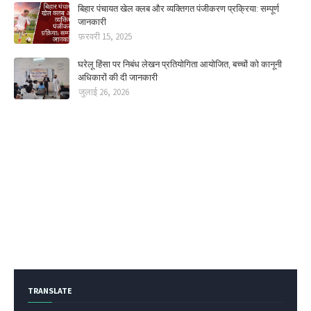
बिहार पंचायत खेल क्लब और व्यक्तिगत पंजीकरण प्रक्रिया: सम्पूर्ण
जानकारी
फ़रवरी 15, 2025
घरेलू हिंसा पर निबंध लेखन प्रतियोगिता आयोजित, बच्चों को कानूनी
अधिकारों की दी जानकारी
जुलाई 26, 2026
TRANSLATE