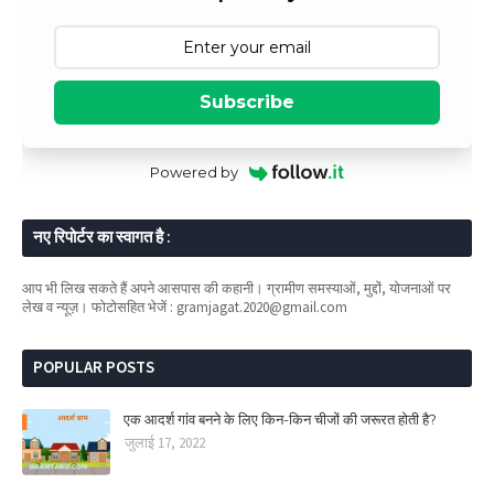
Subscribe
Powered by
नए रिपोर्टर का स्वागत है :
आप भी लिख सकते हैं अपने आसपास की कहानी। ग्रामीण समस्याओं, मुद्दों, योजनाओं पर
लेख व न्यूज़। फोटोसहित भेजें : gramjagat.2020@gmail.com
POPULAR POSTS
एक आदर्श गांव बनने के लिए किन-किन चीजों की जरूरत होती है?
जुलाई 17, 2022