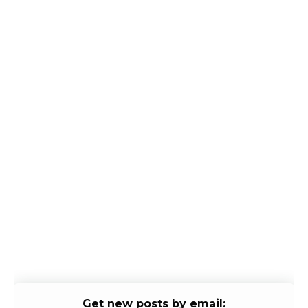
Get new posts by email: