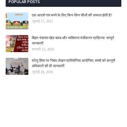
POPULAR POSTS
एक आदर्श गांव बनने के लिए किन-किन चीजों की जरूरत होती है?
जुलाई 17, 2022
बिहार पंचायत खेल क्लब और व्यक्तिगत पंजीकरण प्रक्रिया: सम्पूर्ण
जानकारी
फ़रवरी 15, 2025
घरेलू हिंसा पर निबंध लेखन प्रतियोगिता आयोजित, बच्चों को कानूनी
अधिकारों की दी जानकारी
जुलाई 26, 2026