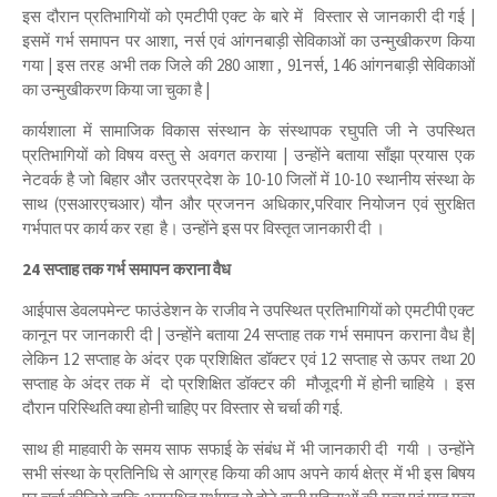
इस दौरान प्रतिभागियों को एमटीपी एक्ट के बारे में विस्तार से जानकारी दी गई |
इसमें गर्भ समापन पर आशा, नर्स एवं आंगनबाड़ी सेविकाओं का उन्मुखीकरण किया
गया | इस तरह अभी तक जिले की 280 आशा , 91नर्स, 146 आंगनबाड़ी सेविकाओं
का उन्मुखीकरण किया जा चुका है |
कार्यशाला में सामाजिक विकास संस्थान के संस्थापक रघुपति जी ने उपस्थित
प्रतिभागियों को विषय वस्तु से अवगत कराया | उन्होंने बताया साँझा प्रयास एक
नेटवर्क है जो बिहार और उतरप्रदेश के 10-10 जिलों में 10-10 स्थानीय संस्था के
साथ (एसआरएचआर) यौन और प्रजनन अधिकार,परिवार नियोजन एवं सुरक्षित
गर्भपात पर कार्य कर रहा है। उन्होंने इस पर विस्तृत जानकारी दी ।
24 सप्ताह तक गर्भ समापन कराना वैध
आईपास डेवलपमेन्ट फाउंडेशन के राजीव ने उपस्थित प्रतिभागियों को एमटीपी एक्ट
कानून पर जानकारी दी | उन्होंने बताया 24 सप्ताह तक गर्भ समापन कराना वैध है|
लेकिन 12 सप्ताह के अंदर एक प्रशिक्षित डॉक्टर एवं 12 सप्ताह से ऊपर तथा 20
सप्ताह के अंदर तक में दो प्रशिक्षित डॉक्टर की मौजूदगी में होनी चाहिये । इस
दौरान परिस्थिति क्या होनी चाहिए पर विस्तार से चर्चा की गई.
साथ ही माहवारी के समय साफ सफाई के संबंध में भी जानकारी दी गयी । उन्होंने
सभी संस्था के प्रतिनिधि से आग्रह किया की आप अपने कार्य क्षेत्र में भी इस बिषय