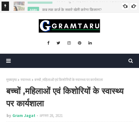
कब तक कर्ज के सहारे खेती करेगा किसान?
AGRI
मुख्यपृष्ठ
स्वास्थ्य
बच्चों ,महिलाओं एवं किशोरियों के स्वास्थ्य पर कार्यशाला
बच्चों ,महिलाओं एवं किशोरियों के स्वास्थ्य
पर कार्यशाला
by
Gram Jagat
अगस्त 28, 2021