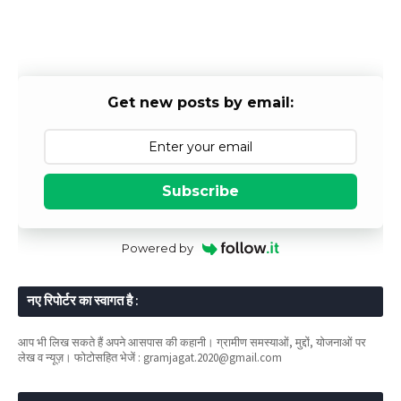
Get new posts by email:
Subscribe
Powered by
नए रिपोर्टर का स्वागत है :
आप भी लिख सकते हैं अपने आसपास की कहानी। ग्रामीण समस्याओं, मुद्दों, योजनाओं पर
लेख व न्यूज़। फोटोसहित भेजें : gramjagat.2020@gmail.com