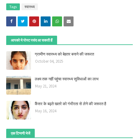
Tags
स्वास्थ्य
आपको ये पोस्ट पसंद आ सकती हैं
ग्रामीण स्वास्थ्य को बेहतर बनाने की जरूरत
October 04, 2025
लक्ष्य तक नहीं पहुंचा स्वास्थ्य सुविधाओं का लाभ
May 21, 2024
कैंसर के बढ़ते खतरे को गंभीरता से लेने की जरूरत है
May 16, 2024
एक टिप्पणी भेजें