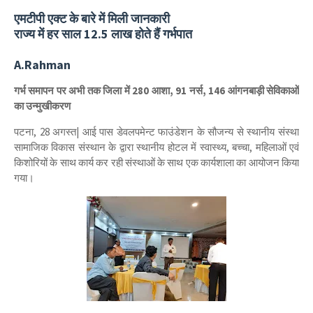
एमटीपी एक्ट के बारे में मिली जानकारी
राज्य में हर साल 12.5 लाख होते हैं गर्भपात
A.Rahman
गर्भ समापन पर अभी तक जिला में 280 आशा, 91 नर्स, 146 आंगनबाड़ी सेविकाओं
का उन्मुखीकरण
पटना, 28 अगस्त| आई पास डेवलपमेन्ट फाउंडेशन के सौजन्य से स्थानीय संस्था
सामाजिक विकास संस्थान के द्वारा स्थानीय होटल में स्वास्थ्य, बच्चा, महिलाओं एवं
किशोरियों के साथ कार्य कर रही संस्थाओं के साथ एक कार्यशाला का आयोजन किया
गया।