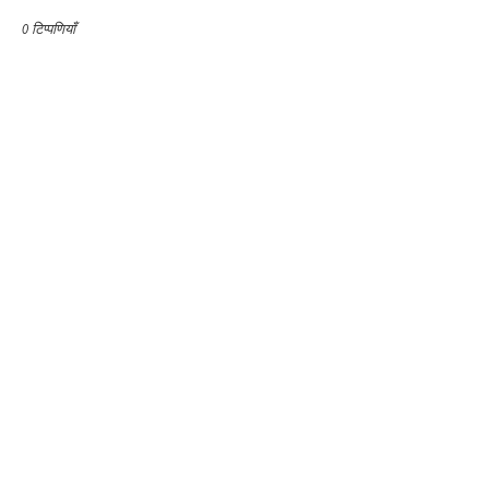
0 टिप्पणियाँ