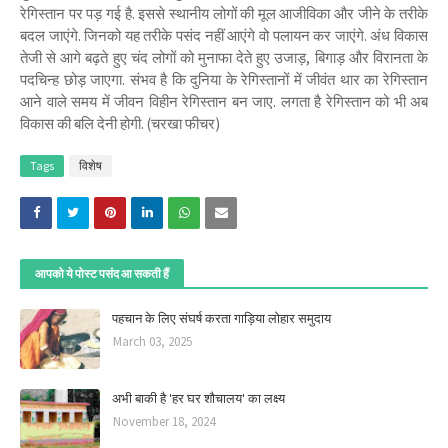
रेगिस्तान पर पड़ गई है. इससे स्थानीय लोगों की मूल आजीविका और जीने के तरीके
बदल जाएंगे. जिनको यह तरीके पसंद नहीं आएंगे वो पलायन कर जाएंगे. अंध विकास
तेजी से आगे बढ़ते हुए चंद लोगों को मुनाफा देते हुए उजाड़, बिगाड़ और विरानता के
पदचिन्ह छोड़ जाएगा. संभव है कि दुनिया के रेगिस्तानों में जीवंत थार का रेगिस्तान
आने वाले समय में जीवन विहीन रेगिस्तान बन जाए. लगता है रेगिस्तान को भी अब
विकास की बलि देनी होगी. (चरखा फीचर)
Tags
विशेष
आपको ये पोस्ट पसंद आ सकती हैं
पहचान के लिए संघर्ष करता गाड़िया लोहार समुदाय
March 03, 2025
अभी बाकी है 'हर घर शौचालय' का लक्ष्य
November 18, 2024