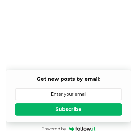
Get new posts by email:
Subscribe
Powered by