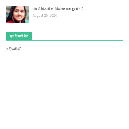
गांव से बिजली की किल्लत कब दूर होगी?
August 26, 2024
एक टिप्पणी भेजें
0 टिप्पणियाँ