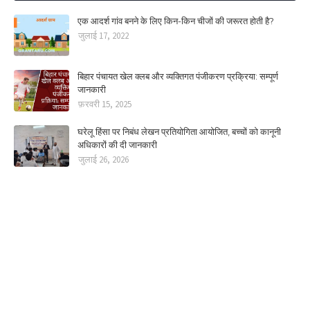
एक आदर्श गांव बनने के लिए किन-किन चीजों की जरूरत होती है?
जुलाई 17, 2022
बिहार पंचायत खेल क्लब और व्यक्तिगत पंजीकरण प्रक्रिया: सम्पूर्ण
जानकारी
फ़रवरी 15, 2025
घरेलू हिंसा पर निबंध लेखन प्रतियोगिता आयोजित, बच्चों को कानूनी
अधिकारों की दी जानकारी
जुलाई 26, 2026