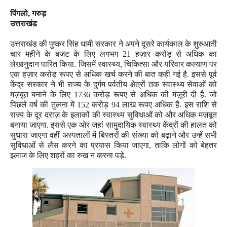
पिंगलो
,
गरुड़
उत्तराखंड
उत्तराखंड की पुष्कर सिंह धामी सरकार ने अपने दूसरे कार्यकाल के शुरुआती
चार महीने के बजट के लिए लगभग
21
हज़ार करोड़ से अधिक का
लेखानुदान पारित किया. जिसमें स्वास्थ्य
,
चिकित्सा और परिवार कल्याण पर
एक हज़ार करोड़ रूपए से अधिक खर्च करने की बात कही गई है. इससे पूर्व
केंद्र सरकार ने भी राज्य के दुर्गम पर्वतीय क्षेत्रों तक स्वास्थ्य सेवाओं को
मज़बूत बनाने के लिए
1736
करोड़ रूपए से अधिक की मंज़ूरी दी है. जो
पिछले वर्ष की तुलना में
152
करोड़
94
लाख रूपए अधिक हैं. इस राशि से
राज्य के दूर दराज़ के इलाकों की स्वास्थ्य सुविधाओं को और अधिक मज़बूत
बनाया जाएगा. इससे एक ओर जहां सामुदायिक स्वास्थ्य केंद्रों की हालत को
सुधारा जाएगा वहीं अस्पतालों में बिस्तरों की संख्या को बढ़ाने और उन्हें सभी
सुविधाओं से लैस करने का प्रयास किया जाएगा
,
ताकि लोगों को बेहतर
इलाज के लिए शहरों का रुख न करना पड़े.