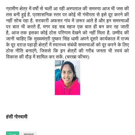
ग्रामीण क्षेत्र में वर्षो से चली आ रही अस्पताल की समस्या आज भी जस की
तस बनी हुई है. प्रशासनिक स्तर पर कोई भी गंभीरता से इसे दूर करने की
नहीं सोच रहा है. सरकारी अफसर गांव में ज़रूर
आते है और इन समस्याओं
पर बात भी करते हैं
,
मगर वह सब महज एक बात ही बन कर रह जाती
है
,
आज तक इसका कोई ठोस परिणाम देखने को नहीं मिला है. उम्मीद की
जानी चाहिए कि मुख्यमंत्री पुष्कर सिंह धामी अपने दूसरे कार्यकाल में राज्य
के दूर दराज़ पहाड़ी क्षेत्रों में स्वास्थ्य संबंधी समस्याओं को दूर करने के लिए
ठोस नीति बनाएंगे
,
जिससे कि इन क्षेत्रों की गरीब जनता भी स्वयं को
विकास की दौड़ में शामिल कर सकें. (चरखा फीचर)
हंसी गोस्वामी
Tags
स्वास्थ्य