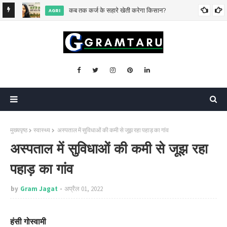
िसकी?
कब तक कर्ज के सहारे खेती करेगा किसान?
AGRI
मुख्यपृष्ठ
स्वास्थ्य
अस्पताल में सुविधाओं की कमी से जूझ रहा पहाड़ का गांव
अस्पताल में सुविधाओं की कमी से जूझ रहा
पहाड़ का गांव
by
Gram Jagat
अप्रैल 01, 2022
हंसी गोस्वामी