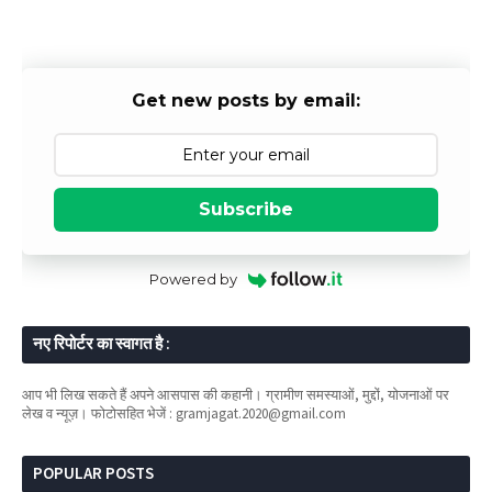
Get new posts by email:
Subscribe
Powered by
नए रिपोर्टर का स्वागत है :
आप भी लिख सकते हैं अपने आसपास की कहानी। ग्रामीण समस्याओं, मुद्दों, योजनाओं पर
लेख व न्यूज़। फोटोसहित भेजें : gramjagat.2020@gmail.com
POPULAR POSTS