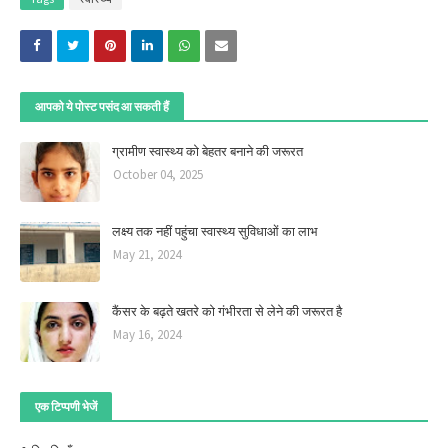
आपको ये पोस्ट पसंद आ सकती हैं
ग्रामीण स्वास्थ्य को बेहतर बनाने की जरूरत
October 04, 2025
लक्ष्य तक नहीं पहुंचा स्वास्थ्य सुविधाओं का लाभ
May 21, 2024
कैंसर के बढ़ते खतरे को गंभीरता से लेने की जरूरत है
May 16, 2024
एक टिप्पणी भेजें