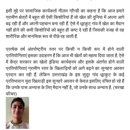
इसी मुद्दे पर सामाजिक कार्यकर्ता नीलम ग्रैन्डी का कहना है कि आज हमारे
ग्रामीण क्षेत्रों में बहुत सी ऐसी किशोरियां हैं जो खेल की दुनिया में अपना आगे
बढ़ रही हैं और अपनी पहचान बना रही हैं. ऐसे में धूरकुट गांव में खेल का मैदान
नहीं होने की कमी किशोरियों को बहुत ही कष्ट दे रही है जिसकी वजह से वह
शारीरिक और मानसिक रूप से पीछे रह जाती हैं.
प्रत्येक वर्ष अंतर्राष्ट्रीय स्तर पर किसी न किसी रूप में होने वाली
प्रतियोगिताएं इसका उदाहरण हैं कि आज भी खेलों को महत्व दिया जाता है. ऐसे
में केंद्र सरकार का खेलो इंडिया कार्यक्रम और इसके अंतर्गत होने वाली
प्रतियोगिताएं ग्रामीण स्तर के खिलाड़ियों को आगे बढ़ने का सुनहरा अवसर
प्रदान कर रही हैं. लेकिन उत्तराखंड के इस सुदूर गांव धूरकुट के कई
प्रतिभावान युवा खिलाड़ी इस सुनहरे अवसर से केवल इसलिए वंचित हो रहे हैं
कि उनके पास अभ्यास के लिए मैदान नहीं है, जो उनके साथ अन्याय है. (चरखा
फीचर)