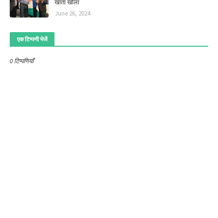
खाता खोला
June 26, 2024
एक टिप्पणी भेजें
0 टिप्पणियाँ