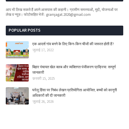
आप भी लिख सकते हैं अपने आसपास की कहानी। ग्रामीण समस्याओं, मुद्दों, योजनाओं पर
लेख व न्यूज़। फोटोसहित भेजें : gramjagat.2020@gmail.com
POPULAR POSTS
एक आदर्श गांव बनने के लिए किन-किन चीजों की जरूरत होती है?
जुलाई 17, 2022
बिहार पंचायत खेल क्लब और व्यक्तिगत पंजीकरण प्रक्रिया: सम्पूर्ण
जानकारी
फ़रवरी 15, 2025
घरेलू हिंसा पर निबंध लेखन प्रतियोगिता आयोजित, बच्चों को कानूनी
अधिकारों की दी जानकारी
जुलाई 26, 2026