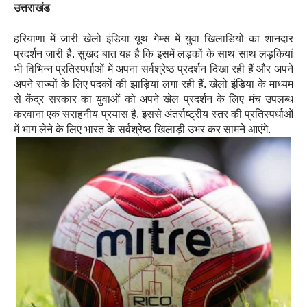
उत्तराखंड
हरियाणा में जारी खेलो इंडिया यूथ गेम्स में युवा खिलाडियों का शानदार
प्रदर्शन जारी है. सुखद बात यह है कि इसमें लड़कों के साथ साथ लड़कियां
भी विभिन्न प्रतिस्पर्धाओं में अपना सर्वश्रेष्ठ प्रदर्शन दिखा रही हैं और अपने
अपने राज्यों के लिए पदकों की झाड़ियां लगा रही हैं. खेलो इंडिया के माध्यम
से केंद्र सरकार का युवाओं को अपने खेल प्रदर्शन के लिए मंच उपलब्ध
करवाना एक सराहनीय प्रयास है. इससे अंतर्राष्ट्रीय स्तर की प्रतिस्पर्धाओं
में भाग लेने के लिए भारत के सर्वश्रेष्ठ खिलाड़ी उभर कर सामने आएंगे.