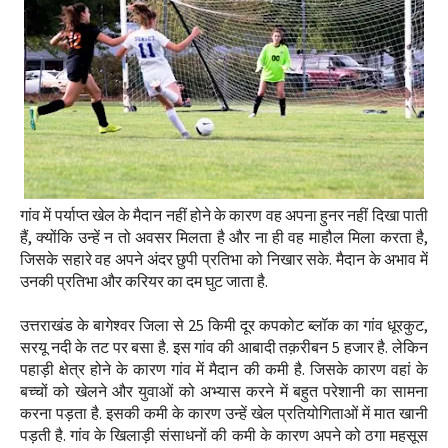
गांव में पर्याप्त खेल के मैदान नहीं होने के कारण वह अपना हुनर नहीं दिखा पाती
हैं, क्योंकि उन्हें न तो अवसर मिलता है और ना ही वह माहौल मिला करता है,
जिसके सहारे वह अपने अंदर छुपी प्रतिभा को निखार सके. मैदान के अभाव में
उनकी प्रतिभा और करियर का दम घुट जाता है.
उत्तराखंड के बागेश्वर जिला से 25 किमी दूर कपकोट ब्लॉक का गांव धूरकुट,
सरयू नदी के तट पर बसा है. इस गांव की आबादी तक़रीबन 5 हजार है. लेकिन
पहाड़ी क्षेत्र होने के कारण गांव में मैदान की कमी है. जिसके कारण वहां के
बच्चों को खेलने और युवाओं को अभ्यास करने में बहुत परेशानी का सामना
करना पड़ता है. इसकी कमी के कारण उन्हें खेल प्रतियोगिताओं में मात खानी
पड़ती है. गांव के खिलाड़ी संसाधनों की कमी के कारण अपने को ठगा महसूस