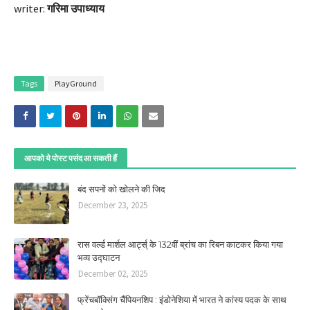
writer:
गरिमा उपाध्याय
Tags
PlayGround
आपको ये पोस्ट पसंद आ सकती हैं
बंद सपनों को खोलने की जिद
December 23, 2025
रास वर्ल्ड मार्शल आर्ट्स् के 132वीं ब्रांच का रिबन काटकर किया गया
भव्य उद्घाटन
December 02, 2025
फ्रेंचबॉक्सिंग चैंपियनशिप : इंडोनेशिया में भारत ने कांस्य पदक के साथ