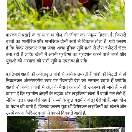
वास्तव में पढ़ाई के साथ साथ खेल भी जीवन का अमूल्य हिस्सा है. जिससे
बच्चों का शारीरिक और मानसिक दोनों रूपों से विकास होता है. यही कारण
है कि केंद्र सरकार जगह जगह अत्याधुनिक सुविधाओं से लैस स्पोर्ट्स सेंटर
बना रही है ताकि खेलों में अपनी प्रतिभा का प्रदर्शन करने वाले बच्चे और
युवाओं को अभ्यास की सभी सुविधा उपलब्ध हो सके.
प्रतिभाएं शहरों की अपेक्षाकृत गांवों से अधिक उभरती हैं. गांवों की मिट्टी से ही
निकलकर अंतर्राष्ट्रीय स्तर पर खिलाड़ी देश का सम्मान बढ़ाते हैं क्योंकि
शहरों की अपेक्षा गांवों में खेल के मैदान आसानी से उपलब्ध हो जाते हैं. यही
कारण है कि ग्रामीण क्षेत्रों के लड़के और लड़कियां खेलों में बाज़ी मार लेते हैं.
लेकिन उत्तराखंड जैसे पहाड़ी राज्यों के कुछ ग्रामीण क्षेत्र ऐसे भी हैं, जहां खेल
के मैदान की कमी है. जिसके कारण युवाओं विशेषकर लड़कियों को खेलने और
उसमें अपना कैरियर बनाने में काफी दिक्कतें आती हैं.