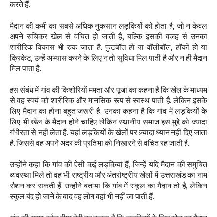
करते हैं.
मैदान की कमी का सबसे अधिक नुकसान लड़कियों को होता है, जो न केवल
अपने रुचिकर खेल से वंचित हो जाती हैं, बल्कि इसकी वजह से उनका
शारीरिक विकास भी रुक जाता है. फुटबॉल हो या वॉलीबॉल, हॉकी हो या
क्रिकेट, उन्हें अभ्यास करने के लिए न तो सुविधा मिल पाती है और न ही मैदान
मिल पाता है.
इस संबंध में गांव की किशोरियों ममता और पूजा का कहना है कि खेल के माध्यम
से वह स्वयं को शारीरिक और मानसिक रूप से स्वस्थ पाती हैं. लेकिन इसके
लिए मैदान का होना बहुत जरूरी है. उनका कहना है कि गांव में लड़कियों के
लिए भी खेल के मैदान होने चाहिए लेकिन स्थानीय समाज इस मुद्दे को ज़्यादा
गंभीरता से नहीं लेता है. यहां लड़कियों के खेलों पर ज़्यादा ध्यान नहीं दिए जाता
है. जिससे वह अपने अंदर की प्रतिभा को निखारने से वंचित रह जाती हैं.
उन्होंने कहा कि गांव की ऐसी कई लड़कियां हैं, जिन्हें यदि मैदान की समुचित
व्यवस्था मिले तो वह भी राष्ट्रीय और अंतर्राष्ट्रीय खेलों में उत्तराखंड का नाम
रौशन कर सकती हैं. उन्होंने बताया कि गांव में स्कूल का मैदान तो है, लेकिन
स्कूल बंद हो जाने के बाद वह लोग वहां भी नहीं जा पाती हैं.