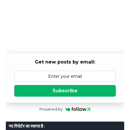
Get new posts by email:
Subscribe
Powered by
नए रिपोर्टर का स्वागत है :