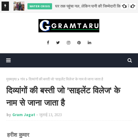
कब तक कर्ज के सहारे खेती करेगा किसान?
AGRI
मुख्यपृष्ठ
गांव
दिव्यांगों की बस्ती जो 'साइलेंट विलेज' के नाम से जाना जाता है
दिव्यांगों की बस्ती जो 'साइलेंट विलेज' के
नाम से जाना जाता है
by
Gram Jagat
जुलाई 13, 2023
हरीश कुमार