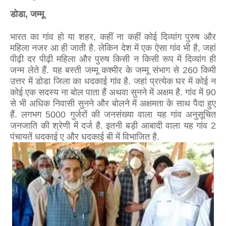
डोडा, जम्मू
भारत का गांव हो या शहर, कहीं ना कहीं कोई दिव्यांग पुरुष और
महिला नजर आ ही जाती है. लेकिन देश में एक ऐसा गांव भी है, जहां
पीढ़ी दर पीढ़ी महिला और पुरुष किसी न किसी रूप में दिव्यांग ही
जन्म लेते हैं. यह बस्ती जम्मू कश्मीर के जम्मू संभाग से 260 किमी
उत्तर में डोडा जिला का धदकाई गांव है. जहां प्रत्येक घर में कोई न
कोई एक सदस्य ना बोल पाता हैं अथवा सुनने में अक्षम है. गांव में 90
से भी अधिक निवासी सुनने और बोलने में अक्षमता के साथ पैदा हुए
हैं. लगभग 5000 गुर्जरों की जनसंख्या वाला यह गांव अनुसूचित
जनजाति की श्रेणी में दर्ज है. इतनी बड़ी आबादी वाला यह गांव 2
पंचायतें धदकाई ए और धदकाई बी में विभाजित है.