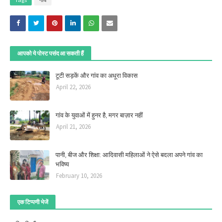
आपको ये पोस्ट पसंद आ सकती हैं
टूटी सड़कें और गांव का अधूरा विकास
April 22, 2026
गांव के युवाओं में हुनर है, मगर बाज़ार नहीं
April 21, 2026
पानी, बीज और शिक्षा: आदिवासी महिलाओं ने ऐसे बदला अपने गांव का
भविष्य
February 10, 2026
एक टिप्पणी भेजें