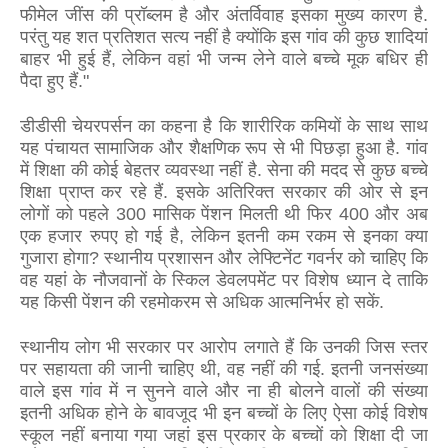
फीमेल जींस की प्रॉब्लम है और अंतर्विवाह इसका मुख्य कारण है.
परंतु यह शत प्रतिशत सत्य नहीं है क्योंकि इस गांव की कुछ शादियां
बाहर भी हुई हैं, लेकिन वहां भी जन्म लेने वाले बच्चे मूक बधिर ही
पैदा हुए हैं."
डीडीसी चेयरपर्सन का कहना है कि शारीरिक कमियों के साथ साथ
यह पंचायत सामाजिक और शैक्षणिक रूप से भी पिछड़ा हुआ है. गांव
में शिक्षा की कोई बेहतर व्यवस्था नहीं है. सेना की मदद से कुछ बच्चे
शिक्षा प्राप्त कर रहे हैं. इसके अतिरिक्त सरकार की ओर से इन
लोगों को पहले 300 मासिक पेंशन मिलती थी फिर 400 और अब
एक हजार रुपए हो गई है, लेकिन इतनी कम रकम से इनका क्या
गुजारा होगा? स्थानीय प्रशासन और लेफ्टिनेंट गवर्नर को चाहिए कि
वह यहां के नौजवानों के स्किल डेवलपमेंट पर विशेष ध्यान दे ताकि
यह किसी पेंशन की रहमोकरम से अधिक आत्मनिर्भर हो सकें.
स्थानीय लोग भी सरकार पर आरोप लगाते हैं कि उनकी जिस स्तर
पर सहायता की जानी चाहिए थी, वह नहीं की गई. इतनी जनसंख्या
वाले इस गांव में न सुनने वाले और ना ही बोलने वालों की संख्या
इतनी अधिक होने के बावजूद भी इन बच्चों के लिए ऐसा कोई विशेष
स्कूल नहीं बनाया गया जहां इस प्रकार के बच्चों को शिक्षा दी जा