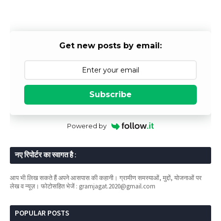
Get new posts by email:
Subscribe
Powered by
नए रिपोर्टर का स्वागत है :
आप भी लिख सकते हैं अपने आसपास की कहानी। ग्रामीण समस्याओं, मुद्दों, योजनाओं पर
लेख व न्यूज़। फोटोसहित भेजें : gramjagat.2020@gmail.com
POPULAR POSTS