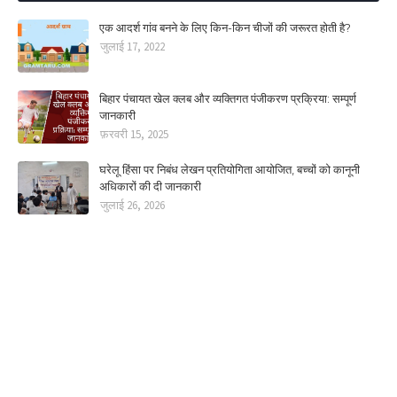
एक आदर्श गांव बनने के लिए किन-किन चीजों की जरूरत होती है?
जुलाई 17, 2022
बिहार पंचायत खेल क्लब और व्यक्तिगत पंजीकरण प्रक्रिया: सम्पूर्ण
जानकारी
फ़रवरी 15, 2025
घरेलू हिंसा पर निबंध लेखन प्रतियोगिता आयोजित, बच्चों को कानूनी
अधिकारों की दी जानकारी
जुलाई 26, 2026