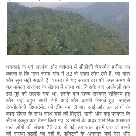
धदकाई के पूर्व सरपंच और वर्तमान में डीडीसी चेयरमैन हनीफ का
कहना है कि "इस समय गांव में 82 से ज़ादा लोग ऐसे हैं, जो बोल
और सुन नहीं सकते हैं. 1990 में यह संख्या 40 थी. उस समय मैं
यह मामला सरकार के संज्ञान में लाया था. जिसके बाद असेंबली तक
इस मुद्दे को उठाया गया था. इसके बाद राज्य सरकार सक्रिय हुई
और यहां बहुत सारी टीमें आईं और काफी रिसर्च हुए. साइंस
टेक्नोलॉजी डिपार्टमेंट की टीम यहां 3 बार आई और इन लोगों के
ब्लड सैंपल के साथ साथ यहां की मिट्टी, पानी और कई प्रकार के
सैंपल इकठ्ठा कर टेस्ट किये गए. 3 सालों के अंदर शारीरिक अक्षमता
वाले लोगों की संख्या 72 तक हो गई. हर साल इसमें एक दो बच्चों
की संख्या बढ़ती जा रही है. डॉक्टरों के अनुसार यहां मेल और