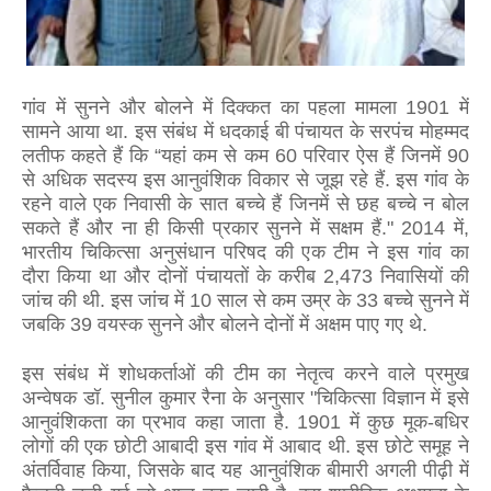
गांव में सुनने और बोलने में दिक्कत का पहला मामला 1901 में
सामने आया था. इस संबंध में धदकाई बी पंचायत के सरपंच मोहम्मद
लतीफ कहते हैं कि “यहां कम से कम 60 परिवार ऐस हैं जिनमें 90
से अधिक सदस्य इस आनुवंशिक विकार से जूझ रहे हैं. इस गांव के
रहने वाले एक निवासी के सात बच्चे हैं जिनमें से छह बच्चे न बोल
सकते हैं और ना ही किसी प्रकार सुनने में सक्षम हैं." 2014 में,
भारतीय चिकित्सा अनुसंधान परिषद की एक टीम ने इस गांव का
दौरा किया था और दोनों पंचायतों के करीब 2,473 निवासियों की
जांच की थी. इस जांच में 10 साल से कम उम्र के 33 बच्चे सुनने में
जबकि 39 वयस्क सुनने और बोलने दोनों में अक्षम पाए गए थे.
इस संबंध में शोधकर्ताओं की टीम का नेतृत्व करने वाले प्रमुख
अन्वेषक डॉ. सुनील कुमार रैना के अनुसार "चिकित्सा विज्ञान में इसे
आनुवंशिकता का प्रभाव कहा जाता है. 1901 में कुछ मूक-बधिर
लोगों की एक छोटी आबादी इस गांव में आबाद थी. इस छोटे समूह ने
अंतर्विवाह किया, जिसके बाद यह आनुवंशिक बीमारी अगली पीढ़ी में