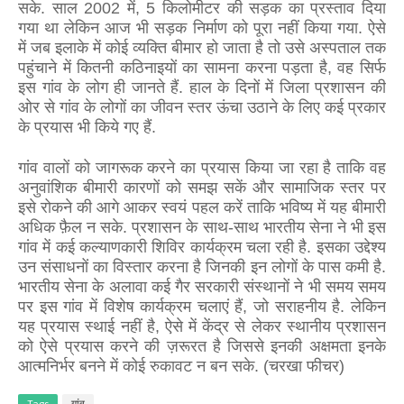
सके. साल 2002 में, 5 किलोमीटर की सड़क का प्रस्ताव दिया
गया था लेकिन आज भी सड़क निर्माण को पूरा नहीं किया गया. ऐसे
में जब इलाके में कोई व्यक्ति बीमार हो जाता है तो उसे अस्पताल तक
पहुंचाने में कितनी कठिनाइयों का सामना करना पड़ता है, वह सिर्फ
इस गांव के लोग ही जानते हैं. हाल के दिनों में जिला प्रशासन की
ओर से गांव के लोगों का जीवन स्तर ऊंचा उठाने के लिए कई प्रकार
के प्रयास भी किये गए हैं.
गांव वालों को जागरूक करने का प्रयास किया जा रहा है ताकि वह
अनुवांशिक बीमारी कारणों को समझ सकें और सामाजिक स्तर पर
इसे रोकने की आगे आकर स्वयं पहल करें ताकि भविष्य में यह बीमारी
अधिक फ़ैल न सके. प्रशासन के साथ-साथ भारतीय सेना ने भी इस
गांव में कई कल्याणकारी शिविर कार्यक्रम चला रही है. इसका उद्देश्य
उन संसाधनों का विस्तार करना है जिनकी इन लोगों के पास कमी है.
भारतीय सेना के अलावा कई गैर सरकारी संस्थानों ने भी समय समय
पर इस गांव में विशेष कार्यक्रम चलाएं हैं, जो सराहनीय है. लेकिन
यह प्रयास स्थाई नहीं है, ऐसे में केंद्र से लेकर स्थानीय प्रशासन
को ऐसे प्रयास करने की ज़रूरत है जिससे इनकी अक्षमता इनके
आत्मनिर्भर बनने में कोई रुकावट न बन सके. (चरखा फीचर)
Tags
गांव