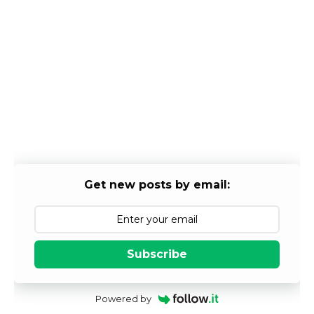
Get new posts by email:
Subscribe
Powered by