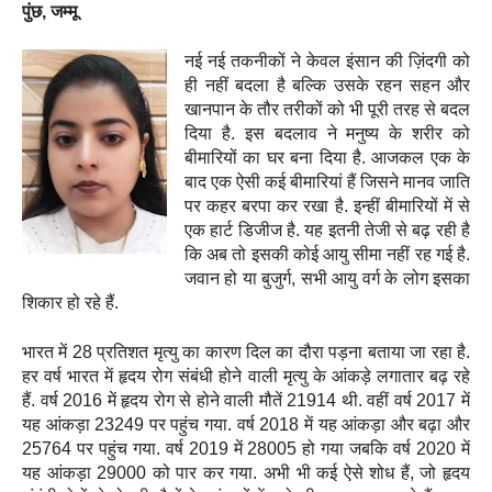
पुंछ, जम्मू
नई नई तकनीकों ने केवल इंसान की ज़िंदगी को
ही नहीं बदला है बल्कि उसके रहन सहन और
खानपान के तौर तरीकों को भी पूरी तरह से बदल
दिया है. इस बदलाव ने मनुष्य के शरीर को
बीमारियों का घर बना दिया है. आजकल एक के
बाद एक ऐसी कई बीमारियां हैं जिसने मानव जाति
पर कहर बरपा कर रखा है. इन्हीं बीमारियों में से
एक हार्ट डिजीज है. यह इतनी तेजी से बढ़ रही है
कि अब तो इसकी कोई आयु सीमा नहीं रह गई है.
जवान हो या बुजुर्ग, सभी आयु वर्ग के लोग इसका
शिकार हो रहे हैं.
भारत में 28 प्रतिशत मृत्यु का कारण दिल का दौरा पड़ना बताया जा रहा है.
हर वर्ष भारत में हृदय रोग संबंधी होने वाली मृत्यु के आंकड़े लगातार बढ़ रहे
हैं. वर्ष 2016 में हृदय रोग से होने वाली मौतें 21914 थी. वहीं वर्ष 2017 में
यह आंकड़ा 23249 पर पहुंच गया. वर्ष 2018 में यह आंकड़ा और बढ़ा और
25764 पर पहुंच गया. वर्ष 2019 में 28005 हो गया जबकि वर्ष 2020 में
यह आंकड़ा 29000 को पार कर गया. अभी भी कई ऐसे शोध हैं, जो हृदय