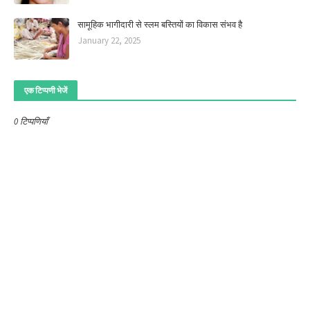
सामूहिक भागीदारी से स्लम बस्तियों का विकास संभव है
January 22, 2025
एक टिप्पणी भेजें
0 टिप्पणियाँ