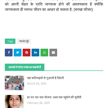
को अपनी सेहत के प्रति जागरूक होने की आवश्यकता है क्योंकि
जागरूकता ही स्वस्थ जीवन का आधार हो सकता है. (चरखा फीचर)
Tags
ज्वलंत मुद्दे
आपको ये पोस्ट पसंद आ सकती हैं
यहां कठिनाइयों से गुज़रती है ज़िंदगी
March 04, 2025
हर घर नल जल योजना: लक्ष्य तक पहुंचने की चुनौती
February 06, 2025