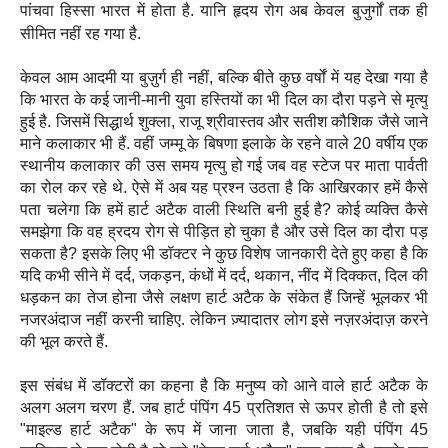
पांचवा हिस्सा भारत में होता है. यानि हृदय रोग अब केवल बुजुर्गों तक ही
सीमित नहीं रह गया है.
केवल आम आदमी या बुज़ुर्ग ही नहीं, बल्कि बीते कुछ वर्षों में यह देखा गया है
कि भारत के कई जानी-मानी युवा हस्तियों का भी दिल का दौरा पड़ने से मृत्यु
हुई है. जिसमें सिद्धार्थ शुक्ला, राजू श्रीवास्तव और सतीश कौशिक जैसे जाने
माने कलाकार भी हैं. वहीं जम्मू के बिषणा इलाके के रहने वाले 20 वर्षीय एक
स्थानीय कलाकार की उस समय मृत्यु हो गई जब वह स्टेज पर माता पार्वती
का रोल कर रहे थे. ऐसे में अब यह प्रश्न उठता है कि आखिरकार हमें कैसे
पता चलेगा कि हमें हार्ट अटैक वाली स्थिति बनी हुई है? कोई व्यक्ति कैसे
समझेगा कि वह ह्रदय रोग से पीड़ित हो चुका है और उसे दिल का दौरा पड़
सकता है? इसके लिए भी डॉक्टर ने कुछ विशेष जानकारी देते हुए कहा है कि
यदि कभी सीने में दर्द, जकड़न, कंधों में दर्द, थकान, नींद में दिक्कत, दिल की
धड़कन का तेज होना जैसे लक्षण हार्ट अटैक के संकेत हैं जिन्हें भूलकर भी
नजरअंदाज नहीं करनी चाहिए. लेकिन ज़्यादातर लोग इसे नज़रअंदाज़ करने
की भूल करते हैं.
इस संबंध में डॉक्टरों का कहना है कि मनुष्य को आने वाले हार्ट अटैक के
अलग अलग चरण हैं. जब हार्ट पंपिंग 45 प्रतिशत से ऊपर होती है तो इसे
"माइल्ड हार्ट अटैक" के रूप में जाना जाता है, जबकि यही पंपिंग 45