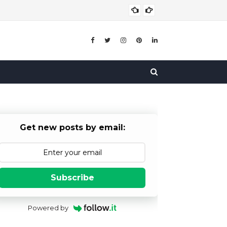
बाल विव
बाल विवाह
Get new posts by email:
Subscribe
Powered by