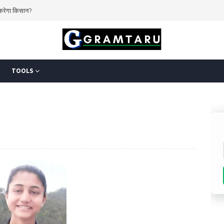
 करेगा किसान?
TOOLS