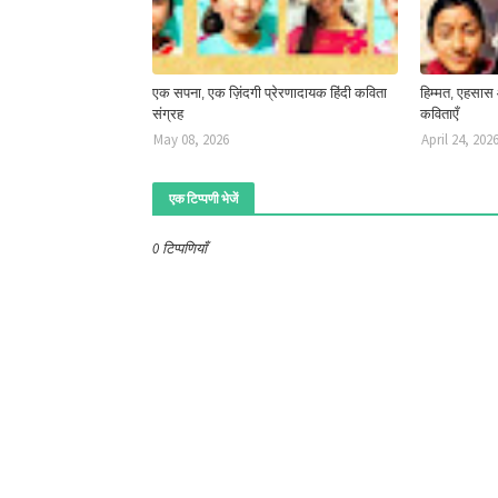
एक सपना, एक ज़िंदगी प्रेरणादायक हिंदी कविता
हिम्मत, एहसास
संग्रह
कविताएँ
May 08, 2026
April 24, 202
एक टिप्पणी भेजें
0 टिप्पणियाँ