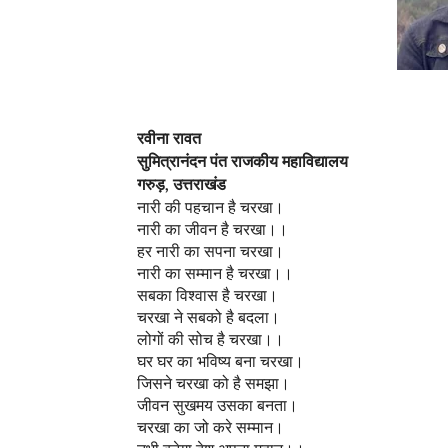
रवीना रावत
सुमित्रानंदन पंत राजकीय महाविद्यालय
गरुड़, उत्तराखंड
नारी की पहचान है चरखा।
नारी का जीवन है चरखा।।
हर नारी का सपना चरखा।
नारी का सम्मान है चरखा।।
सबका विश्वास है चरखा।
चरखा ने सबको है बदला।
लोगों की सोच है चरखा।।
घर घर का भविष्य बना चरखा।
जिसने चरखा को है समझा।
जीवन सुखमय उसका बनता।
चरखा का जो करे सम्मान।