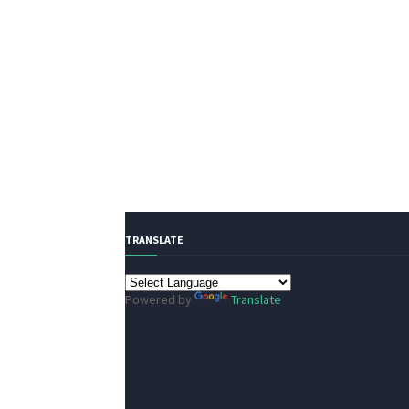
TRANSLATE
Powered by
Translate