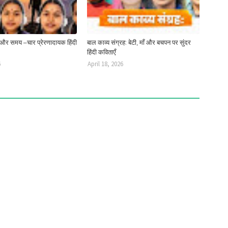
 और समय –चार प्रेरणादायक हिंदी
बाल काव्य संग्रह: बेटी, माँ और बचपन पर सुंदर
हिंदी कविताएँ
6
April 18, 2026