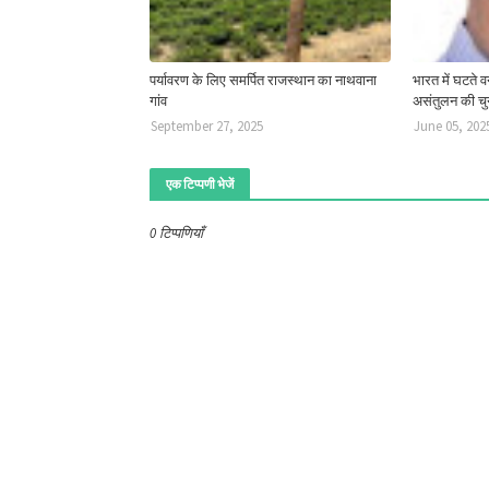
पर्यावरण के लिए समर्पित राजस्थान का नाथवाना
भारत में घटते वन 
गांव
असंतुलन की चु
September 27, 2025
June 05, 202
एक टिप्पणी भेजें
0 टिप्पणियाँ