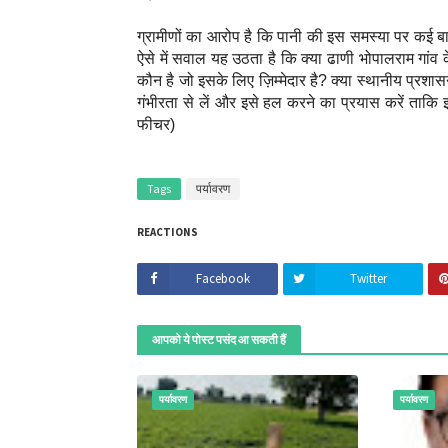
ग्रामीणों का आरोप है कि पानी की इस समस्या पर कई ब
ऐसे में सवाल यह उठता है कि क्या ढाणी भोपालराम गांव
कौन है जो इसके लिए ज़िम्मेदार है? क्या स्थानीय प्रश
गंभीरता से लें और इसे हल करने का प्रयास करें ताकि
फीचर)
Tags
पर्यावरण
REACTIONS
Facebook
Twitter
आपको ये पोस्ट पसंद आ सकती हैं
पर्यावरण
पर्यावरण