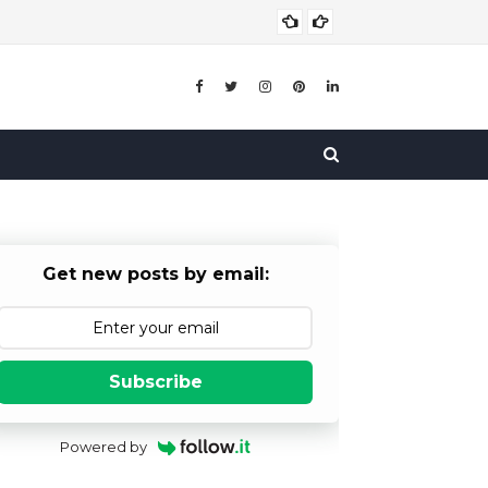
बाल विव
बाल विवाह
Get new posts by email:
Subscribe
Powered by