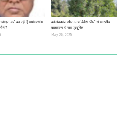
क्षेत्र: क्यों बढ़ रही है पर्यावरणीय
कोनोकार्पस और अन्य विदेशी पौधों से भारतीय
नौती?
वातावरण हो रहा प्रदूषित
5
May 26, 2025