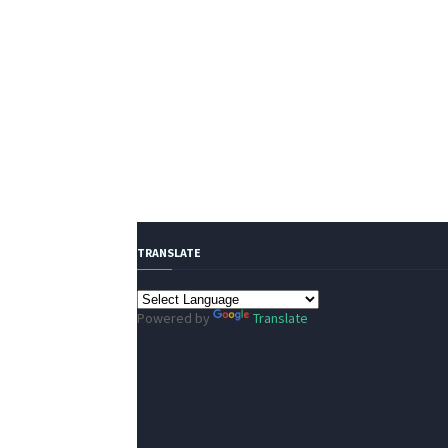
TRANSLATE
Powered by
Translate