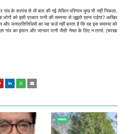
ार गांव के सरपंच से भी बात की गई लेकिन परिणाम कुछ भी नहीं निकला.
 के लोगों को इसी प्रकार पानी की समस्या से जूझते रहना पड़ेगा? आखिर
ासन और जनप्रतिनिधियों का यह फ़र्ज़ नहीं बनता है कि वह इस समस्या को
 इस गांव का इंसान और जानवर पानी जैसी नेमत के लिए न तरसे. (चरखा
पर्यावरण