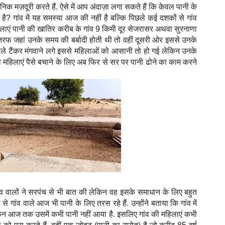
निक मज़दूरी करते हैं. ऐसे में आप अंदाज़ा लगा सकते हैं कि केवल पानी के
 है? गांव में यह समस्या आज की नहीं है बल्कि पिछले कई दशकों से गांव
हिलाएं पानी की खातिर करीब के गांव 9 किमी दूर सेजरासर अथवा सुरनाणा
फ जहां उनके समय की बर्बादी होती थी तो वहीं दूसरी ओर इससे उनके
 वाले टैंकर मंगवाने लगे इससे महिलाओं को आसानी तो हो गई लेकिन उनके
हिलाएं पैसे बचाने के लिए अब फिर से सर पर पानी ढोने का काम करने
ांव वालों ने सरपंच से भी बात की लेकिन वह इसके समाधान के लिए बहुत
ांव वाले आज भी पानी के लिए तरस रहे हैं. उन्होंने बताया कि गांव में
किन आज तक उसमें कभी पानी नहीं आया है. इसलिए गांव की महिलाएं कभी