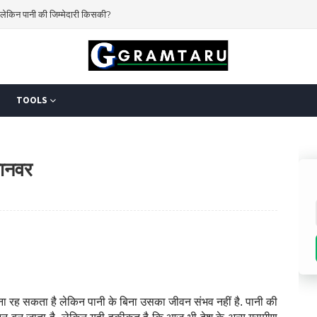
 करेगा किसान?
TOOLS
जानवर
िना रह सकता है लेकिन पानी के बिना उसका जीवन संभव नहीं है. पानी की