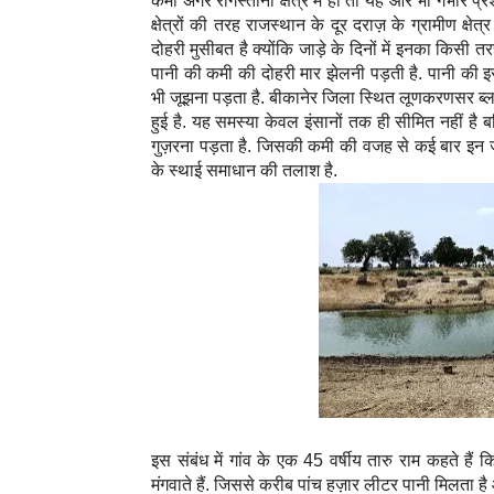
कमी अगर रेगिस्तानी क्षेत्र में हो तो यह और भी गंभीर 
क्षेत्रों की तरह राजस्थान के दूर दराज़ के ग्रामीण क्षेत्र
दोहरी मुसीबत है क्योंकि जाड़े के दिनों में इनका किसी तर
पानी की कमी की दोहरी मार झेलनी पड़ती है. पानी की इस
भी जूझना पड़ता है. बीकानेर जिला स्थित लूणकरणसर ब्ल
हुई है. यह समस्या केवल इंसानों तक ही सीमित नहीं है 
गुज़रना पड़ता है. जिसकी कमी की वजह से कई बार इन ज
के स्थाई समाधान की तलाश है.
इस संबंध में गांव के एक 45 वर्षीय तारु राम कहते है
मंगवाते हैं. जिससे करीब पांच हज़ार लीटर पानी मिलता ह