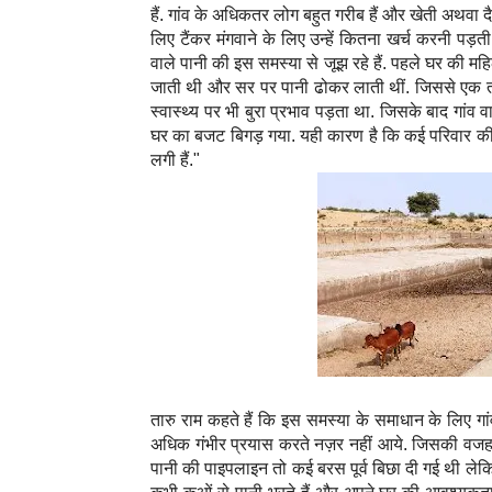
हैं. गांव के अधिकतर लोग बहुत गरीब हैं और खेती अथवा दै
लिए टैंकर मंगवाने के लिए उन्हें कितना खर्च करनी पड़ती
वाले पानी की इस समस्या से जूझ रहे हैं. पहले घर की म
जाती थी और सर पर पानी ढोकर लाती थीं. जिससे एक तर
स्वास्थ्य पर भी बुरा प्रभाव पड़ता था. जिसके बाद गांव
घर का बजट बिगड़ गया. यही कारण है कि कई परिवार की म
लगी हैं."
तारु राम कहते हैं कि इस समस्या के समाधान के लिए ग
अधिक गंभीर प्रयास करते नज़र नहीं आये. जिसकी वजह से ग
पानी की पाइपलाइन तो कई बरस पूर्व बिछा दी गई थी ले