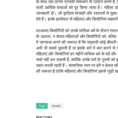
के साथ एक लागत प्रभावी समाधान भी प्रदान करते हैं, जिस
वाली आर्थिक बाधाओं को दूर किया जाता है। महिला डॉक्
जानकारी दी। जो कृत्रिम योजकों और रसायनों से मुक्त ह
देते हैं। इनके इस्तेमाल से महिलाएं और किशोरियां माहवा
दरअसल किशोरियों को उनके मासिक धर्म के दौरान स्वास्थ्य 
के अलावा, न केवल महिलाओं और किशोरियों को, बल्कि सभ
में जागरूक करने की जरूरत है कि माहवारी कोई बीमारी या
अभी भी सबसे छुपाती हैं या इसके बारे में बात करने
महिलाएं और किशोरियां हर महीने मासिक धर्म के दर्द और ब
चर्चा नहीं कर सकती हैं, क्योंकि उनके घरों के पुरुषों को इ
सहन करती रहती हैं। सामाजिक स्तर पर हमें न केवल महि
की जरूरत है ताकि महिलाएं और किशोरियां इससे जुड़ी
Tags
Health
REACTIONS