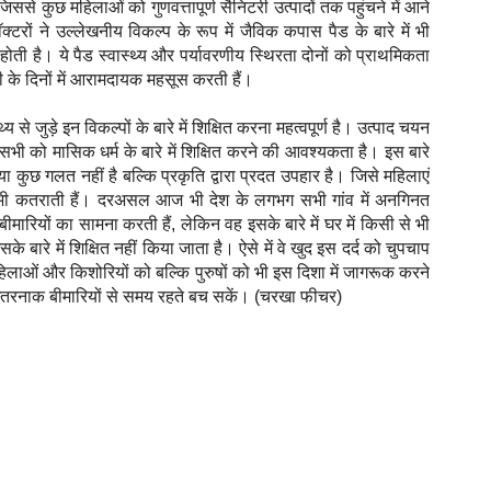
से कुछ महिलाओं को गुणवत्तापूर्ण सैनिटरी उत्पादों तक पहुंचने में आने
टरों ने उल्लेखनीय विकल्प के रूप में जैविक कपास पैड के बारे में भी
ोती है। ये पैड स्वास्थ्य और पर्यावरणीय स्थिरता दोनों को प्राथमिकता
री के दिनों में आरामदायक महसूस करती हैं।
से जुड़े इन विकल्पों के बारे में शिक्षित करना महत्वपूर्ण है। उत्पाद चयन
ी को मासिक धर्म के बारे में शिक्षित करने की आवश्यकता है। इस बारे
 कुछ गलत नहीं है बल्कि प्रकृति द्वारा प्रदत उपहार है। जिसे महिलाएं
 से भी कतराती हैं। दरअसल आज भी देश के लगभग सभी गांव में अनगिनत
ीमारियों का सामना करती हैं, लेकिन वह इसके बारे में घर में किसी से भी
सके बारे में शिक्षित नहीं किया जाता है। ऐसे में वे खुद इस दर्द को चुपचाप
लाओं और किशोरियों को बल्कि पुरुषों को भी इस दिशा में जागरूक करने
 खतरनाक बीमारियों से समय रहते बच सकें। (चरखा फीचर)