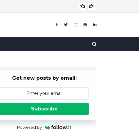
योजनाओं की
योजना
Get new posts by email:
Subscribe
Powered by