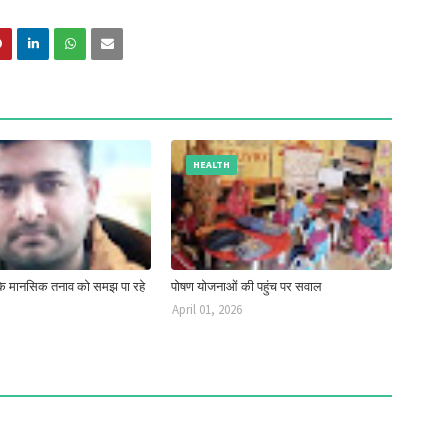
HEALTH
ं के मानसिक तनाव को समझ पा रहे
पोषण योजनाओं की पहुंच पर सवाल
April 01, 2026