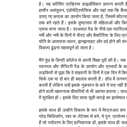
है। यह ब्लीचिंग प्रक्रिया डाइऑक्सिन उत्पन्न करती 
हार्मोन असंतुलन, एंडोमेट्रियोसिस और यहां तक कि कै
उगाए गए कपास का उपयोग किया जाता है, जिसमें कीटना
तक बने रहते हैं। इसके दुष्प्रभाव भी महिलाओं और किश
प्रूफ माना जाता है। दरअसल पैड के नीचे एक प्लास्टिक
गर्मी और नमी के दिनों में यीस्ट और बैक्टीरिया के ल
योनि के आसपास जलन, झनझनाहट और दर्द होने की संभावन
विकल्प ढूंढना महत्वपूर्ण हो जाता है।
मैंने पुंछ के डिग्री कॉलेज से अपनी शिक्षा पूरी की है। जब
स्वास्थ्य और सैनिटरी पैड के उपयोग और प्रभावों के ब
लड़कियों से पूछा कि वे माहवारी के दिनों में एक दिन में
सिर्फ एक या दो बार ही बदलाव करती हैं। हॉल में लगभग
करती हैं लेकिन उन्हें इसके नुकसान के बारे में पता नहीं 
होने वाली खतरनाक बीमारियों से भी अवगत कराया। साथ ही
में सुरक्षित हों। इसके लिए साफ सूती कपड़े का इस्तेमा
इसके साथ ही उन्होंने विकल्प के रूप में मेंस्ट्रुअ
ग्रेड सिलिकॉन, रबर या लेटेक्स से बने, ये पुन: प्रयोज्
हैं जो पर्यावरण के लिए हानिकारक हों, इसके साथ ही 