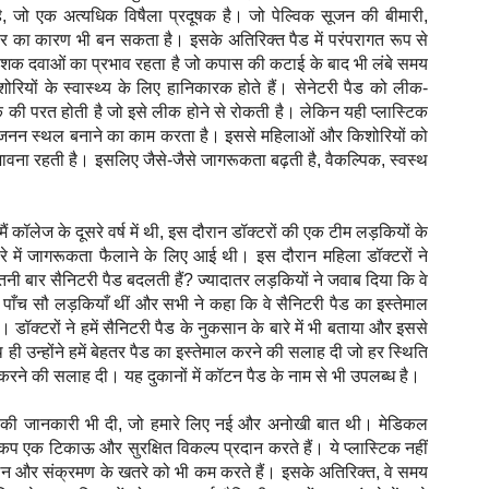
है, जो एक अत्यधिक विषैला प्रदूषक है। जो पेल्विक सूजन की बीमारी,
ंसर का कारण भी बन सकता है। इसके अतिरिक्त पैड में परंपरागत रूप से
शक दवाओं का प्रभाव रहता है जो कपास की कटाई के बाद भी लंबे समय
ोरियों के स्वास्थ्य के लिए हानिकारक होते हैं। सेनेटरी पैड को लीक-
 की परत होती है जो इसे लीक होने से रोकती है। लेकिन यही प्लास्टिक
िए प्रजनन स्थल बनाने का काम करता है। इससे महिलाओं और किशोरियों को
ा रहती है। इसलिए जैसे-जैसे जागरूकता बढ़ती है, वैकल्पिक, स्वस्थ
 मैं कॉलेज के दूसरे वर्ष में थी, इस दौरान डॉक्टरों की एक टीम लड़कियों के
ारे में जागरूकता फैलाने के लिए आई थी। इस दौरान महिला डॉक्टरों ने
 कितनी बार सैनिटरी पैड बदलती हैं? ज्यादातर लड़कियों ने जवाब दिया कि वे
 पाँच सौ लड़कियाँ थीं और सभी ने कहा कि वे सैनिटरी पैड का इस्तेमाल
है। डॉक्टरों ने हमें सैनिटरी पैड के नुकसान के बारे में भी बताया और इससे
 उन्होंने हमें बेहतर पैड का इस्तेमाल करने की सलाह दी जो हर स्थिति
ल करने की सलाह दी। यह दुकानों में कॉटन पैड के नाम से भी उपलब्ध है।
ल कप की जानकारी भी दी, जो हमारे लिए नई और अनोखी बात थी। मेडिकल
य कप एक टिकाऊ और सुरक्षित विकल्प प्रदान करते हैं। ये प्लास्टिक नहीं
जलन और संक्रमण के खतरे को भी कम करते हैं। इसके अतिरिक्त, वे समय