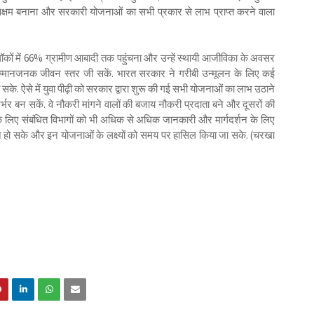
 सक्षम बनाना और सरकारी योजनाओं का सभी प्रकार से लाभ प्राप्त करने वाला
्लॉकों में 66% ग्रामीण आबादी तक पहुंचना और उन्हें स्थायी आजीविका के अवसर
सम्मानजनक जीवन स्तर जी सकें. भारत सरकार ने गरीबी उन्मूलन के लिए कई
 हो सके. ऐसे में युवा पीढ़ी को सरकार द्वारा शुरू की गई सभी योजनाओं का लाभ उठाने
्भर बन सकें. वे नौकरी मांगने वालों की बजाय नौकरी प्रदाता बने और दूसरों की
 लिए संबंधित विभागों को भी अधिक से अधिक जानकारी और मार्गदर्शन के लिए
हो सके और इन योजनाओं के लक्ष्यों को समय पर हासिल किया जा सके. (चरखा