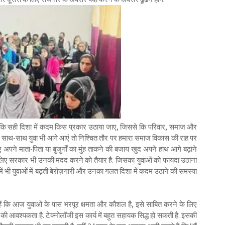
 है कि सही दिशा में कदम किस प्रकार उठाया जाए, जिससे कि परिवार, समाज और
 साथ-साथ युवा भी आगे आएं तो निश्चित तौर पर हमारा समाज विकास की राह पर
े माता-पिता या बुजुर्गों का मुंह ताकने की बजाय खुद अपने हाथ आगे बढ़ाने
े लिए सरकार भी उनकी मदद करने को तैयार है. जिसका युवाओं को फायदा उठाना
ंछ में भी युवाओं में बढ़ती बेरोज़गारी और उनका गलत दिशा में कदम उठाने की समस्या
ी हैं कि आज युवाओं के पास भरपूर क्षमता और कौशल है, इसे साबित करने के लिए
ने की आवश्यकता है. टेक्नोलॉजी इस कार्य में बहुत सहायक सिद्ध हो सकती है. इसकी