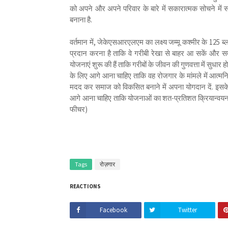
को अपने और अपने परिवार के बारे में सकारात्मक सोचने में
बनाना है.
वर्तमान में, जेकेएसआरएलएम का लक्ष्य जम्मू कश्मीर के 125 ब
प्रदान करना है ताकि वे गरीबी रेखा से बाहर आ सकें और 
योजनाएं शुरू की हैं ताकि गरीबों के जीवन की गुणवत्ता में सुधार
के लिए आगे आना चाहिए ताकि वह रोजगार के मांमले में आत्मनिर
मदद कर समाज को विकसित बनाने में अपना योगदान दें. इसके
आगे आना चाहिए ताकि योजनाओं का शत-प्रतिशत क्रियान्वयन 
फीचर)
Tags
रोज़गार
REACTIONS
Facebook
Twitter