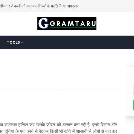
ाधिकार ने बच्चों को यातायात नियमों के प्रति किया जागरूक
TOOLS
संभव सफलता हासिल कर उसके जीवन को आसान बना रही है. इसमें विज्ञान और
 दुनिया के एक कोने से बैठकर किसी भी कोने में आसानी से लोगों से बात कर