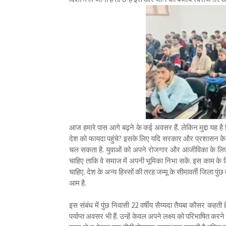
आज हमारे पास आगे बढ़ने के कई अवसर हैं. लेकिन मुद्दा यह
देश को फायदा पहुंचे? इसके लिए यदि सरकार और प्रशासन के
चल सकता है. युवाओं को अपने रोजगार और आजीविका के लिए अपन
चाहिए ताकि वे समाज में अपनी भूमिका निभा सकें. इस काम क
चाहिए. देश के अन्य हिस्सों की तरह जम्मू के सीमावर्ती जिला पु
आम है.
इस संबंध में पुंछ निवासी 22 वर्षीय सैय्यदा तैयबा कौसर कहत
पर्याप्त अवसर भी हैं. उन्हें केवल अपने लक्ष्य को परिभाषित कर