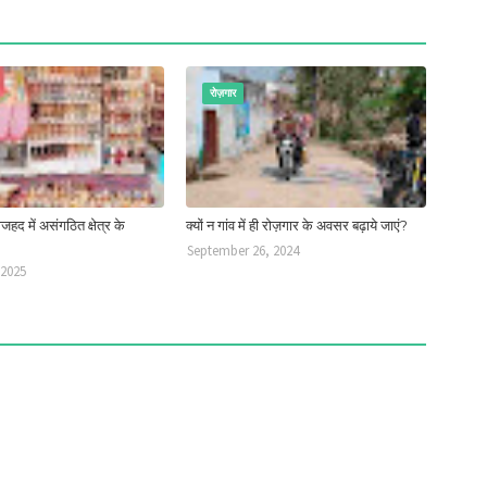
रोज़गार
जहद में असंगठित क्षेत्र के
क्यों न गांव में ही रोज़गार के अवसर बढ़ाये जाएं?
September 26, 2024
 2025