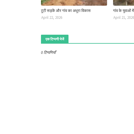
टूटी सड़कें और गांव का अधूरा विकास
गांव के युवाओं मे
April 22, 2026
April 21, 202
एक टिप्पणी भेजें
0 टिप्पणियाँ