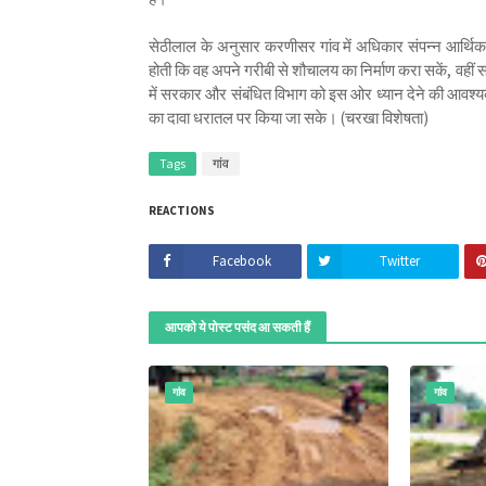
सेठीलाल के अनुसार करणीसर गांव में अधिकार संपन्न आर्थि
होती कि वह अपने गरीबी से शौचालय का निर्माण करा सकें, वहीं
में सरकार और संबंधित विभाग को इस ओर ध्यान देने की आवश्य
का दावा धरातल पर किया जा सके। (चरखा विशेषता)
Tags
गांव
REACTIONS
Facebook
Twitter
आपको ये पोस्ट पसंद आ सकती हैं
गांव
गांव