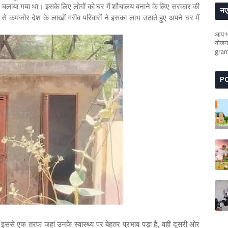
 में चलाया गया था। इसके लिए लोगों को घर में शौचालय बनाने के लिए सरकार की
नए 
से कमजोर देश के लाखों गरीब परिवारों ने इसका लाभ उठाते हुए अपने घर में
आप भी
योजना
gra
P
े एक तरफ जहां उनके स्वास्थ्य पर बेहतर प्रभाव पड़ा है, वहीं दूसरी ओर