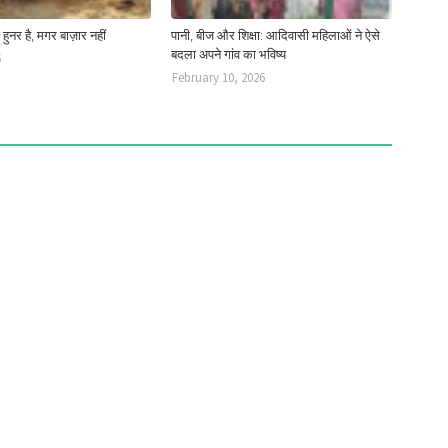
ं हुनर है, मगर बाज़ार नहीं
पानी, बीज और शिक्षा: आदिवासी महिलाओं ने ऐसे
बदला अपने गांव का भविष्य
6
February 10, 2026