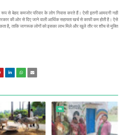
क रूप से बेहद कमजोर परिवार के लोग निवास करते हैं। ऐसी इतनी आमदनी नहीं
 सरकार की ओर से दिए जाने वाली आर्थिक सहायता खर्च से काफी कम होती है। ऐसे
कता है, ताकि जागरूक लोगों को इसका लाभ मिले और खुले तौर पर शौच से मुक्ति
गांव