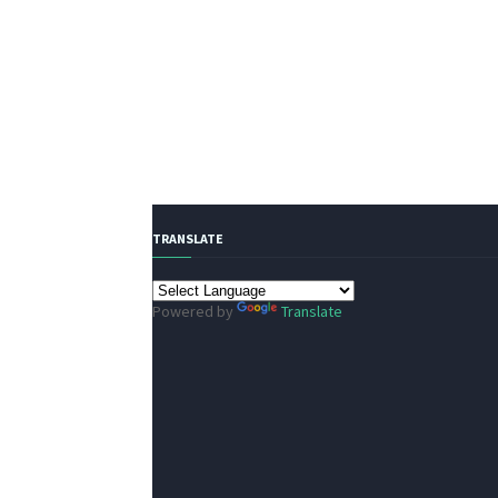
TRANSLATE
Powered by
Translate