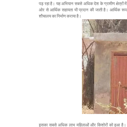
पड़ रहा है। यह अभियान सबसे अधिक देश के ग्रामीण क्षेत्रों
ओर से आर्थिक सहायता भी प्रदान की जाती है। आर्थिक रूप 
शौचालय का निर्माण कराया है।
इसका सबसे अधिक लाभ महिलाओं और किशोरों को हुआ है। इसस