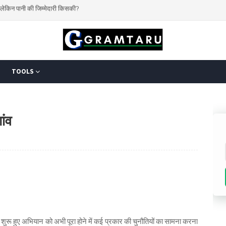
 करेगा किसान?
TOOLS
ांव
पहले शुरू हुए अभियान को अभी पूरा होने में कई प्रकार की चुनौतियों का सामना करना