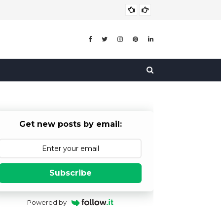
बाल विव
बाल विवाह
Get new posts by email:
Subscribe
Powered by