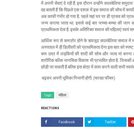
में अपनी सेवाएं दे रही हैं. इस दौरान उन्होंने कालबेलिया समुदा
वह बताती हैं कि पिछले एक दशक में इस समाज की सोच में काफी
अब काफी गंभीर हो गया है. पहले यहां घर पर ही प्रसव को प्रा
जन्म कराया जाता था. इससे कई बार जच्चा-बच्चा की जान 
प्राथमिकता देता है. इसके अतिरिक्त समाज की महिलाएं स्वयं स
आर्थिक रूप से कमज़ोर होने के बावजूद कालबेलिया समाज में 
अस्पताल में ही डिलीवरी को प्राथमिकता देना इस बात को स्पष्ट क
कम उम्र में लड़कियों की शादी की सोच और जल्द मां बनना 
शारीरिक बल्कि मानसिक विकास भी प्रभावित होता है. जिसकी ओर
छोड़ी जा सकती है बल्कि इस क्षेत्र में काम करने वाली सभी स्
बढ़कर अपनी भूमिका निभानी होगी. (चरखा फीचर)
Tags
महिला
REACTIONS
Facebook
Twitter