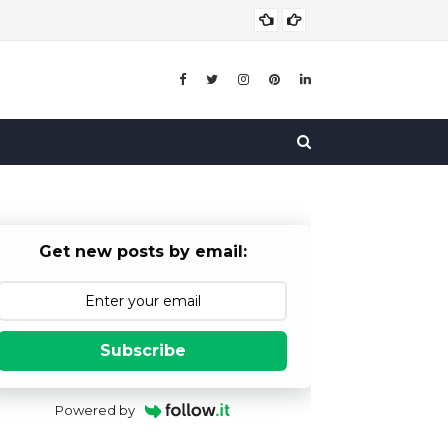
बाल विव
बाल विवाह
Get new posts by email:
Subscribe
Powered by