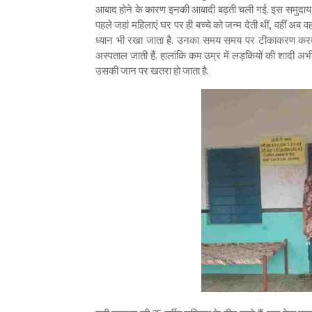
आबाद होने के कारण इनकी आबादी बढ़ती चली गई. इस समुदाय की म
पहले जहां महिलाएं घर पर ही बच्चे को जन्म देती थीं, वहीं अब व
ध्यान भी रखा जाता है. उनका समय समय पर टीकाकरण करवाया
अस्पताल जाती हैं. हालांकि कम उम्र में लड़कियों की शादी 
उसकी जान पर खतरा हो जाता है.