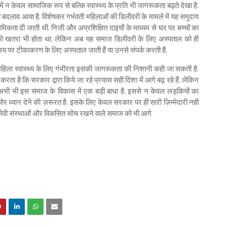
य में न केवल सामाजिक रूप से बल्कि स्वास्थ्य के प्रति भी जागरूकता बढ़ते देखा है.
 बदलाव आया है. विशेषकर गर्भवती महिलाओं की डिलीवरी के मामले में यह समुदाय
थमिकता दी जाती थी. निजी और अप्रशिक्षित दाइयों के माध्यम से घर पर बच्चों का
को खतरा भी होता था. लेकिन अब यह समाज डिलीवरी के लिए अस्पताल को ही
मय पर टीकाकरण के लिए अस्पताल जाती हैं या उनसे संपर्क करती हैं.
महिला स्वास्थ्य के लिए गंभीरता इसकी जागरूकता की निशानी कही जा सकती है.
रता है कि सरकार द्वारा किये जा रहे प्रयास सही दिशा में आगे बढ़ रहे हैं. लेकिन
अभी भी इस समाज के विकास में एक बड़ी बाधा है. इससे न केवल लड़कियों का
 ध्यान देने की ज़रूरत है. इसके लिए केवल सरकार पर ही सारी ज़िम्मेदारी नहीं
वयंसेवी संस्थाओं और विकसित सोच रखने वाले समाज को भी आगे