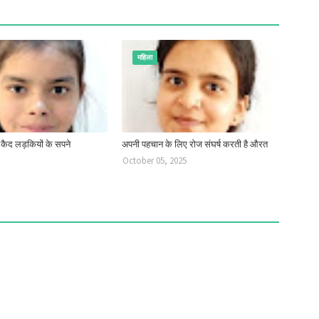
महिला
ें कैद लड़कियों के सपने
अपनी पहचान के लिए रोज संघर्ष करती है औरत
October 05, 2025