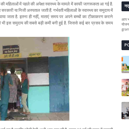
हिलाओं में पहले की अपेक्षा स्वास्थ्य के मामले में काफी जागरूकता आ गई है.
नए 
ह सरकारी या निजी अस्पताल जाती हैं. गर्भवती महिलाओं के स्वास्थ्य का समुदाय में
 जाता है. इतना ही नहीं, माताएं समय पर अपने बच्चों का टीकाकरण कराने
आप भी
अभी भी इस समुदाय की सबसे बड़ी कमी बनी हुई है. जिससे कई बार प्रसव के समय
योजना
gra
P