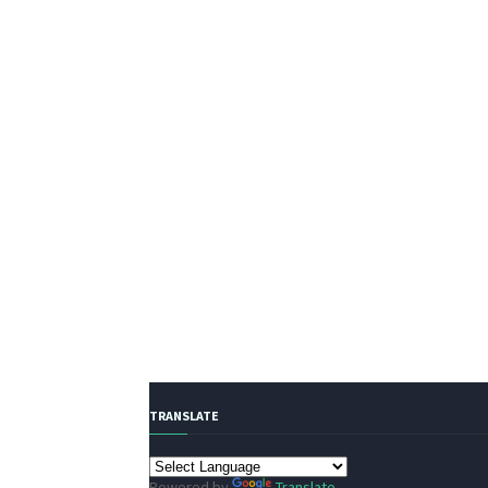
TRANSLATE
Powered by
Translate