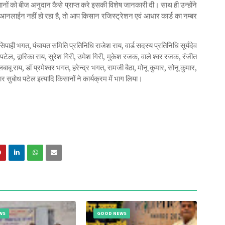
सानों को बीज अनुदान कैसे प्राप्त करे इसकी विशेष जानकारी दी। साथ ही उन्होंने
नलाईन नहीं हो रहा है, तो आप किसान रजिस्ट्रेशन एवं आधार कार्ड का नम्बर
 सिपाही भगत, पंचायत समिति प्रतिनिधि राजेश राय, वार्ड सदस्य प्रतिनिधि सूर्यंदेव
ल, द्वारिका राय, सुरेश गिरी, उमेश गिरी, मुकेश रजक, वाले श्वर रजक, रंजीत
ाबू राय, डॉ प्रमेश्वर भगत, हरेन्द्र भगत, रामजी बैठा, मोनू कुमार, सोनू कुमार,
सुबोध पटेल इत्यादि किसानों ने कार्यक्रम में भाग लिया।
WS
GOOD NEWS