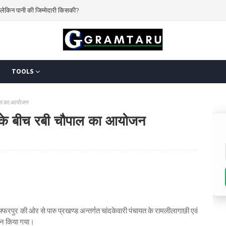
 लेकिन पानी की जिम्मेदारी किसकी?
 करेगा किसान?
TOOLS
ौपाल का आयोजन
ों के बीच रबी चौपाल का आयोजन
्फरपुर की ओर से पारु प्रखण्ड अन्तर्गत चांदकेवारी पंचायत के रामलीलागाछी एवं
ोजन किया गया।