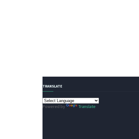
TRANSLATE
Powered by
Translate