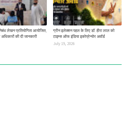
 निबंध लेखन प्रतियोगिता आयोजित,
ग्रीन इलेक्शन पहल के लिए डॉ. हीरा लाल को
नी अधिकारों की दी जानकारी
टाइम्स ऑफ इंडिया इकोप्रेन्योर अवॉर्ड
July 19, 2026