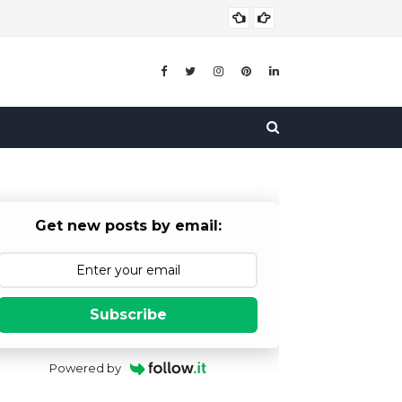
बाल विव
बाल विवाह
Get new posts by email:
Subscribe
Powered by