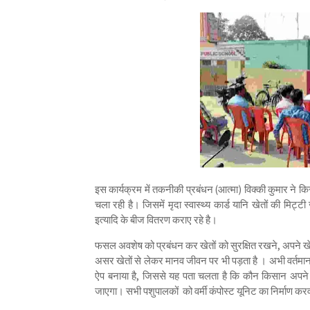
इस कार्यक्रम में तकनीकी प्रबंधन (आत्मा) विक्की कुमार ने 
चला रही है। जिसमें मृदा स्वास्थ्य कार्ड यानि खेतों की मिट्
इत्यादि के बीज वितरण कराए रहे है।
फसल अवशेष को प्रबंधन कर खेतों को सुरक्षित रखने, अपने खे
असर खेतों से लेकर मानव जीवन पर भी पड़ता है । अभी वर्तमान 
ऐप बनाया है, जिससे यह पता चलता है कि कौन किसान अपने ख
जाएगा। सभी पशुपालकों को वर्मी कंपोस्ट यूनिट का निर्माण कर