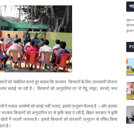
नए 
आप भी
योजना
gra
P
किसानों को संबोधित करते हुए बताया कि सरकार किसानों के लिए लाभकारी योजना
टी जांच‌ चलाई जा रही है। किसानों को अनुदानित दर से गेंहू, मंसूर, सरसों, चना
तों में फसल अवशेषों को कतई नहीं जलाएं, इससे प्रदूषण फैलता है । और इसका
सरकार किसानों को अनुदानित दर से कृषि यंत्र दे रही हैं, बिहार सरकार ने कृषि
ेतों में पराली जलाया है। इससे किसानों को सरकारी अनुदान से वंचित किया
वाना है।