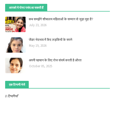
आपको ये पोस्ट पसंद आ सकती हैं
कब समझेंगे शौचालय महिलाओं के सम्मान से जुड़ा मुद्दा है?
July 23, 2026
जेंडर भेदभाव में कैद लड़कियों के सपने
May 19, 2026
अपनी पहचान के लिए रोज संघर्ष करती है औरत
October 05, 2025
एक टिप्पणी भेजें
0 टिप्पणियाँ