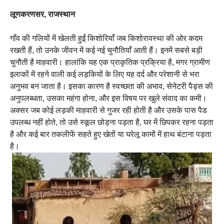
लूणकरणसर, राजस्थान
गाँव की गलियों में खेलती हुईं किशोरियाँ जब किशोरावस्था की ओर कदम
रखती हैं, तो उनके जीवन में कई नई चुनौतियाँ आती हैं। इनमें सबसे बड़ी
चुनौती है माहवारी। हालांकि यह एक प्राकृतिक प्रक्रिया है, मगर ग्रामीण
इलाकों में रहने वाली कई लड़कियों के लिए यह दर्द और परेशानी से भरा
अनुभव बन जाता है। इसका कारण है स्वच्छता की अभाव, सेनेटरी पैड्स की
अनुपलब्धता, उसका महंगा होना, और इस विषय पर खुले संवाद का कमी।
अक्सर जब कोई लड़की माहवारी से गुजर रही होती है और उसके पास पैड
उपलब्ध नहीं होते, तो उसे स्कूल छोड़ना पड़ता है, घर में छिपकर रहना पड़ता
है और कई बार तकलीफें सहते हुए खेतों या घरेलू कामों में हाथ बंटाना पड़ता
है।