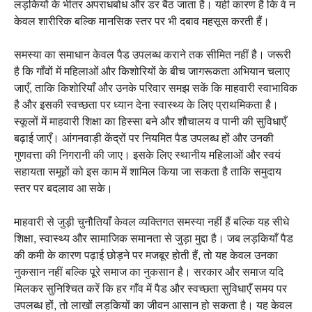
लड़कियों के भीतर अपराधबोध और डर बैठ जाता है। यही कारण है कि वे न
केवल शारीरिक बल्कि मानसिक स्तर पर भी दबाव महसूस करती हैं।
समस्या का समाधान केवल पैड उपलब्ध कराने तक सीमित नहीं है। जरूरी
है कि गाँवों में महिलाओं और किशोरियों के बीच जागरूकता अभियान चलाए
जाएँ, ताकि किशोरियाँ और उनके परिवार समझ सकें कि माहवारी स्वाभाविक
है और इसकी स्वच्छता पर ध्यान देना स्वास्थ्य के लिए प्राथमिकता है।
स्कूलों में माहवारी शिक्षा का हिस्सा बने और शौचालय व पानी की सुविधाएँ
बढ़ाई जाएँ। आंगनवाड़ी केंद्रों पर नियमित पैड उपलब्ध हों और उनकी
गुणवत्ता की निगरानी की जाए। इसके लिए स्थानीय महिलाओं और स्वयं
सहायता समूहों को इस काम में शामिल किया जा सकता है ताकि समुदाय
स्तर पर बदलाव आ सके।
माहवारी से जुड़ी चुनौतियाँ केवल व्यक्तिगत समस्या नहीं हैं बल्कि यह सीधे
शिक्षा, स्वास्थ्य और सामाजिक समानता से जुड़ा मुद्दा है। जब लड़कियाँ पैड
की कमी के कारण पढ़ाई छोड़ने पर मजबूर होती हैं, तो यह केवल उनका
नुकसान नहीं बल्कि पूरे समाज का नुकसान है। सरकार और समाज यदि
मिलकर सुनिश्चित करें कि हर गाँव में पैड और स्वच्छता सुविधाएँ समय पर
उपलब्ध हों, तो लाखों लड़कियों का जीवन आसान हो सकता है। यह केवल