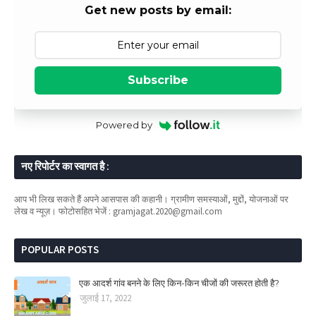
Get new posts by email:
Subscribe
Powered by
नए रिपोर्टर का स्वागत है :
आप भी लिख सकते हैं अपने आसपास की कहानी। ग्रामीण समस्याओं, मुद्दों, योजनाओं पर
लेख व न्यूज़। फोटोसहित भेजें : gramjagat.2020@gmail.com
POPULAR POSTS
एक आदर्श गांव बनने के लिए किन-किन चीजों की जरूरत होती है?
जुलाई 17, 2022