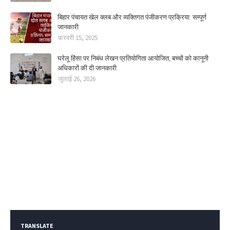
बिहार पंचायत खेल क्लब और व्यक्तिगत पंजीकरण प्रक्रिया: सम्पूर्ण
जानकारी
फ़रवरी 15, 2025
घरेलू हिंसा पर निबंध लेखन प्रतियोगिता आयोजित, बच्चों को कानूनी
अधिकारों की दी जानकारी
जुलाई 26, 2026
TRANSLATE