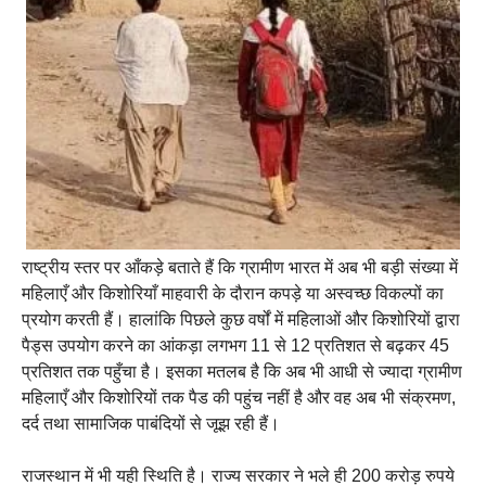
राष्ट्रीय स्तर पर आँकड़े बताते हैं कि ग्रामीण भारत में अब भी बड़ी संख्या में
महिलाएँ और किशोरियाँ माहवारी के दौरान कपड़े या अस्वच्छ विकल्पों का
प्रयोग करती हैं। हालांकि पिछले कुछ वर्षों में महिलाओं और किशोरियों द्वारा
पैड्स उपयोग करने का आंकड़ा लगभग 11 से 12 प्रतिशत से बढ़कर 45
प्रतिशत तक पहुँचा है। इसका मतलब है कि अब भी आधी से ज्यादा ग्रामीण
महिलाएँ और किशोरियों तक पैड की पहुंच नहीं है और वह अब भी संक्रमण,
दर्द तथा सामाजिक पाबंदियों से जूझ रही हैं।
राजस्थान में भी यही स्थिति है। राज्य सरकार ने भले ही 200 करोड़ रुपये