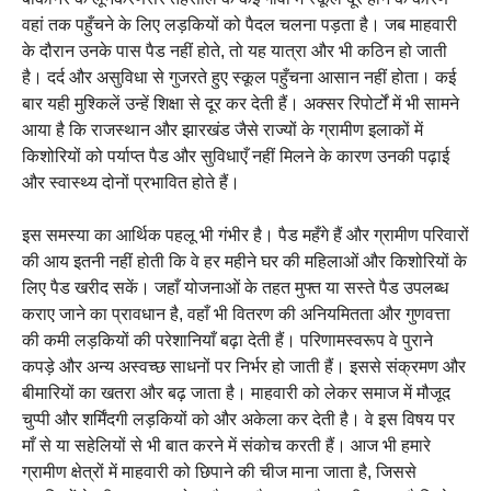
वहां तक पहुँचने के लिए लड़कियों को पैदल चलना पड़ता है। जब माहवारी
के दौरान उनके पास पैड नहीं होते, तो यह यात्रा और भी कठिन हो जाती
है। दर्द और असुविधा से गुजरते हुए स्कूल पहुँचना आसान नहीं होता। कई
बार यही मुश्किलें उन्हें शिक्षा से दूर कर देती हैं। अक्सर रिपोर्टों में भी सामने
आया है कि राजस्थान और झारखंड जैसे राज्यों के ग्रामीण इलाकों में
किशोरियों को पर्याप्त पैड और सुविधाएँ नहीं मिलने के कारण उनकी पढ़ाई
और स्वास्थ्य दोनों प्रभावित होते हैं।
इस समस्या का आर्थिक पहलू भी गंभीर है। पैड महँगे हैं और ग्रामीण परिवारों
की आय इतनी नहीं होती कि वे हर महीने घर की महिलाओं और किशोरियों के
लिए पैड खरीद सकें। जहाँ योजनाओं के तहत मुफ्त या सस्ते पैड उपलब्ध
कराए जाने का प्रावधान है, वहाँ भी वितरण की अनियमितता और गुणवत्ता
की कमी लड़कियों की परेशानियाँ बढ़ा देती हैं। परिणामस्वरूप वे पुराने
कपड़े और अन्य अस्वच्छ साधनों पर निर्भर हो जाती हैं। इससे संक्रमण और
बीमारियों का खतरा और बढ़ जाता है। माहवारी को लेकर समाज में मौजूद
चुप्पी और शर्मिंदगी लड़कियों को और अकेला कर देती है। वे इस विषय पर
माँ से या सहेलियों से भी बात करने में संकोच करती हैं। आज भी हमारे
ग्रामीण क्षेत्रों में माहवारी को छिपाने की चीज माना जाता है, जिससे