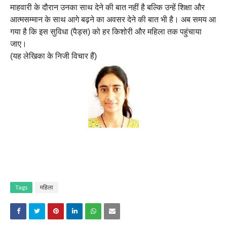
माहवारी के दौरान उनका साथ देने की बात नहीं है बल्कि उन्हें शिक्षा और
आत्मसम्मान के साथ आगे बढ़ने का अवसर देने की बात भी है। अब समय आ
गया है कि इस सुविधा (पैड्स) को हर किशोरी और महिला तक पहुंचाया
जाए।
(यह लेखिका के निजी विचार हैं)
Tags
महिला