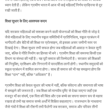
ध्यान देती हैं। लेकिन ग्रामीण भारत में आज भी कई महिलाएँ निर्णय प्रक्रिया से दूर
रखी जाती हैं।
शिक्षा सुधार के लिए आवश्यक कदम
यदि सरकार महिलाओं को सशक्त करने वाली योजनाओं को शिक्षा नीति से जोड़ दे
जैसे महिलाओं के लिए स्थानीय स्कूल समितियों में प्रतिनिधित्व, स्कूल प्रबंधन में
भागीदारी और बेटियों की शिक्षा पर प्रोत्साहन, तो इसका असर जमीनी स्तर पर
दिखाई देगा। शिक्षा सुधार तभी सफल होगा जब महिलाओं की आवाज़ न केवल सुनी
जाए, बल्कि वे नीति निर्माण का हिस्सा भी बने। ग्रामीण शिक्षा की समस्या किसी एक
विभाग या संस्था की नहीं है। यह पूरी समाज की जिम्मेदारी है। सरकार को शिक्षकों
की नियुक्ति, प्रशिक्षण और निगरानी में पारदर्शिता लानी होगी। स्थानीय समुदायों को
स्कूल प्रबंधन में शामिल करना होगा। साथ ही समाज को भी यह समझना होगा कि
शिक्षा “दान” नहीं, बल्कि “अधिकार” है।
ग्रामीण शिक्षा को केवल सुधार की भाषा में नहीं, बल्कि संवेदना और समानता की भाषा
में समझने की जरूरत है। जब शिक्षा को मानवीय दृष्टि से देखा जाएगा जहाँ एक
मजदूर माँ का संघर्ष, एक पिता की चिंता और एक बच्चे का सपना समान रूप से महत्व
रखता हो तभी यह समाज सच्चे अर्थों में शिक्षित कहलाएगा। राजस्थान के नाथवाना
जैसे गांवों में शिक्षा की रौशनी तभी फैलेगी जब सरकार, समाज और परिवार तीनों