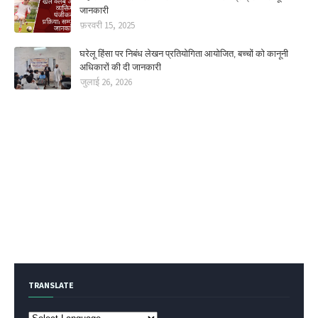
जानकारी
फ़रवरी 15, 2025
घरेलू हिंसा पर निबंध लेखन प्रतियोगिता आयोजित, बच्चों को कानूनी
अधिकारों की दी जानकारी
जुलाई 26, 2026
TRANSLATE