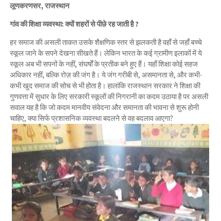
लूणकरणसर, राजस्थान
गांव की शिक्षा व्यवस्था: क्यों शहरों से पीछे रह जाती है ?
हर समाज की असली ताकत उसके शैक्षणिक स्तर से झलकती है वहाँ से जहाँ बच्चे
स्कूल जाने के सपने देखना सीखते हैं। लेकिन भारत के कई ग्रामीण इलाकों में ये
स्कूल अब भी सपनों के नहीं, संघर्षों के प्रतीक बने हुए हैं। यहाँ शिक्षा कोई सहज
अधिकार नहीं, बल्कि रोज़ की जंग है। ये जंग गरीबी से, असमानता से, और कभी-
कभी खुद समाज की सोच से भी होता है। हालांकि राजस्थान सरकार ने शिक्षा की
गुणवत्ता में सुधार के लिए सरकारी स्कूलों की निगरानी का कदम उठाया है पर असली
सवाल यह है कि जो कदम मानवीय संवेदना और समानता की भावना से शुरू होनी
चाहिए, क्या सिर्फ प्रशासनिक व्यवस्था बदलने से वह बदलाव आएगा?