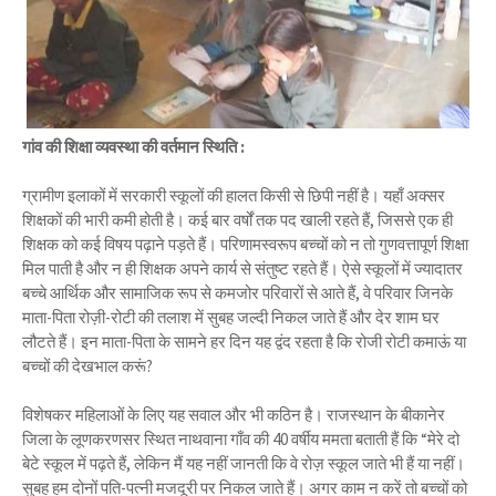
गांव की शिक्षा व्यवस्था की वर्तमान स्थिति :
ग्रामीण इलाकों में सरकारी स्कूलों की हालत किसी से छिपी नहीं है। यहाँ अक्सर
शिक्षकों की भारी कमी होती है। कई बार वर्षों तक पद खाली रहते हैं, जिससे एक ही
शिक्षक को कई विषय पढ़ाने पड़ते हैं। परिणामस्वरूप बच्चों को न तो गुणवत्तापूर्ण शिक्षा
मिल पाती है और न ही शिक्षक अपने कार्य से संतुष्ट रहते हैं। ऐसे स्कूलों में ज्यादातर
बच्चे आर्थिक और सामाजिक रूप से कमजोर परिवारों से आते हैं, वे परिवार जिनके
माता-पिता रोज़ी-रोटी की तलाश में सुबह जल्दी निकल जाते हैं और देर शाम घर
लौटते हैं। इन माता-पिता के सामने हर दिन यह द्वंद रहता है कि रोजी रोटी कमाऊं या
बच्चों की देखभाल करूं?
विशेषकर महिलाओं के लिए यह सवाल और भी कठिन है। राजस्थान के बीकानेर
जिला के लूणकरणसर स्थित नाथवाना गाँव की 40 वर्षीय ममता बताती हैं कि “मेरे दो
बेटे स्कूल में पढ़ते हैं, लेकिन मैं यह नहीं जानती कि वे रोज़ स्कूल जाते भी हैं या नहीं।
सुबह हम दोनों पति-पत्नी मजदूरी पर निकल जाते हैं। अगर काम न करें तो बच्चों को