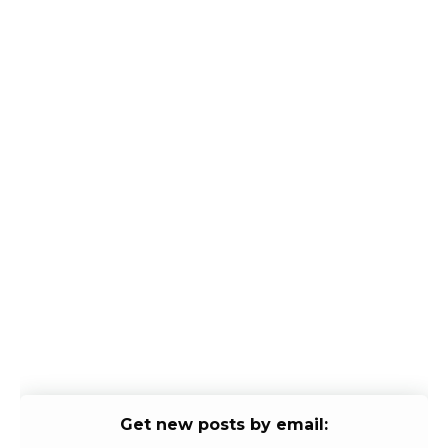
Get new posts by email: