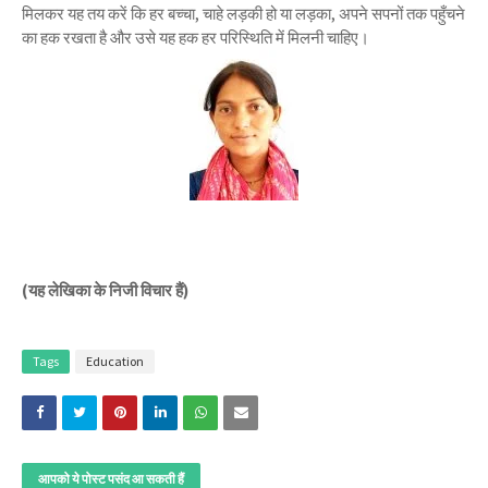
मिलकर यह तय करें कि हर बच्चा, चाहे लड़की हो या लड़का, अपने सपनों तक पहुँचने
का हक रखता है और उसे यह हक हर परिस्थिति में मिलनी चाहिए।
(यह लेखिका के निजी विचार हैं)
Tags
Education
आपको ये पोस्ट पसंद आ सकती हैं