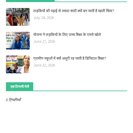
लड़कियों की पढ़ाई से ज़्यादा शादी क्यों बन जाती है पहली चिंता?
July 24, 2026
योजना ने लड़कियों के लिए उच्च शिक्षा के रास्ते खोले
June 27, 2026
ग्रामीण स्कूलों में क्यों अधूरी रह जाती है डिजिटल शिक्षा?
June 22, 2026
एक टिप्पणी भेजें
0 टिप्पणियाँ