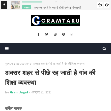
कब तक कर्ज के सहारे खेती करेगा किसान?
AGRI
मुख्यपृष्ठ
Education
अक्सर शहर से पीछे रह जाती है गांव की शिक्षा व्यवस्था
अक्सर शहर से पीछे रह जाती है गांव की
शिक्षा व्यवस्था
by
Gram Jagat
अक्टूबर 21, 2025
उर्मिला नायक