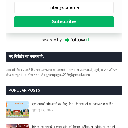
Subscribe
Powered by
नए रिपोर्टर का स्वागत है :
आप भी लिख सकते हैं अपने आसपास की कहानी। ग्रामीण समस्याओं, मुद्दों, योजनाओं पर
लेख व न्यूज़। फोटोसहित भेजें : gramjagat.2020@gmail.com
POPULAR POSTS
एक आदर्श गांव बनने के लिए किन-किन चीजों की जरूरत होती है?
जुलाई 17, 2022
बिहार पंचायत खेल क्लब और व्यक्तिगत पंजीकरण प्रक्रिया: सम्पूर्ण