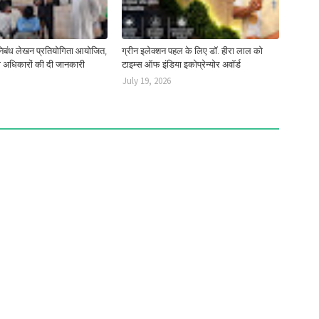
 निबंध लेखन प्रतियोगिता आयोजित,
ग्रीन इलेक्शन पहल के लिए डॉ. हीरा लाल को
नी अधिकारों की दी जानकारी
टाइम्स ऑफ इंडिया इकोप्रेन्योर अवॉर्ड
July 19, 2026