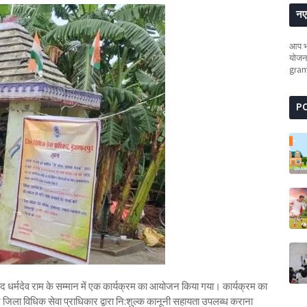
नए 
आप भी
योजना
gra
P
शहीद धर्मदेव राम के सम्मान में एक कार्यक्रम का आयोजन किया गया। कार्यक्रम का
जिला विधिक सेवा प्राधिकार द्वारा नि:शुल्क कानूनी सहायता उपलब्ध कराना