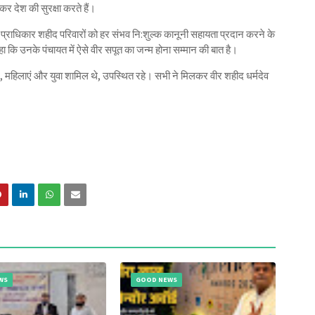
र देश की सुरक्षा करते हैं।
्राधिकार शहीद परिवारों को हर संभव नि:शुल्क कानूनी सहायता प्रदान करने के
ए कहा कि उनके पंचायत में ऐसे वीर सपूत का जन्म होना सम्मान की बात है।
जुर्ग, महिलाएं और युवा शामिल थे, उपस्थित रहे। सभी ने मिलकर वीर शहीद धर्मदेव
WS
GOOD NEWS