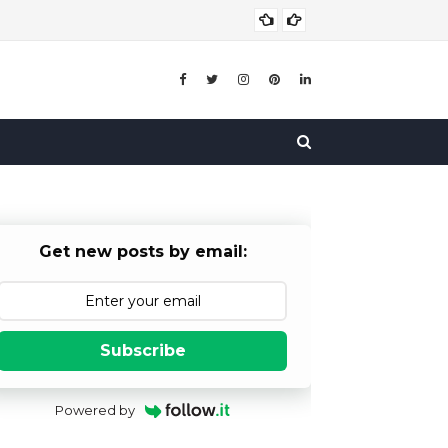
बाल विव
बाल विवाह
Get new posts by email:
Subscribe
Powered by