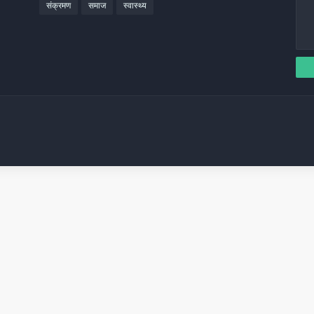
संक्रमण
समाज
स्वास्थ्य