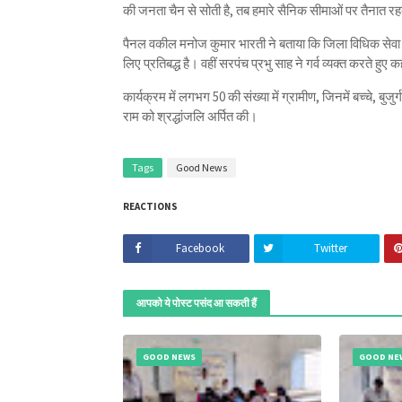
की जनता चैन से सोती है, तब हमारे सैनिक सीमाओं पर तैनात रहक
पैनल वकील मनोज कुमार भारती ने बताया कि जिला विधिक सेवा प
लिए प्रतिबद्ध है। वहीं सरपंच प्रभु साह ने गर्व व्यक्त करते हु
कार्यक्रम में लगभग 50 की संख्या में ग्रामीण, जिनमें बच्चे, बु
राम को श्रद्धांजलि अर्पित की।
Tags
Good News
REACTIONS
Facebook
Twitter
आपको ये पोस्ट पसंद आ सकती हैं
GOOD NEWS
GOOD NE