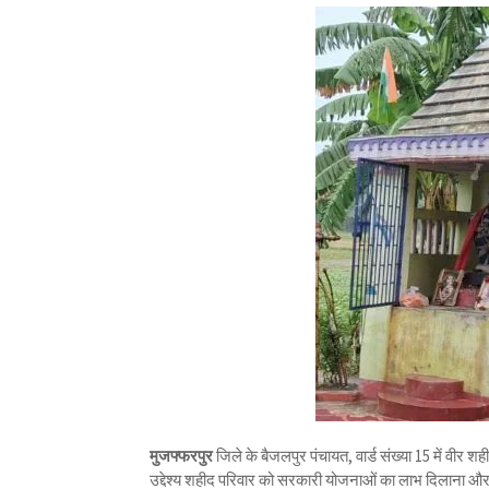
मुजफ्फरपुर
जिले के बैजलपुर पंचायत, वार्ड संख्या 15 में वीर 
उद्देश्य शहीद परिवार को सरकारी योजनाओं का लाभ दिलाना और 