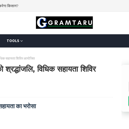
 करेगा किसान?
TOOLS
ि, विधिक सहायता शिविर आयोजित
 को श्रद्धांजलि, विधिक सहायता शिविर
ी सहायता का भरोसा