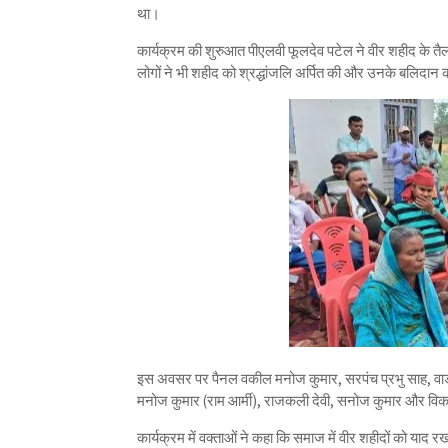
था।
कार्यक्रम की शुरुआत पीएलवी फूलदेव पटेल ने वीर शहीद के तैल
लोगों ने भी शहीद को श्रद्धांजलि अर्पित की और उनके बलिदान
इस अवसर पर पैनल वकील मनोज कुमार, सरपंच प्रभु साह, वार्ड
मनोज कुमार (राम आर्मी), राजकली देवी, सनोज कुमार और विका
कार्यक्रम में वक्ताओं ने कहा कि समाज में वीर शहीदों को याद