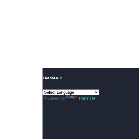
TRANSLATE
Powered by
Translate