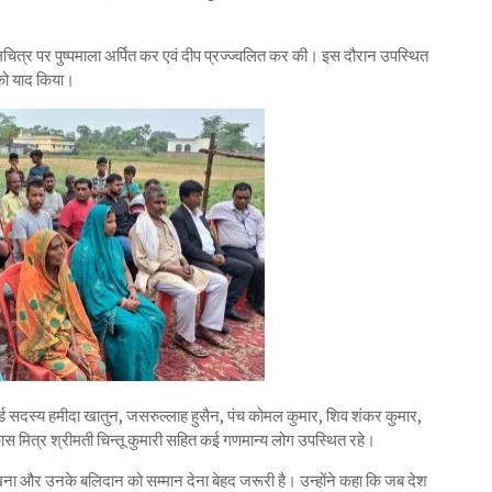
चित्र पर पुष्पमाला अर्पित कर एवं दीप प्रज्ज्वलित कर की। इस दौरान उपस्थित
 को याद किया।
 सदस्य हमीदा खातुन, जसरुल्लाह हुसैन, पंच कोमल कुमार, शिव शंकर कुमार,
स मित्र श्रीमती चिन्तू कुमारी सहित कई गणमान्य लोग उपस्थित रहे।
 रखना और उनके बलिदान को सम्मान देना बेहद जरूरी है। उन्होंने कहा कि जब देश