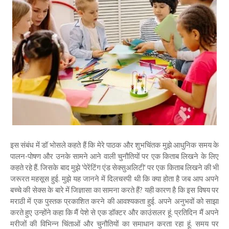
इस संबंध में डॉ भोसले कहते हैं कि मेरे पाठक और शुभचिंतक मुझे आधुनिक समय के
पालन-पोषण और उनके सामने आने वाली चुनौतियों पर एक किताब लिखने के लिए
कहते रहे हैं. जिसके बाद मुझे 'पेरेंटिंग एंड सेक्सुअलिटी' पर एक किताब लिखने की भी
जरूरत महसूस हुई. मुझे यह जानने में दिलचस्पी थी कि क्या होता है जब आप अपने
बच्चे की सेक्स के बारे में जिज्ञासा का सामना करते हैं? यही कारण है कि इस विषय पर
मराठी में एक पुस्तक प्रकाशित करने की आवश्यकता हुई. अपने अनुभवों को साझा
करते हुए उन्होंने कहा कि मैं पेशे से एक डॉक्टर और काउंसलर हूं. प्रतिदिन मैं अपने
मरीजों की विभिन्न चिंताओं और चुनौतियों का समाधान करता रहा हूं. समय पर