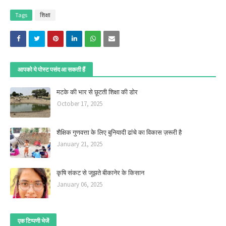
Tags
शिक्षा
आपको ये पोस्ट पसंद आ सकती हैं
मटके की भार से छूटती शिक्षा की डोर
October 17, 2025
शैक्षिक गुणवत्ता के लिए बुनियादी ढांचे का विकास ज़रूरी है
January 21, 2025
कृषि संकट से जूझते बीकानेर के किसान
January 06, 2025
एक टिप्पणी भेजें