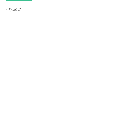
0 टिप्पणियाँ