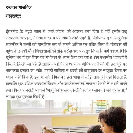
अलका गाडगिल
महाराष्ट्र
इंटरनेट के बढ़ते जाल ने जहां जीवन को आसान बना दिया है वहीं इसके कई
नकारात्मक पहलू भी समय समय पर सामने आते रहते हैं. विशेषकर इस आधुनिक
तकनीक ने बच्चों को मानसिक रूप से सबसे अधिक प्रभावित किया है. मोबाइल की
पहुंच ने उनकी यौन जिज्ञासाओं को तोड़ मरोड़ कर प्रस्तुत किया है. यही कारण है कि
दुनिया भर में इस विषय पर गंभीरता से ध्यान दिया जा रहा है और स्थानीय भाषाओं में
किताबें लिखी जा रही हैं ताकि बच्चों के साथ साथ अभिभावकों को भी इस मुद्दे पर
जागरूक बनाया जा सके. मराठी साहित्य ने बच्चों की कामुकता के नाजुक विषय पर
ध्यान नहीं दिया है. इस मायावी विषय पर इस भाषा में कोई सामग्री नहीं मिलती है.
हालांकि एक वरिष्ठ सेक्सोलॉजिस्ट और काउंसलर डॉ. राजन भोसले ने सबसे पहले
इस विषय पर मराठी भाषा में 'आधुनिक पालकत्व-लैंगिकता व पलाकत्व जेव गुरफत्तात'
नामक एक पुस्तक लिखी है.