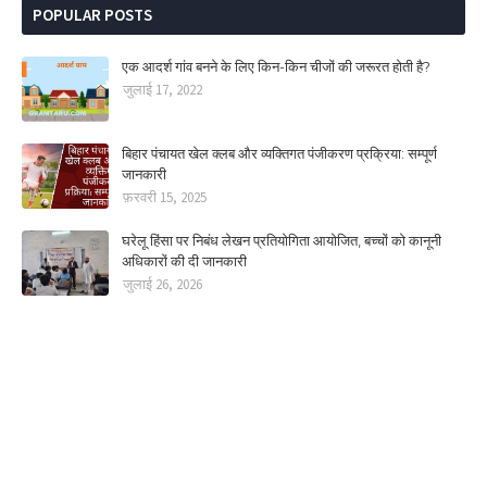
POPULAR POSTS
एक आदर्श गांव बनने के लिए किन-किन चीजों की जरूरत होती है?
जुलाई 17, 2022
बिहार पंचायत खेल क्लब और व्यक्तिगत पंजीकरण प्रक्रिया: सम्पूर्ण
जानकारी
फ़रवरी 15, 2025
घरेलू हिंसा पर निबंध लेखन प्रतियोगिता आयोजित, बच्चों को कानूनी
अधिकारों की दी जानकारी
जुलाई 26, 2026