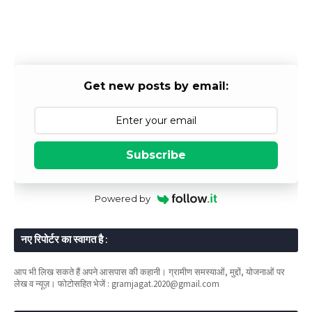
Get new posts by email:
Subscribe
Powered by
नए रिपोर्टर का स्वागत है :
आप भी लिख सकते हैं अपने आसपास की कहानी। ग्रामीण समस्याओं, मुद्दों, योजनाओं पर
लेख व न्यूज़। फोटोसहित भेजें : gramjagat.2020@gmail.com