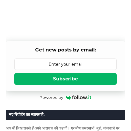
Get new posts by email:
Subscribe
Powered by
नए रिपोर्टर का स्वागत है :
आप भी लिख सकते हैं अपने आसपास की कहानी। ग्रामीण समस्याओं, मुद्दों, योजनाओं पर