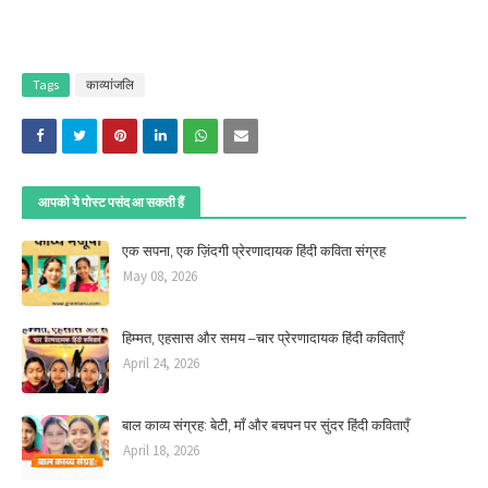
Tags
काव्यांजलि
आपको ये पोस्ट पसंद आ सकती हैं
एक सपना, एक ज़िंदगी प्रेरणादायक हिंदी कविता संग्रह
May 08, 2026
हिम्मत, एहसास और समय –चार प्रेरणादायक हिंदी कविताएँ
April 24, 2026
बाल काव्य संग्रह: बेटी, माँ और बचपन पर सुंदर हिंदी कविताएँ
April 18, 2026