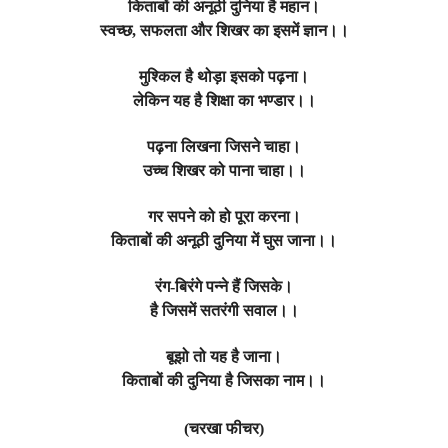
किताबों की अनूठी दुनिया है महान।
स्वच्छ
,
सफलता और शिखर का इसमें ज्ञान।।
मुश्किल है थोड़ा इसको पढ़ना।
लेकिन यह है शिक्षा का भण्डार।।
पढ़ना लिखना जिसने चाहा।
उच्च शिखर को पाना चाहा।।
गर सपने को हो पूरा करना।
किताबों की अनूठी दुनिया में घुस जाना।।
रंग-बिरंगे पन्ने हैं जिसके।
है जिसमें सतरंगी सवाल।।
बूझो तो यह है जाना।
किताबों की दुनिया है जिसका नाम।।
(
चरखा फीचर)