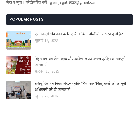
लेख व न्यूज़। फोटोसहित भेजें : gramjagat.2020@gmail.com
POPULAR POSTS
एक आदर्श गांव बनने के लिए किन-किन चीजों की जरूरत होती है?
जुलाई 17, 2022
बिहार पंचायत खेल क्लब और व्यक्तिगत पंजीकरण प्रक्रिया: सम्पूर्ण
जानकारी
फ़रवरी 15, 2025
घरेलू हिंसा पर निबंध लेखन प्रतियोगिता आयोजित, बच्चों को कानूनी
अधिकारों की दी जानकारी
जुलाई 26, 2026