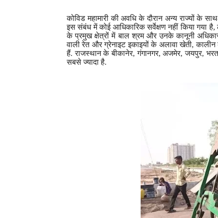
कोविड महामारी की अवधि के दौरान
अन्य राज्यों
के सा
इस संबंध में कोई आधिकारिक सर्वेक्षण नहीं किया गया है
,
के प्रमुख क्षेत्रों में बाल श्रम और उनके कानूनी अधिकार
वाली रेत और ग्रेनाइट इकाइयों के अलावा खेती
,
कालीन 
हैं. राजस्थान के बीकानेर
,
गंगानगर
,
अजमेर
,
जयपुर
,
भरतप
सबसे ज्यादा है.