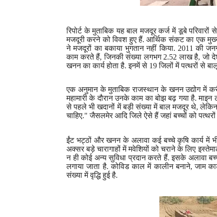
रिपोर्ट के मुताबिक यह बाल मजदूर कर्ज में डूबे परिवारों
मजदूरी करने को विवश हुए हैं. आर्थिक संकट का एक मुख्
ने मजदूरों का बकाया भुगतान नहीं किया.
2011
की जनग
काम करते हैं
,
जिनकी संख्या लगभग
2.52
लाख है
,
जो दे
खनन का कार्य होता है. इनमें से
19
जिलों में पत्थरों से ब
एक अनुमान के मुताबिक राजस्थान के खनन उद्योग में क
महामारी के दौरान उनके काम का बोझ बढ़ गया है. माइन लेबर 
से पहले भी खदानों में बड़ी संख्या में बाल मजदूर थे
,
लेकिन
चाहिए." जैसलमेर आदि जिले ऐसे हैं जहां बच्चों को पत्थरों
ईंट भट्ठों और खनन के अलावा कई बच्चे कृषि कार्य में भ
अक्सर बड़े चारागाहों में मवेशियों को चराने के लिए इस्त
न ही कोई अन्य सुविधा प्रदान करते हैं. इसके अलावा बच्चों
लगाया जाता है. कोविड काल में कालीन बनाने
,
जाम का
संख्या में वृद्धि हुई है.