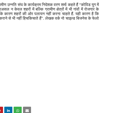
रामीण उन्नति संघ के कार्यक्रम निदेशक वरण शर्मा कहते हैं
“
कोविड
युग में
सल न केवल शहरों में बल्कि ग्रामीण क्षेत्रों में भी गांवों में रोजगार के
 के कारण शहरों की ओर पलायन नहीं करना चाहते हैं. यही कारण है कि
राने से भी नहीं हिचकिचाते हैं". लेखक वर्क नो चाइल्ड बिजनेस के फेलो