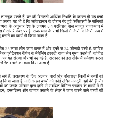
 से ताल्लुक रखते हैं. घर की बिगड़ती आर्थिक स्थिति के कारण ही यह बच्चे
य कारण यह भी है कि लॉकडाउन के दौरान बंद हुई फैक्ट्रियों के मालिकों
णना के अनुसार देश के लगभग
8.4
प्रतिशत बाल मजदूर राजस्थान में
श में तीसरे नंबर पर है. राजस्थान के सभी जिलों में किसी न किसी रूप में
ालू बनाने का कार्य भी किया जाता है.
रीब
25
लाख लोग काम करते हैं और इनमें से
24
फीसदी बच्चे हैं. कोविड
प्रोटेक्शन कैंपेन के मैनेजिंग ट्रस्टी राणा सेन गुप्ता कहते हैं
''
कोविड
 अब यह संख्या और भी बढ़ गई है. सरकार को इस संबंध में सर्वेक्षण करना
 से रेत बनाने का काम दिया जाता है.
ी लगे हैं. उदाहरण के लिए
अलवर
,
बारां और बांसवाड़ा जिलों में
बच्चों को
ेमाल किया जाता है. मालिक इन बच्चों को कोई उचित मजदूरी नहीं देते हैं और
 को उनके परिवार द्वारा कृषि से संबंधित विभिन्न प्रकार के कार्यों में भी
टने
,
हस्तशिल्प और कागज काटने के क्षेत्र में काम करने वाले बच्चों की