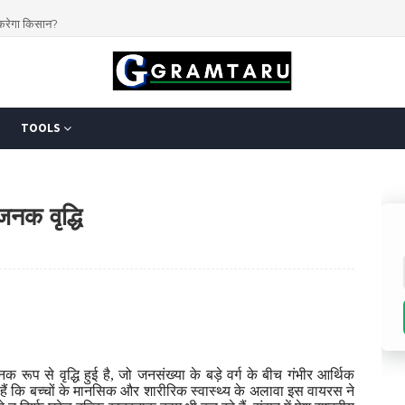
 करेगा किसान?
TOOLS
जनक वृद्धि
नक रूप से वृद्धि हुई है
,
जो जनसंख्या के बड़े वर्ग के बीच गंभीर आर्थिक
 हैं कि बच्चों के मानसिक और शारीरिक स्वास्थ्य के अलावा इस वायरस ने