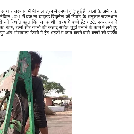
थ-साथ
राजस्थान में भी बाल श्रम में काफी वृद्धि हुई है. हालांकि अभी तक
लेकिन
2021
में वर्क नो चाइल्ड बिज़नेस
की रिपोर्ट के अनुसार राजस्थान
ों की स्थिति बहुत चिंताजनक थी. राज्य में बच्चे ईंट भट्टे
,
पत्थर बनाने
का काम
,
रत्नों और गहनों की कटाई सहित चूड़ी बनाने के काम में लगे हुए
ुर और भीलवाड़ा जिलों में ईंट भट्ठों में काम करने वाले बच्चों की संख्या