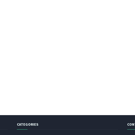
CATEGORIES
CON