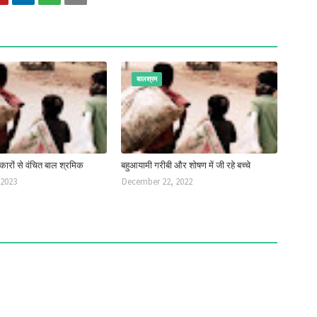
बालश्रम
ारों से वंचित बाल श्रमिक
बहुआयामी गरीबी और शोषण में जी रहे बच्चे
 2023
December 22, 2022