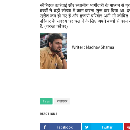
स्वैच्छिक कार्रवाई और स्थानीय भागीदारी के माध्यम से ग्
बच्चों ने बड़ी संख्या में काम करना शुरू कर दिया था. दरअ
स्रोत कम हो गए हैं और हजारों परिवार अभी भी कोविड
परिवार के सदस्य घर चलाने के लिए अपने बच्चों से काम क
हैं. (चरखा फीचर)
Writer : Madhav Sharma
Tags
बालश्रम
REACTIONS
Facebook
Twitter