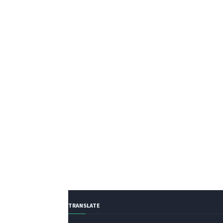
TRANSLATE