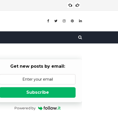
बाल विव
बाल विवाह
Get new posts by email:
Subscribe
Powered by