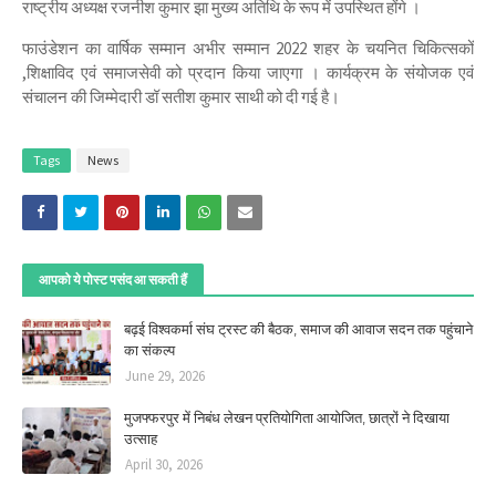
राष्ट्रीय अध्यक्ष रजनीश कुमार झा मुख्य अतिथि
के रूप में उपस्थित होंगे ।
फाउंडेशन का वार्षिक सम्मान अभीर सम्मान 2022 शहर के चयनित चिकित्सकों
,शिक्षाविद एवं समाजसेवी को प्रदान किया जाएगा । कार्यक्रम के संयोजक एवं
संचालन की जिम्मेदारी डॉ सतीश कुमार साथी को दी गई है।
Tags
News
आपको ये पोस्ट पसंद आ सकती हैं
बढ़ई विश्वकर्मा संघ ट्रस्ट की बैठक, समाज की आवाज सदन तक पहुंचाने
का संकल्प
June 29, 2026
मुजफ्फरपुर में निबंध लेखन प्रतियोगिता आयोजित, छात्रों ने दिखाया
उत्साह
April 30, 2026