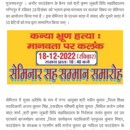
मुजफ्फरपुर । अभीर फाउंडेशन के बैनर तले श्री कृष्ण जुबली विधि महाविद्यालय
गन्निपुर में रविवार 18 दिसंबर को 'भ्रूण हत्या मानवता पर कलंक' विषय पर सेमिनार
का आयोजन किया गया है । इस सेमिनार के प्रथम सत्र में संवाद और दूसरे सत्र में
50 बेटियों को मंच द्वारा सम्मानित किया जाए ।
सेमिनार में मुख्य अतिथि के रूप में नगर आयुक्त श्री नवीन कुमार ,जिला शिक्षा
पदाधिकारी अजय कुमार सिंह ,एसडीएम पश्चिमी बृजेश कुमार ,सिविल सर्जन उमेश
चंद्र शर्मा ,श्री कृष्ण जुबली विधि महाविद्यालय के निदेशक जयंत कुमार एवं उप
प्राचार्य ब्रजमोहन आजाद ,जिला कार्यक्रम पदाधिकारी प्रफुल्ल कुमार मिश्र,
फाउंडेशन के संरक्षक व ग्रामीण कवि मनोज कुमार झा गाफिल एवं फाउंडेशन के