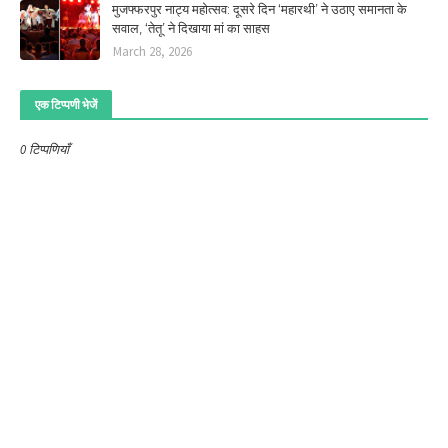
मुजफ्फरपुर नाट्य महोत्सव: दूसरे दिन ‘महारथी’ ने उठाए समानता के
सवाल, ‘तेतू’ ने दिखाया मां का साहस
March 28, 2026
एक टिप्पणी भेजें
0 टिप्पणियाँ