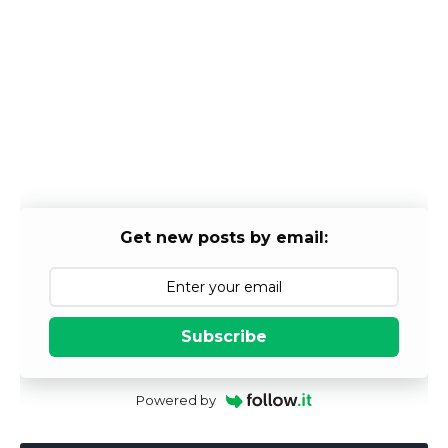
Get new posts by email:
Subscribe
Powered by