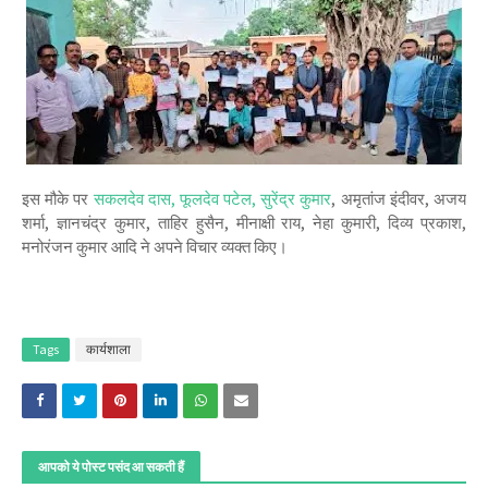
इस मौके पर
सकलदेव दास, फूलदेव पटेल, सुरेंद्र कुमार
, अमृतांज इंदीवर, अजय
शर्मा, ज्ञानचंद्र कुमार, ताहिर हुसैन, मीनाक्षी राय, नेहा कुमारी, दिव्य प्रकाश,
मनोरंजन कुमार आदि ने अपने विचार व्यक्त किए।
Tags
कार्यशाला
आपको ये पोस्ट पसंद आ सकती हैं