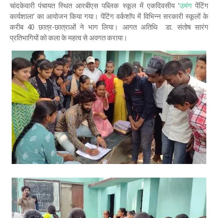
चांदकेवारी पंचायत स्थित आरबीएस पब्लिक स्कूल में एकदिवसीय '
उमंग
पेंटिंग
कार्यशाला' का आयोजन किया गया। पेंटिंग वर्कशॉप में विभिन्न सरकारी स्कूलों के
करीब 40 छात्र-छात्राओं ने भाग लिया। आगत अतिथि डा. संतोष सारंग
प्रतिभागियों को कला के महत्व से अवगत कराया।