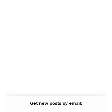
Get new posts by email: