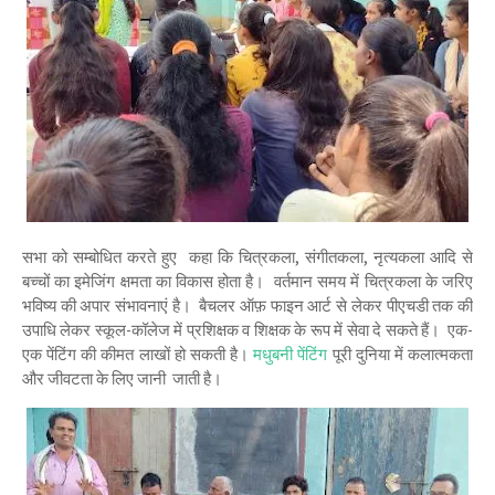
सभा को सम्बोधित करते हुए कहा कि चित्रकला, संगीतकला, नृत्यकला आदि से
बच्चों का इमेजिंग क्षमता का विकास होता है। वर्तमान समय में चित्रकला के जरिए
भविष्य की अपार संभावनाएं है। बैचलर ऑफ़ फाइन आर्ट से लेकर पीएचडी तक की
उपाधि लेकर स्कूल-कॉलेज में प्रशिक्षक व शिक्षक के रूप में सेवा दे सकते हैं। एक-
एक पेंटिंग की कीमत लाखों हो सकती है।
मधुबनी पेंटिंग
पूरी दुनिया में कलात्मकता
और जीवटता के लिए जानी जाती है।