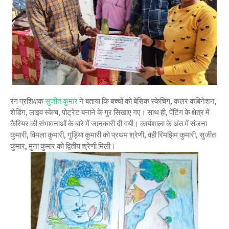
रंग प्रशिक्षक
सुजीत कुमार
ने बताया कि बच्चों को बेसिक स्केचिंग, कलर कंबिनेशन,
शेडिंग, लाइव स्केच, पोट्रेट बनाने के गुर सिखाए गए। साथ ही, पेंटिंग के क्षेत्र में
कैरियर की संभावनाओं के बारे में जानकारी दी गयी। कार्यशाला के अंत में संजना
कुमारी, विमला कुमारी, गुड़िया कुमारी को प्रथम श्रेणी, वही रिमझिम कुमारी, सुजीत
कुमार, मुना कुमार को द्वितीय श्रेणी मिली।