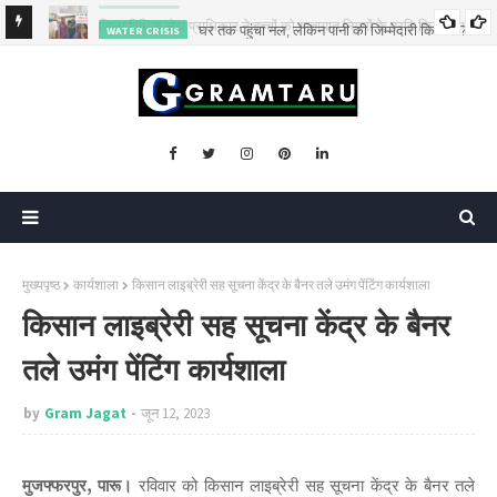
घर तक पहुंचा नल, लेकिन पानी की जिम्मेदारी किसकी?
WATER CRISIS
या जागरूक
मुख्यपृष्ठ
कार्यशाला
किसान लाइब्रेरी सह सूचना केंद्र के बैनर तले उमंग पेंटिंग कार्यशाला
किसान लाइब्रेरी सह सूचना केंद्र के बैनर
तले उमंग पेंटिंग कार्यशाला
by
Gram Jagat
जून 12, 2023
मुजफ्फरपुर, पारू।
रविवार को किसान लाइब्रेरी सह सूचना केंद्र के बैनर तले