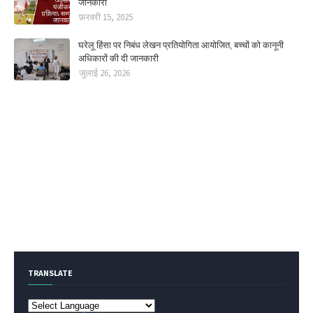
जानकारी
फ़रवरी 15, 2025
घरेलू हिंसा पर निबंध लेखन प्रतियोगिता आयोजित, बच्चों को कानूनी
अधिकारों की दी जानकारी
जुलाई 26, 2026
TRANSLATE