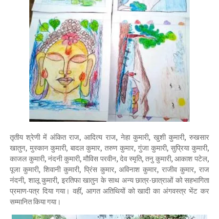
तृतीय श्रेणी में अंकित राज, आदित्य राज, नेहा कुमारी, खुशी कुमारी, रुखसार
खातुन, मुस्कान कुमारी, बादल कुमार, तरुण कुमार, गुंजा कुमारी, सुप्रिया कुमारी,
काजल कुमारी, नंदनी कुमारी, मौविस परवीन, देव स्मृति, तनु कुमारी, आकाश पटेल,
पूजा कुमारी, शिवानी कुमारी, प्रिंस कुमार, अविनाश कुमार, राजीव कुमार, राज
नंदनी, शालू कुमारी, इरतिफा खातुन के साथ अन्य छात्र-छात्राओं को सहभागिता
प्रमाण-पत्र दिया गया। वहीं, आगत अतिथियों को खादी का अंगवस्त्र भेंट कर
सम्मानित किया गया।