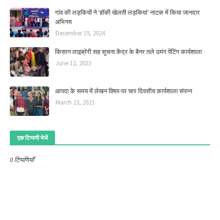
गांव की लड़कियों ने 'हॉकी खेलती लड़कियां' नाटक में किया जानदार
अभिनय
December 19, 2024
किसान लाइब्रेरी सह सूचना केंद्र के बैनर तले उमंग पेंटिंग कार्यशाला
June 12, 2023
आपदा के समय में लेखन विषय पर चार दिवसीय कार्यशाला संपन्न
March 23, 2023
एक टिप्पणी भेजें
0 टिप्पणियाँ