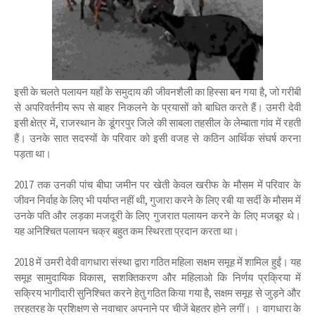
इसी के चलते पलायन यहाँ के समुदाय की जीवनशैली का हिस्सा बन गया है, जो गरीबी
से अपरिवर्तनीय रूप से बाहर निकलने के प्रयासों को बाधित करते हैं। उमरी देवी
इसी क्षेत्र में, राजस्थान के डूंगरपुर जिले की साबला तहसील के लेम्बाता गांव में रहती
हैं। उनके सात सदस्यों के परिवार को इसी वजह से कठिन आर्थिक संघर्ष करना
पड़ता था।
2017 तक उनकी पांच बीघा जमीन पर खेती केवल खरीफ के मौसम में परिवार के
जीवन निर्वाह के लिए भी पर्याप्त नहीं थी, गुजारा करने के लिए रबी या सर्दी के मौसम में
उनके पति और लड़का मजदूरी के लिए गुजरात पलायन करने के लिए मजबूर थे।
यह अनिश्चित पलायन चक्र बहुत कम स्थिरता प्रदान करता था।
2018 में उमरी देवी वागधारा संस्था द्वारा गठित महिला सक्षम समूह में शामिल हुईं। यह
समूह सामुदायिक विकास, सशक्तिकरण और महिलाओ कि निर्णय प्रक्रिया में
सक्रिय भागीदारी सुनिश्चित करने हेतु गठित किया गया है, सक्षम समूह से जुड़ने और
तरहतरह के प्रशिक्षण से नवाचार अपनाने पर चीजें बेहतर होने लगीं। । वागधारा के