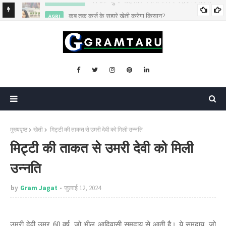
कब तक कर्ज के सहारे खेती करेगा किसान?
AGRI
मुख्यपृष्ठ
खेती
मिट्टी की ताकत से उमरी देवी को मिली उन्नति
मिट्टी की ताकत से उमरी देवी को मिली
उन्नति
by
Gram Jagat
जुलाई 12, 2024
उमरी देवी उम्र 60 वर्ष, जो भील आदिवासी समुदाय से आती है। ये समुदाय, जो