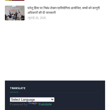
घरेलू हिंसा पर निबंध लेखन प्रतियोगिता आयोजित, बच्चों को कानूनी
अधिकारों की दी जानकारी
जुलाई 26, 2026
TRANSLATE
Powered by
Translate