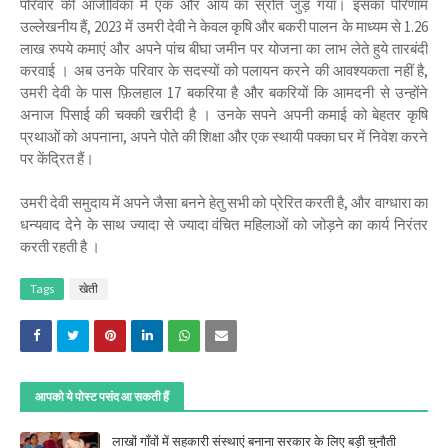
परिवार की आजीविका में एक और आय का स्रोत जुड़ गया। इसका परिणाम
उल्लेखनीय हैं, 2023 में उमरी देवी ने केवल कृषि और बकरी पालन के माध्यम से 1.26
लाख रुपये कमाएं और अपने पांच बीघा जमीन पर योजना का लाभ लेते हुये तारबंदी
करवाई । अब उनके परिवार के सदस्यों को पलायन करने की आवश्यकता नहीं है,
उमरी देवी के पास फ़िलहाल 17 बकरिया है और बकरियों कि आमदनी से उन्होंने
अनाज पिसाई की चक्की खरीदी है । उनके सपने अपनी कमाई को बेहतर कृषि
प्रथाओं को अपनाना, अपने पोते की शिक्षा और एक स्थायी पक्का घर में निवेश करने
पर केंद्रित हैं।
उमरी देवी समुदाय में अपने जैसा बनने हेतु सभी को प्रेरित करती है, और वाग्धारा का
धन्यवाद देने के साथ ज्यादा से ज्यादा वंचित महिलाओं को जोड़ने का कार्य निरंतर
करती रहती है ।
Tags
खेती
आपको ये पोस्ट पसंद आ सकती हैं
लाखों गाँवों में सहकारी संस्थाएं बनाना सरकार के लिए बड़ी चुनौती