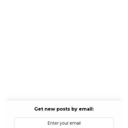
Get new posts by email: