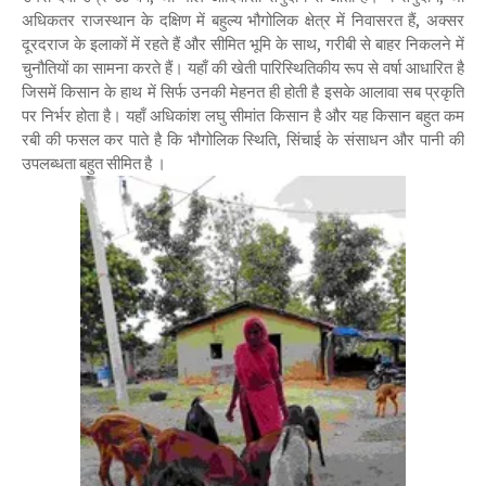
अधिकतर राजस्थान के दक्षिण में बहुल्य भौगोलिक क्षेत्र में निवासरत हैं, अक्सर
दूरदराज के इलाकों में रहते हैं और सीमित भूमि के साथ, गरीबी से बाहर निकलने में
चुनौतियों का सामना करते हैं। यहाँ की खेती पारिस्थितिकीय रूप से वर्षा आधारित है
जिसमें किसान के हाथ में सिर्फ उनकी मेहनत ही होती है इसके आलावा सब प्रकृति
पर निर्भर होता है। यहाँ अधिकांश लघु सीमांत किसान है और यह किसान बहुत कम
रबी की फसल कर पाते है कि भौगोलिक स्थिति, सिंचाई के संसाधन और पानी की
उपलब्धता बहुत सीमित है ।