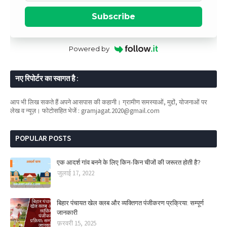
Subscribe
Powered by
नए रिपोर्टर का स्वागत है :
आप भी लिख सकते हैं अपने आसपास की कहानी। ग्रामीण समस्याओं, मुद्दों, योजनाओं पर
लेख व न्यूज़। फोटोसहित भेजें : gramjagat.2020@gmail.com
POPULAR POSTS
एक आदर्श गांव बनने के लिए किन-किन चीजों की जरूरत होती है?
जुलाई 17, 2022
बिहार पंचायत खेल क्लब और व्यक्तिगत पंजीकरण प्रक्रिया: सम्पूर्ण
जानकारी
फ़रवरी 15, 2025