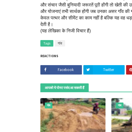
और संचार जैसी बुनियादी जरूरतें पूरी होंगी तो खेती की
और योजनाएं तभी सार्थक होंगी जब उनका असर गाँव की ग
केवल पत्थर और सीमेंट का काम नहीं है बल्कि यह वह धड़क
देती है।
(यह लेखिका के निजी विचार हैं)
Tags
गांव
REACTIONS
Facebook
Twitter
आपको ये पोस्ट पसंद आ सकती हैं
गांव
गांव