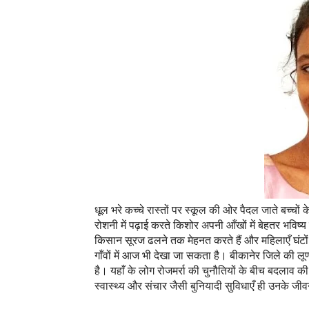
धूल भरे कच्चे रास्तों पर स्कूल की ओर पैदल जाते बच्चो
रोशनी में पढ़ाई करते किशोर अपनी आँखों में बेहतर भविष्य 
किसान सूरज ढलने तक मेहनत करते हैं और महिलाएँ घंटों द
गाँवों में आज भी देखा जा सकता है। बीकानेर जिले क
है। यहाँ के लोग रोजमर्रा की चुनौतियों के बीच बदलाव की 
स्वास्थ्य और संचार जैसी बुनियादी सुविधाएँ ही उनके जीवन