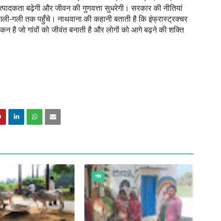
 उत्पादकता बढ़ेगी और जीवन की गुणवत्ता सुधरेगी। सरकार की नीतियां
ली-गली तक पहुँचे। नाथवाना की कहानी बताती है कि इंफ्रास्ट्रक्चर
न है जो गांवों को जीवंत बनाती है और लोगों को आगे बढ़ने की शक्ति
गांव