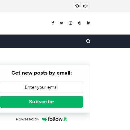
योजनाओं की
योजना
Get new posts by email:
Subscribe
Powered by