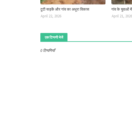
टूटी सड़कें और गांव का अधूरा विकास
गांव के युवाओं मे
April 22, 2026
April 21, 202
एक टिप्पणी भेजें
0 टिप्पणियाँ