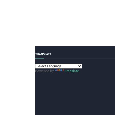
TRANSLATE
Powered by
Translate