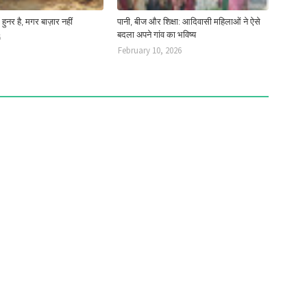
ं हुनर है, मगर बाज़ार नहीं
पानी, बीज और शिक्षा: आदिवासी महिलाओं ने ऐसे
बदला अपने गांव का भविष्य
6
February 10, 2026