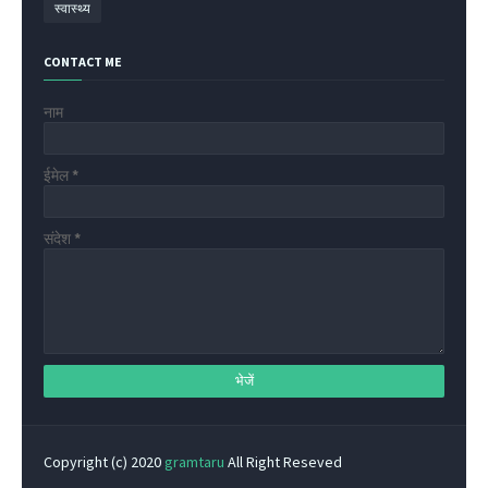
स्वास्थ्य
CONTACT ME
नाम
ईमेल
*
संदेश
*
Copyright (c) 2020
gramtaru
All Right Reseved