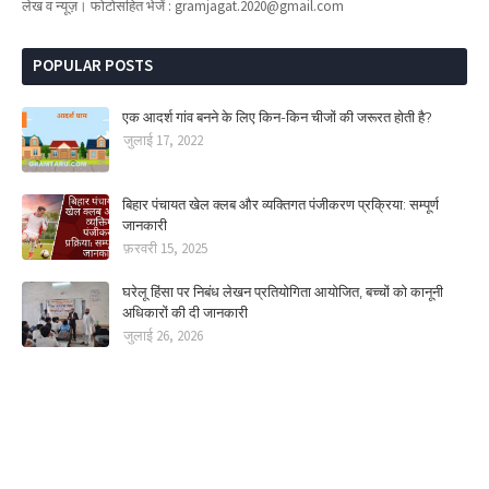
लेख व न्यूज़। फोटोसहित भेजें : gramjagat.2020@gmail.com
POPULAR POSTS
एक आदर्श गांव बनने के लिए किन-किन चीजों की जरूरत होती है?
जुलाई 17, 2022
बिहार पंचायत खेल क्लब और व्यक्तिगत पंजीकरण प्रक्रिया: सम्पूर्ण
जानकारी
फ़रवरी 15, 2025
घरेलू हिंसा पर निबंध लेखन प्रतियोगिता आयोजित, बच्चों को कानूनी
अधिकारों की दी जानकारी
जुलाई 26, 2026