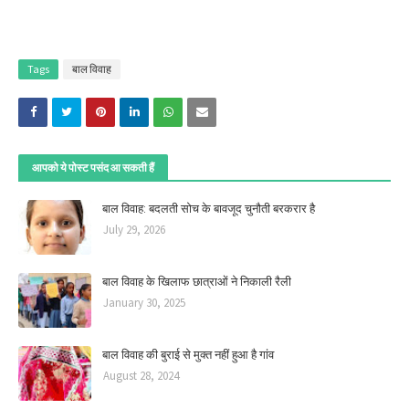
Tags
बाल विवाह
आपको ये पोस्ट पसंद आ सकती हैं
बाल विवाह: बदलती सोच के बावजूद चुनौती बरकरार है
July 29, 2026
बाल विवाह के खिलाफ छात्राओं ने निकाली रैली
January 30, 2025
बाल विवाह की बुराई से मुक्त नहीं हुआ है गांव
August 28, 2024