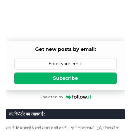
Get new posts by email:
Subscribe
Powered by
नए रिपोर्टर का स्वागत है :
आप भी लिख सकते हैं अपने आसपास की कहानी। ग्रामीण समस्याओं, मुद्दों, योजनाओं पर